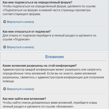
Как мне подписаться на определённый форум?
Чтобы подписаться на определённый форум, щёлкните по ссылке
«Подписаться на форум» в нижней части страницы просмотра
соответствующего форума.
Вернуться к началу
Как мне отказаться от подписки?
Для отказа от подписки перейдите в личный раздел и щёлкните по
ссылке «Подписки».
Вернуться к началу
Вложения
Какие вложения разрешены на этой конференции?
Администратор каждой конференции может разрешить или запретить
определённые типы вложений. Если вы не знаете, какие вложения
разрешены, свяжитесь с администратором конференции для получения
помощи.
Вернуться к началу
Как мне найти мои вложения?
Чтобы найти список добавленных вами вложений, перейдите в ваш
личный раздел и щёлкните по ссылке «Вложения».