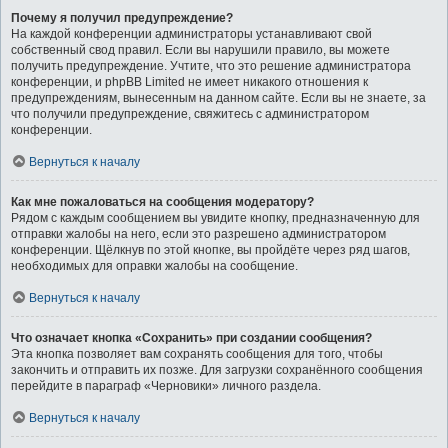
Почему я получил предупреждение?
На каждой конференции администраторы устанавливают свой
собственный свод правил. Если вы нарушили правило, вы можете
получить предупреждение. Учтите, что это решение администратора
конференции, и phpBB Limited не имеет никакого отношения к
предупреждениям, вынесенным на данном сайте. Если вы не знаете, за
что получили предупреждение, свяжитесь с администратором
конференции.
Вернуться к началу
Как мне пожаловаться на сообщения модератору?
Рядом с каждым сообщением вы увидите кнопку, предназначенную для
отправки жалобы на него, если это разрешено администратором
конференции. Щёлкнув по этой кнопке, вы пройдёте через ряд шагов,
необходимых для оправки жалобы на сообщение.
Вернуться к началу
Что означает кнопка «Сохранить» при создании сообщения?
Эта кнопка позволяет вам сохранять сообщения для того, чтобы
закончить и отправить их позже. Для загрузки сохранённого сообщения
перейдите в параграф «Черновики» личного раздела.
Вернуться к началу