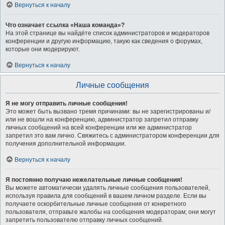
Вернуться к началу
Что означает ссылка «Наша команда»?
На этой странице вы найдёте список администраторов и модераторов
конференции и другую информацию, такую как сведения о форумах,
которые они модерируют.
Вернуться к началу
Личные сообщения
Я не могу отправить личные сообщения!
Это может быть вызвано тремя причинами: вы не зарегистрированы и/
или не вошли на конференцию, администратор запретил отправку
личных сообщений на всей конференции или же администратор
запретил это вам лично. Свяжитесь с администратором конференции для
получения дополнительной информации.
Вернуться к началу
Я постоянно получаю нежелательные личные сообщения!
Вы можете автоматически удалять личные сообщения пользователей,
используя правила для сообщений в вашем личном разделе. Если вы
получаете оскорбительные личные сообщения от конкретного
пользователя, отправьте жалобы на сообщения модераторам; они могут
запретить пользователю отправку личных сообщений.