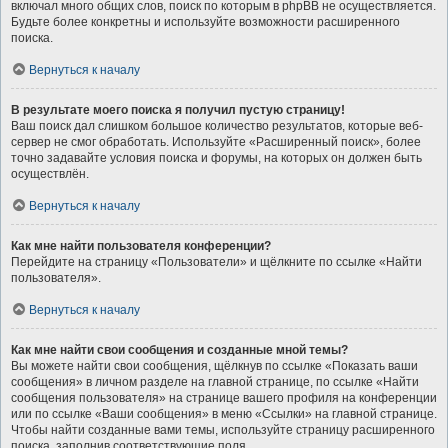
включал много общих слов, поиск по которым в phpBB не осуществляется.
Будьте более конкретны и используйте возможности расширенного
поиска.
Вернуться к началу
В результате моего поиска я получил пустую страницу!
Ваш поиск дал слишком большое количество результатов, которые веб-
сервер не смог обработать. Используйте «Расширенный поиск», более
точно задавайте условия поиска и форумы, на которых он должен быть
осуществлён.
Вернуться к началу
Как мне найти пользователя конференции?
Перейдите на страницу «Пользователи» и щёлкните по ссылке «Найти
пользователя».
Вернуться к началу
Как мне найти свои сообщения и созданные мной темы?
Вы можете найти свои сообщения, щёлкнув по ссылке «Показать ваши
сообщения» в личном разделе на главной странице, по ссылке «Найти
сообщения пользователя» на странице вашего профиля на конференции
или по ссылке «Ваши сообщения» в меню «Ссылки» на главной странице.
Чтобы найти созданные вами темы, используйте страницу расширенного
поиска, заполнив соответствующие поля.