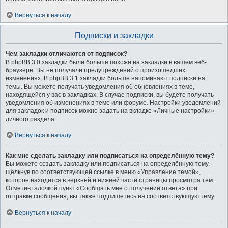
Вернуться к началу
Подписки и закладки
Чем закладки отличаются от подписок?
В phpBB 3.0 закладки были больше похожи на закладки в вашем веб-
браузере. Вы не получали предупреждений о произошедших
изменениях. В phpBB 3.1 закладки больше напоминают подписки на
темы. Вы можете получать уведомления об обновлениях в теме,
находящейся у вас в закладках. В случае подписки, вы будете получать
уведомления об изменениях в теме или форуме. Настройки уведомлений
для закладок и подписок можно задать на вкладке «Личные настройки»
личного раздела.
Вернуться к началу
Как мне сделать закладку или подписаться на определённую тему?
Вы можете создать закладку или подписаться на определённую тему,
щёлкнув по соответствующей ссылке в меню «Управление темой»,
которое находится в верхней и нижней части страницы просмотра тем.
Отметив галочкой пункт «Сообщать мне о получении ответа» при
отправке сообщения, вы также подпишетесь на соответствующую тему.
Вернуться к началу