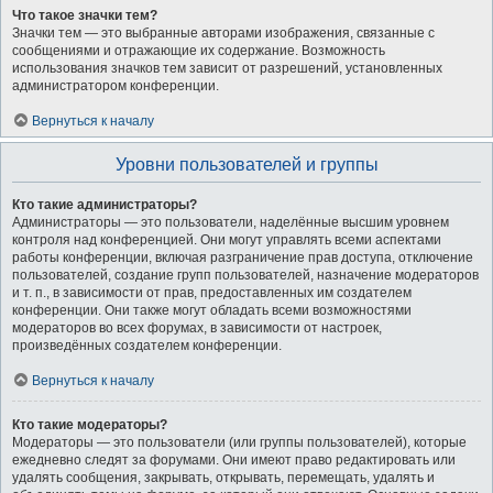
Что такое значки тем?
Значки тем — это выбранные авторами изображения, связанные с
сообщениями и отражающие их содержание. Возможность
использования значков тем зависит от разрешений, установленных
администратором конференции.
Вернуться к началу
Уровни пользователей и группы
Кто такие администраторы?
Администраторы — это пользователи, наделённые высшим уровнем
контроля над конференцией. Они могут управлять всеми аспектами
работы конференции, включая разграничение прав доступа, отключение
пользователей, создание групп пользователей, назначение модераторов
и т. п., в зависимости от прав, предоставленных им создателем
конференции. Они также могут обладать всеми возможностями
модераторов во всех форумах, в зависимости от настроек,
произведённых создателем конференции.
Вернуться к началу
Кто такие модераторы?
Модераторы — это пользователи (или группы пользователей), которые
ежедневно следят за форумами. Они имеют право редактировать или
удалять сообщения, закрывать, открывать, перемещать, удалять и