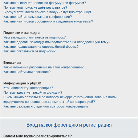
Как мне выполнить поиск по форуму или форумам?
Почему мой поиск не даёт результатов?
В результате моего поиска я получил пустую страницу!
Как мне найти пользователя конференции?
Как мне найти свои сообщения и созданные мной темы?
Подписки и закладки
Чем закладки отличаются от подписок?
Как мне сделать закладку или подписаться на определённую тему?
Как мне подписаться на определённый форум?
Как мне отказаться от подписки?
Вложения
Какие вложения разрешены на этой конференции?
Как мне найти мои вложения?
Информация о phpBB
Кто написал эту конференцию?
Почему здесь нет такой-то функции?
С кем можно связаться по вопросу некорректного использования и/или
юридических вопросов, связанных с этой конференцией?
Как мне связаться с администратором конференции?
Вход на конференцию и регистрация
Зачем мне нужно регистрироваться?