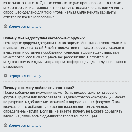
из вариантов ответа. Однако если кто-то уже проголосовал, то только
модераторы или администраторы могут отредактировать или удалить
опрос. Это сделано для того, чтобы нельзя было менять варианты
ответов во время голосования.
Вернуться к началу
Почему мне недоступны некоторые форумы?
Некоторые форумы доступны только определённым пользователям или
группам пользователей. Чтобы просматривать такие форумы, создавать
в них темы и оставлять сообщения, совершать другие действия, вам
может потребоваться специальное разрешение. Свяжитесь с
модератором или администратором конференции для получения такого
разрешения.
Вернуться к началу
Почему я не могу добавлять вложения?
Право добавления вложений может быть предоставлено на уровне
форума, группы или пользователя. Администратор конференции может
не разрешить добавление вложений в определённых форумах. Также
возможно, что добавлять вложения разрешено только членам
определённых групп. Если вы не знаете, почему не можете добавлять
вложения, свяжитесь с администратором конференции.
Вернуться к началу