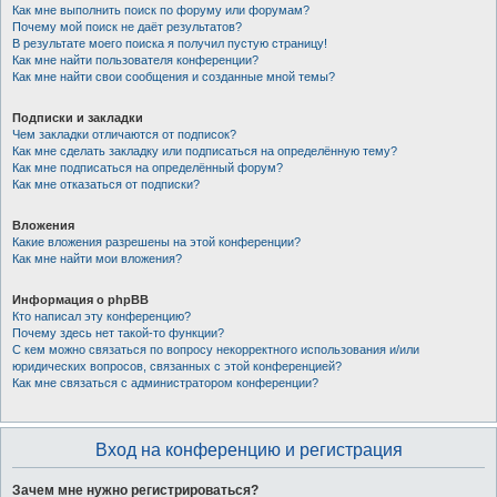
Как мне выполнить поиск по форуму или форумам?
Почему мой поиск не даёт результатов?
В результате моего поиска я получил пустую страницу!
Как мне найти пользователя конференции?
Как мне найти свои сообщения и созданные мной темы?
Подписки и закладки
Чем закладки отличаются от подписок?
Как мне сделать закладку или подписаться на определённую тему?
Как мне подписаться на определённый форум?
Как мне отказаться от подписки?
Вложения
Какие вложения разрешены на этой конференции?
Как мне найти мои вложения?
Информация о phpBB
Кто написал эту конференцию?
Почему здесь нет такой-то функции?
С кем можно связаться по вопросу некорректного использования и/или
юридических вопросов, связанных с этой конференцией?
Как мне связаться с администратором конференции?
Вход на конференцию и регистрация
Зачем мне нужно регистрироваться?