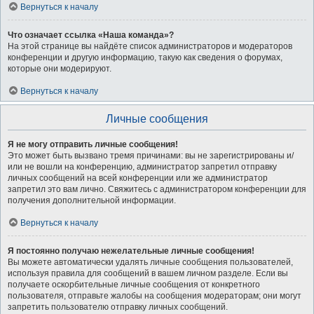
Вернуться к началу
Что означает ссылка «Наша команда»?
На этой странице вы найдёте список администраторов и модераторов
конференции и другую информацию, такую как сведения о форумах,
которые они модерируют.
Вернуться к началу
Личные сообщения
Я не могу отправить личные сообщения!
Это может быть вызвано тремя причинами: вы не зарегистрированы и/
или не вошли на конференцию, администратор запретил отправку
личных сообщений на всей конференции или же администратор
запретил это вам лично. Свяжитесь с администратором конференции для
получения дополнительной информации.
Вернуться к началу
Я постоянно получаю нежелательные личные сообщения!
Вы можете автоматически удалять личные сообщения пользователей,
используя правила для сообщений в вашем личном разделе. Если вы
получаете оскорбительные личные сообщения от конкретного
пользователя, отправьте жалобы на сообщения модераторам; они могут
запретить пользователю отправку личных сообщений.