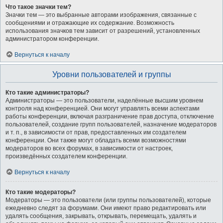
Что такое значки тем?
Значки тем — это выбранные авторами изображения, связанные с
сообщениями и отражающие их содержание. Возможность
использования значков тем зависит от разрешений, установленных
администратором конференции.
Вернуться к началу
Уровни пользователей и группы
Кто такие администраторы?
Администраторы — это пользователи, наделённые высшим уровнем
контроля над конференцией. Они могут управлять всеми аспектами
работы конференции, включая разграничение прав доступа, отключение
пользователей, создание групп пользователей, назначение модераторов
и т. п., в зависимости от прав, предоставленных им создателем
конференции. Они также могут обладать всеми возможностями
модераторов во всех форумах, в зависимости от настроек,
произведённых создателем конференции.
Вернуться к началу
Кто такие модераторы?
Модераторы — это пользователи (или группы пользователей), которые
ежедневно следят за форумами. Они имеют право редактировать или
удалять сообщения, закрывать, открывать, перемещать, удалять и