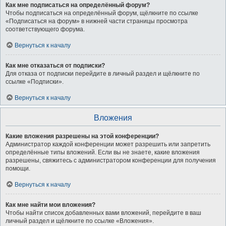
Как мне подписаться на определённый форум?
Чтобы подписаться на определённый форум, щёлкните по ссылке
«Подписаться на форум» в нижней части страницы просмотра
соответствующего форума.
Вернуться к началу
Как мне отказаться от подписки?
Для отказа от подписки перейдите в личный раздел и щёлкните по
ссылке «Подписки».
Вернуться к началу
Вложения
Какие вложения разрешены на этой конференции?
Администратор каждой конференции может разрешить или запретить
определённые типы вложений. Если вы не знаете, какие вложения
разрешены, свяжитесь с администратором конференции для получения
помощи.
Вернуться к началу
Как мне найти мои вложения?
Чтобы найти список добавленных вами вложений, перейдите в ваш
личный раздел и щёлкните по ссылке «Вложения».