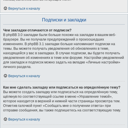
Вернуться к началу
Подписки и закладки
Чем закладки отличаются от подписок?
В phpBB 3.0 закладки были больше похожи на закладки в вашем веб-
браузере. Вы не получали предупреждений о произошедших
изменениях. В phpBB 3.1 закладки больше напоминают подписки на
темы. Вы можете получать уведомления об обновлениях в теме,
находящейся у вас в закладках. В случае подписки, вы будете получать
уведомления об изменениях в теме или форуме. Настройки уведомлений
для закладок и подписок можно задать на вкладке «Личные настройки»
личного раздела.
Вернуться к началу
Как мне сделать закладку или подписаться на определённую тему?
Вы можете создать закладку или подписаться на определённую тему,
щёлкнув по соответствующей ссылке в меню «Управление темой»,
которое находится в верхней и нижней части страницы просмотра тем.
Отметив галочкой пункт «Сообщать мне о получении ответа» при
отправке сообщения, вы также подпишетесь на соответствующую тему.
Вернуться к началу