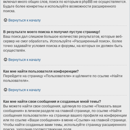
включал много общих слов, поиск по которым в phpBB не осуществляется.
Будьте более конкретны и используйте возможности расширенного
поиска.
Вернуться к началу
В результате моего поиска я получил пустую страницу!
Ваш поиск дал слишком большое количество результатов, которые веб-
сервер не смог обработать. Используйте «Расширенный поиск», более
точно задавайте условия поиска и форумы, на которых он должен быть
осуществлён.
Вернуться к началу
Как мне найти пользователя конференции?
Перейдите на страницу «Пользователи» и щёлкните по ссылке «Найти
пользователя».
Вернуться к началу
Как мне найти свои сообщения и созданные мной темы?
Вы можете найти свои сообщения, щёлкнув по ссылке «Показать ваши
сообщения» в личном разделе на главной странице, по ссылке «Найти
сообщения пользователя» на странице вашего профиля на конференции
или по ссылке «Ваши сообщения» в меню «Ссылки» на главной странице.
Чтобы найти созданные вами темы, используйте страницу расширенного
поиска, заполнив соответствующие поля.