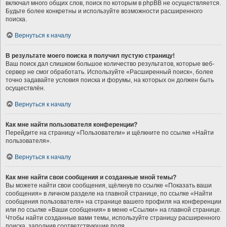
включал много общих слов, поиск по которым в phpBB не осуществляется.
Будьте более конкретны и используйте возможности расширенного
поиска.
Вернуться к началу
В результате моего поиска я получил пустую страницу!
Ваш поиск дал слишком большое количество результатов, которые веб-
сервер не смог обработать. Используйте «Расширенный поиск», более
точно задавайте условия поиска и форумы, на которых он должен быть
осуществлён.
Вернуться к началу
Как мне найти пользователя конференции?
Перейдите на страницу «Пользователи» и щёлкните по ссылке «Найти
пользователя».
Вернуться к началу
Как мне найти свои сообщения и созданные мной темы?
Вы можете найти свои сообщения, щёлкнув по ссылке «Показать ваши
сообщения» в личном разделе на главной странице, по ссылке «Найти
сообщения пользователя» на странице вашего профиля на конференции
или по ссылке «Ваши сообщения» в меню «Ссылки» на главной странице.
Чтобы найти созданные вами темы, используйте страницу расширенного
поиска, заполнив соответствующие поля.