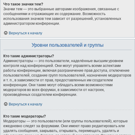
Что такое значки тем?
Значки тем — это выбранные авторами изображения, связанные с
сообщениями и отражающие их содержание. Возможность
использования значков тем зависит от разрешений, установленных
администратором конференции.
Вернуться к началу
Уровни пользователей и группы
Кто такие администраторы?
Администраторы — это пользователи, наделённые высшим уровнем
контроля над конференцией. Они могут управлять всеми аспектами
работы конференции, включая разграничение прав доступа, отключение
пользователей, создание групп пользователей, назначение модераторов
и т. п., в зависимости от прав, предоставленных им создателем
конференции. Они также могут обладать всеми возможностями
модераторов во всех форумах, в зависимости от настроек,
произведённых создателем конференции.
Вернуться к началу
Кто такие модераторы?
Модераторы — это пользователи (или группы пользователей), которые
ежедневно следят за форумами. Они имеют право редактировать или
удалять сообщения, закрывать, открывать, перемещать, удалять и