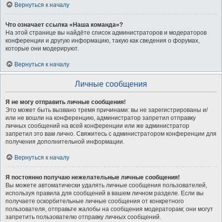
Вернуться к началу
Что означает ссылка «Наша команда»?
На этой странице вы найдёте список администраторов и модераторов
конференции и другую информацию, такую как сведения о форумах,
которые они модерируют.
Вернуться к началу
Личные сообщения
Я не могу отправить личные сообщения!
Это может быть вызвано тремя причинами: вы не зарегистрированы и/
или не вошли на конференцию, администратор запретил отправку
личных сообщений на всей конференции или же администратор
запретил это вам лично. Свяжитесь с администратором конференции для
получения дополнительной информации.
Вернуться к началу
Я постоянно получаю нежелательные личные сообщения!
Вы можете автоматически удалять личные сообщения пользователей,
используя правила для сообщений в вашем личном разделе. Если вы
получаете оскорбительные личные сообщения от конкретного
пользователя, отправьте жалобы на сообщения модераторам; они могут
запретить пользователю отправку личных сообщений.