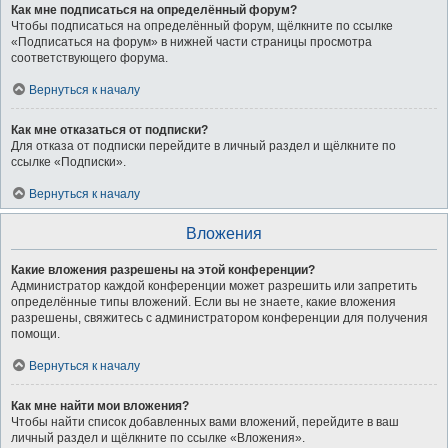
Как мне подписаться на определённый форум?
Чтобы подписаться на определённый форум, щёлкните по ссылке
«Подписаться на форум» в нижней части страницы просмотра
соответствующего форума.
Вернуться к началу
Как мне отказаться от подписки?
Для отказа от подписки перейдите в личный раздел и щёлкните по
ссылке «Подписки».
Вернуться к началу
Вложения
Какие вложения разрешены на этой конференции?
Администратор каждой конференции может разрешить или запретить
определённые типы вложений. Если вы не знаете, какие вложения
разрешены, свяжитесь с администратором конференции для получения
помощи.
Вернуться к началу
Как мне найти мои вложения?
Чтобы найти список добавленных вами вложений, перейдите в ваш
личный раздел и щёлкните по ссылке «Вложения».