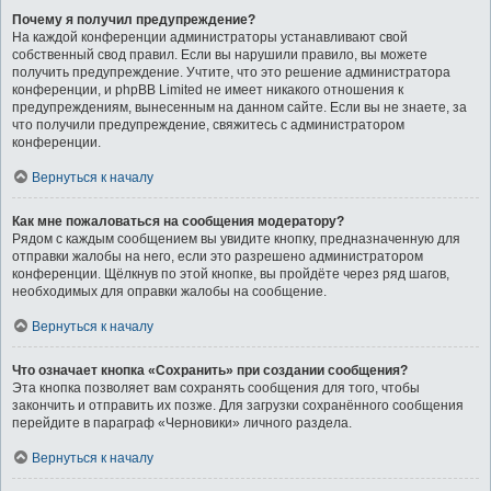
Почему я получил предупреждение?
На каждой конференции администраторы устанавливают свой
собственный свод правил. Если вы нарушили правило, вы можете
получить предупреждение. Учтите, что это решение администратора
конференции, и phpBB Limited не имеет никакого отношения к
предупреждениям, вынесенным на данном сайте. Если вы не знаете, за
что получили предупреждение, свяжитесь с администратором
конференции.
Вернуться к началу
Как мне пожаловаться на сообщения модератору?
Рядом с каждым сообщением вы увидите кнопку, предназначенную для
отправки жалобы на него, если это разрешено администратором
конференции. Щёлкнув по этой кнопке, вы пройдёте через ряд шагов,
необходимых для оправки жалобы на сообщение.
Вернуться к началу
Что означает кнопка «Сохранить» при создании сообщения?
Эта кнопка позволяет вам сохранять сообщения для того, чтобы
закончить и отправить их позже. Для загрузки сохранённого сообщения
перейдите в параграф «Черновики» личного раздела.
Вернуться к началу