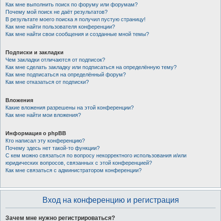
Как мне выполнить поиск по форуму или форумам?
Почему мой поиск не даёт результатов?
В результате моего поиска я получил пустую страницу!
Как мне найти пользователя конференции?
Как мне найти свои сообщения и созданные мной темы?
Подписки и закладки
Чем закладки отличаются от подписок?
Как мне сделать закладку или подписаться на определённую тему?
Как мне подписаться на определённый форум?
Как мне отказаться от подписки?
Вложения
Какие вложения разрешены на этой конференции?
Как мне найти мои вложения?
Информация о phpBB
Кто написал эту конференцию?
Почему здесь нет такой-то функции?
С кем можно связаться по вопросу некорректного использования и/или
юридических вопросов, связанных с этой конференцией?
Как мне связаться с администратором конференции?
Вход на конференцию и регистрация
Зачем мне нужно регистрироваться?