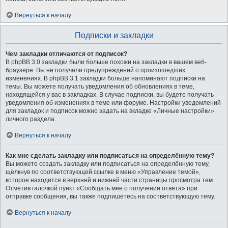
Вернуться к началу
Подписки и закладки
Чем закладки отличаются от подписок?
В phpBB 3.0 закладки были больше похожи на закладки в вашем веб-
браузере. Вы не получали предупреждений о произошедших
изменениях. В phpBB 3.1 закладки больше напоминают подписки на
темы. Вы можете получать уведомления об обновлениях в теме,
находящейся у вас в закладках. В случае подписки, вы будете получать
уведомления об изменениях в теме или форуме. Настройки уведомлений
для закладок и подписок можно задать на вкладке «Личные настройки»
личного раздела.
Вернуться к началу
Как мне сделать закладку или подписаться на определённую тему?
Вы можете создать закладку или подписаться на определённую тему,
щёлкнув по соответствующей ссылке в меню «Управление темой»,
которое находится в верхней и нижней части страницы просмотра тем.
Отметив галочкой пункт «Сообщать мне о получении ответа» при
отправке сообщения, вы также подпишетесь на соответствующую тему.
Вернуться к началу