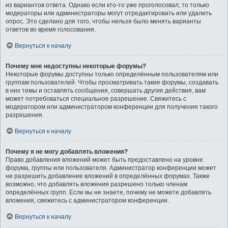
из вариантов ответа. Однако если кто-то уже проголосовал, то только
модераторы или администраторы могут отредактировать или удалить
опрос. Это сделано для того, чтобы нельзя было менять варианты
ответов во время голосования.
Вернуться к началу
Почему мне недоступны некоторые форумы?
Некоторые форумы доступны только определённым пользователям или
группам пользователей. Чтобы просматривать такие форумы, создавать
в них темы и оставлять сообщения, совершать другие действия, вам
может потребоваться специальное разрешение. Свяжитесь с
модератором или администратором конференции для получения такого
разрешения.
Вернуться к началу
Почему я не могу добавлять вложения?
Право добавления вложений может быть предоставлено на уровне
форума, группы или пользователя. Администратор конференции может
не разрешить добавление вложений в определённых форумах. Также
возможно, что добавлять вложения разрешено только членам
определённых групп. Если вы не знаете, почему не можете добавлять
вложения, свяжитесь с администратором конференции.
Вернуться к началу