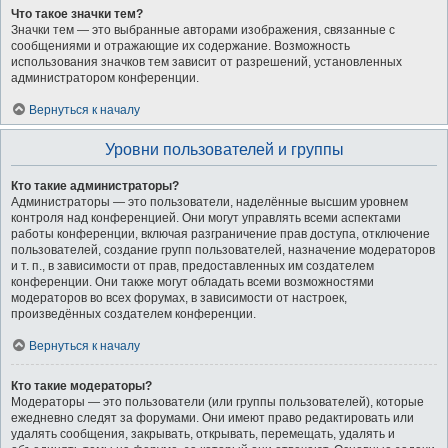
Что такое значки тем?
Значки тем — это выбранные авторами изображения, связанные с
сообщениями и отражающие их содержание. Возможность
использования значков тем зависит от разрешений, установленных
администратором конференции.
Вернуться к началу
Уровни пользователей и группы
Кто такие администраторы?
Администраторы — это пользователи, наделённые высшим уровнем
контроля над конференцией. Они могут управлять всеми аспектами
работы конференции, включая разграничение прав доступа, отключение
пользователей, создание групп пользователей, назначение модераторов
и т. п., в зависимости от прав, предоставленных им создателем
конференции. Они также могут обладать всеми возможностями
модераторов во всех форумах, в зависимости от настроек,
произведённых создателем конференции.
Вернуться к началу
Кто такие модераторы?
Модераторы — это пользователи (или группы пользователей), которые
ежедневно следят за форумами. Они имеют право редактировать или
удалять сообщения, закрывать, открывать, перемещать, удалять и