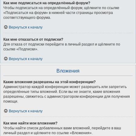
Как мне подписаться на определённый форум?
Чтобы подписаться на определённый форум, щёлкните по ссылке
«Подписаться на форум» в нижней части страницы просмотра
соответствующего форума.
Вернуться к началу
Как мне отказаться от подписки?
Для отказа от подписки перейдите в личный раздел и щёлкните по
ссылке «Подписки».
Вернуться к началу
Вложения
Какие вложения разрешены на этой конференции?
Администратор каждой конференции может разрешить или запретить
определённые типы вложений. Если вы не знаете, какие вложения
разрешены, свяжитесь с администратором конференции для получения
помощи.
Вернуться к началу
Как мне найти мои вложения?
Чтобы найти список добавленных вами вложений, перейдите в ваш
личный раздел и щёлкните по ссылке «Вложения».