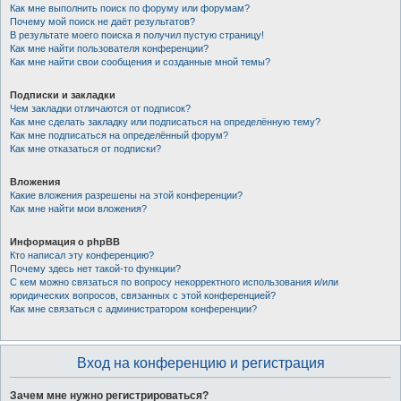
Как мне выполнить поиск по форуму или форумам?
Почему мой поиск не даёт результатов?
В результате моего поиска я получил пустую страницу!
Как мне найти пользователя конференции?
Как мне найти свои сообщения и созданные мной темы?
Подписки и закладки
Чем закладки отличаются от подписок?
Как мне сделать закладку или подписаться на определённую тему?
Как мне подписаться на определённый форум?
Как мне отказаться от подписки?
Вложения
Какие вложения разрешены на этой конференции?
Как мне найти мои вложения?
Информация о phpBB
Кто написал эту конференцию?
Почему здесь нет такой-то функции?
С кем можно связаться по вопросу некорректного использования и/или
юридических вопросов, связанных с этой конференцией?
Как мне связаться с администратором конференции?
Вход на конференцию и регистрация
Зачем мне нужно регистрироваться?