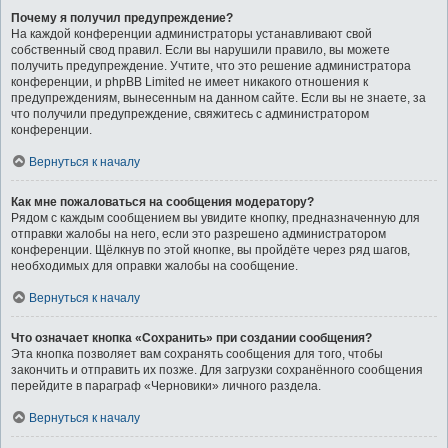
Почему я получил предупреждение?
На каждой конференции администраторы устанавливают свой
собственный свод правил. Если вы нарушили правило, вы можете
получить предупреждение. Учтите, что это решение администратора
конференции, и phpBB Limited не имеет никакого отношения к
предупреждениям, вынесенным на данном сайте. Если вы не знаете, за
что получили предупреждение, свяжитесь с администратором
конференции.
Вернуться к началу
Как мне пожаловаться на сообщения модератору?
Рядом с каждым сообщением вы увидите кнопку, предназначенную для
отправки жалобы на него, если это разрешено администратором
конференции. Щёлкнув по этой кнопке, вы пройдёте через ряд шагов,
необходимых для оправки жалобы на сообщение.
Вернуться к началу
Что означает кнопка «Сохранить» при создании сообщения?
Эта кнопка позволяет вам сохранять сообщения для того, чтобы
закончить и отправить их позже. Для загрузки сохранённого сообщения
перейдите в параграф «Черновики» личного раздела.
Вернуться к началу