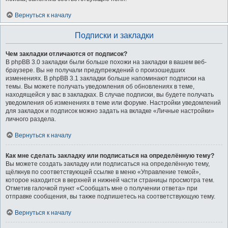
Вернуться к началу
Подписки и закладки
Чем закладки отличаются от подписок?
В phpBB 3.0 закладки были больше похожи на закладки в вашем веб-
браузере. Вы не получали предупреждений о произошедших
изменениях. В phpBB 3.1 закладки больше напоминают подписки на
темы. Вы можете получать уведомления об обновлениях в теме,
находящейся у вас в закладках. В случае подписки, вы будете получать
уведомления об изменениях в теме или форуме. Настройки уведомлений
для закладок и подписок можно задать на вкладке «Личные настройки»
личного раздела.
Вернуться к началу
Как мне сделать закладку или подписаться на определённую тему?
Вы можете создать закладку или подписаться на определённую тему,
щёлкнув по соответствующей ссылке в меню «Управление темой»,
которое находится в верхней и нижней части страницы просмотра тем.
Отметив галочкой пункт «Сообщать мне о получении ответа» при
отправке сообщения, вы также подпишетесь на соответствующую тему.
Вернуться к началу