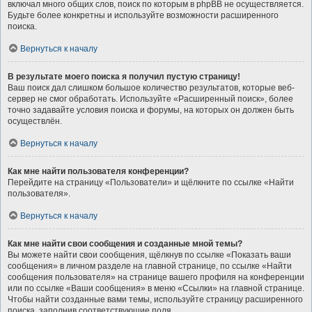
включал много общих слов, поиск по которым в phpBB не осуществляется.
Будьте более конкретны и используйте возможности расширенного
поиска.
Вернуться к началу
В результате моего поиска я получил пустую страницу!
Ваш поиск дал слишком большое количество результатов, которые веб-
сервер не смог обработать. Используйте «Расширенный поиск», более
точно задавайте условия поиска и форумы, на которых он должен быть
осуществлён.
Вернуться к началу
Как мне найти пользователя конференции?
Перейдите на страницу «Пользователи» и щёлкните по ссылке «Найти
пользователя».
Вернуться к началу
Как мне найти свои сообщения и созданные мной темы?
Вы можете найти свои сообщения, щёлкнув по ссылке «Показать ваши
сообщения» в личном разделе на главной странице, по ссылке «Найти
сообщения пользователя» на странице вашего профиля на конференции
или по ссылке «Ваши сообщения» в меню «Ссылки» на главной странице.
Чтобы найти созданные вами темы, используйте страницу расширенного
поиска, заполнив соответствующие поля.