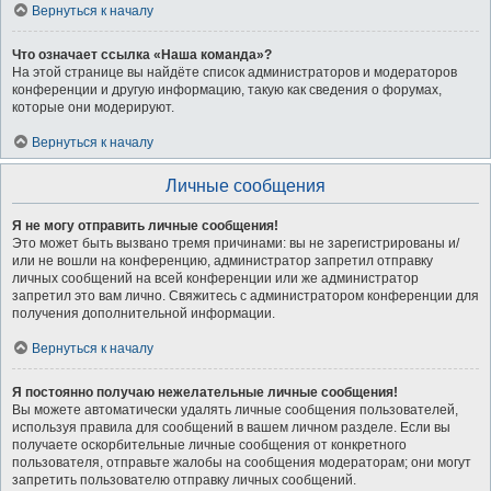
Вернуться к началу
Что означает ссылка «Наша команда»?
На этой странице вы найдёте список администраторов и модераторов
конференции и другую информацию, такую как сведения о форумах,
которые они модерируют.
Вернуться к началу
Личные сообщения
Я не могу отправить личные сообщения!
Это может быть вызвано тремя причинами: вы не зарегистрированы и/
или не вошли на конференцию, администратор запретил отправку
личных сообщений на всей конференции или же администратор
запретил это вам лично. Свяжитесь с администратором конференции для
получения дополнительной информации.
Вернуться к началу
Я постоянно получаю нежелательные личные сообщения!
Вы можете автоматически удалять личные сообщения пользователей,
используя правила для сообщений в вашем личном разделе. Если вы
получаете оскорбительные личные сообщения от конкретного
пользователя, отправьте жалобы на сообщения модераторам; они могут
запретить пользователю отправку личных сообщений.