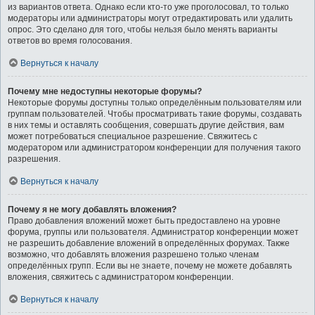
из вариантов ответа. Однако если кто-то уже проголосовал, то только
модераторы или администраторы могут отредактировать или удалить
опрос. Это сделано для того, чтобы нельзя было менять варианты
ответов во время голосования.
Вернуться к началу
Почему мне недоступны некоторые форумы?
Некоторые форумы доступны только определённым пользователям или
группам пользователей. Чтобы просматривать такие форумы, создавать
в них темы и оставлять сообщения, совершать другие действия, вам
может потребоваться специальное разрешение. Свяжитесь с
модератором или администратором конференции для получения такого
разрешения.
Вернуться к началу
Почему я не могу добавлять вложения?
Право добавления вложений может быть предоставлено на уровне
форума, группы или пользователя. Администратор конференции может
не разрешить добавление вложений в определённых форумах. Также
возможно, что добавлять вложения разрешено только членам
определённых групп. Если вы не знаете, почему не можете добавлять
вложения, свяжитесь с администратором конференции.
Вернуться к началу