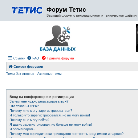
Форум Тетис
Ведущий форум о рекреационном и техническом дайвинге
Ссылки
FAQ
Правила форума
Список форумов
Темы без ответов
Активные темы
Вход на конференцию и регистрация
Зачем мне нужно регистрироваться?
Что такое COPPA?
Почему я не могу зарегистрироваться?
Я только что зарегистрировался, но не могу войти!
Почему я не могу войти?
Я давно зарегистрирован, но больше не могу войти!
Я забыл пароль!
Почему мне периодически приходится повторять ввод имени и пароля?