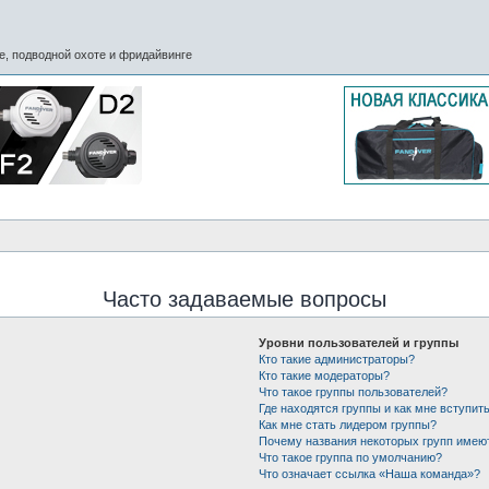
, подводной охоте и фридайвинге
Часто задаваемые вопросы
Уровни пользователей и группы
Кто такие администраторы?
Кто такие модераторы?
Что такое группы пользователей?
Где находятся группы и как мне вступить
Как мне стать лидером группы?
Почему названия некоторых групп имею
Что такое группа по умолчанию?
Что означает ссылка «Наша команда»?