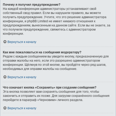
Почему я получил предупреждение?
На каждой конференции администраторы устанавливают свой
собственный свод правил. Если вы нарушили правило, вы можете
получить предупреждение. Учтите, что это решение администратора
конференции, и phpBB Limited не имеет никакого отношения к
предупреждениям, вынесенным на данном сайте. Если вы не знаете, за
что получили предупреждение, свяжитесь с администратором
конференции.
Вернуться к началу
Как мне пожаловаться на сообщения модератору?
Рядом с каждым сообщением вы увидите кнопку, предназначенную для
отправки жалобы на него, если это разрешено администратором
конференции. Щёлкнув по этой кнопке, вы пройдёте через ряд шагов,
необходимых для оправки жалобы на сообщение.
Вернуться к началу
Что означает кнопка «Сохранить» при создании сообщения?
Эта кнопка позволяет вам сохранять сообщения для того, чтобы
закончить и отправить их позже. Для загрузки сохранённого сообщения
перейдите в параграф «Черновики» личного раздела.
Вернуться к началу