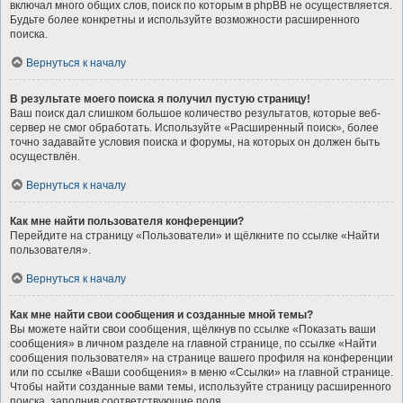
включал много общих слов, поиск по которым в phpBB не осуществляется.
Будьте более конкретны и используйте возможности расширенного
поиска.
Вернуться к началу
В результате моего поиска я получил пустую страницу!
Ваш поиск дал слишком большое количество результатов, которые веб-
сервер не смог обработать. Используйте «Расширенный поиск», более
точно задавайте условия поиска и форумы, на которых он должен быть
осуществлён.
Вернуться к началу
Как мне найти пользователя конференции?
Перейдите на страницу «Пользователи» и щёлкните по ссылке «Найти
пользователя».
Вернуться к началу
Как мне найти свои сообщения и созданные мной темы?
Вы можете найти свои сообщения, щёлкнув по ссылке «Показать ваши
сообщения» в личном разделе на главной странице, по ссылке «Найти
сообщения пользователя» на странице вашего профиля на конференции
или по ссылке «Ваши сообщения» в меню «Ссылки» на главной странице.
Чтобы найти созданные вами темы, используйте страницу расширенного
поиска, заполнив соответствующие поля.