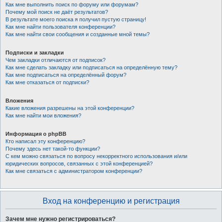
Как мне выполнить поиск по форуму или форумам?
Почему мой поиск не даёт результатов?
В результате моего поиска я получил пустую страницу!
Как мне найти пользователя конференции?
Как мне найти свои сообщения и созданные мной темы?
Подписки и закладки
Чем закладки отличаются от подписок?
Как мне сделать закладку или подписаться на определённую тему?
Как мне подписаться на определённый форум?
Как мне отказаться от подписки?
Вложения
Какие вложения разрешены на этой конференции?
Как мне найти мои вложения?
Информация о phpBB
Кто написал эту конференцию?
Почему здесь нет такой-то функции?
С кем можно связаться по вопросу некорректного использования и/или
юридических вопросов, связанных с этой конференцией?
Как мне связаться с администратором конференции?
Вход на конференцию и регистрация
Зачем мне нужно регистрироваться?