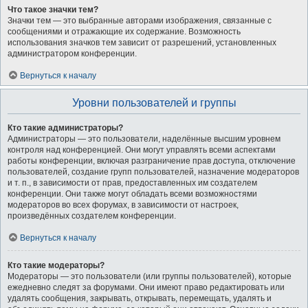
Что такое значки тем?
Значки тем — это выбранные авторами изображения, связанные с
сообщениями и отражающие их содержание. Возможность
использования значков тем зависит от разрешений, установленных
администратором конференции.
Вернуться к началу
Уровни пользователей и группы
Кто такие администраторы?
Администраторы — это пользователи, наделённые высшим уровнем
контроля над конференцией. Они могут управлять всеми аспектами
работы конференции, включая разграничение прав доступа, отключение
пользователей, создание групп пользователей, назначение модераторов
и т. п., в зависимости от прав, предоставленных им создателем
конференции. Они также могут обладать всеми возможностями
модераторов во всех форумах, в зависимости от настроек,
произведённых создателем конференции.
Вернуться к началу
Кто такие модераторы?
Модераторы — это пользователи (или группы пользователей), которые
ежедневно следят за форумами. Они имеют право редактировать или
удалять сообщения, закрывать, открывать, перемещать, удалять и