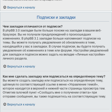
Вернуться к началу
Подписки и закладки
Чем закладки отличаются от подписок?
В phpBB 3.0 закладки были больше похожи на закладки в вашем веб-
браузере. Вы не получали предупреждений о произошедших
изменениях. В phpBB 3.1 закладки больше напоминают подписки на
темы. Вы можете получать уведомления об обновлениях в теме,
находящейся у вас в закладках. В случае подписки, вы будете получать
уведомления об изменениях в теме или форуме. Настройки уведомлений
для закладок и подписок можно задать на вкладке «Личные настройки»
личного раздела.
Вернуться к началу
Как мне сделать закладку или подписаться на определённую тему?
Вы можете создать закладку или подписаться на определённую тему,
щёлкнув по соответствующей ссылке в меню «Управление темой»,
которое находится в верхней и нижней части страницы просмотра тем.
Отметив галочкой пункт «Сообщать мне о получении ответа» при
отправке сообщения, вы также подпишетесь на соответствующую тему.
Вернуться к началу