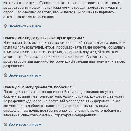
из вариантов ответа. Однако если кто-то уже проголосовал, то только
модераторы или администраторы могут отредактировать или удалить
опрос. Это сделано для того, чтобы нельзя было менять варианты
ответов во время голосования.
Вернуться к началу
Почему мне недоступны некоторые форумы?
Некоторые форумы доступны только определённым пользователям или
группам пользователей. Чтобы просматривать такие форумы, создавать
в них темы и оставлять сообщения, совершать другие действия, вам
может потребоваться специальное разрешение. Свяжитесь с
модератором или администратором конференции для получения такого
разрешения.
Вернуться к началу
Почему я не могу добавлять вложения?
Право добавления вложений может быть предоставлено на уровне
форума, группы или пользователя. Администратор конференции может
не разрешить добавление вложений в определённых форумах. Также
возможно, что добавлять вложения разрешено только членам
определённых групп. Если вы не знаете, почему не можете добавлять
вложения, свяжитесь с администратором конференции.
Вернуться к началу