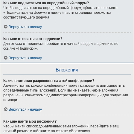
Как мне подписаться на определённый форум?
Чтобы подписаться на определённый форум, щёлкните по ссылке
«Подписаться на форум» в нижней части страницы просмотра
соответствующего форума.
Вернуться к началу
Как мне отказаться от подписки?
Для отказа от подписки перейдите в личный раздел и щёлкните по
ссылке «Подписки».
Вернуться к началу
Вложения
Какие вложения разрешены на этой конференции?
Администратор каждой конференции может разрешить или запретить
определённые типы вложений. Если вы не знаете, какие вложения
разрешены, свяжитесь с администратором конференции для получения
помощи.
Вернуться к началу
Как мне найти мои вложения?
Чтобы найти список добавленных вами вложений, перейдите в ваш
личный раздел и щёлкните по ссылке «Вложения».