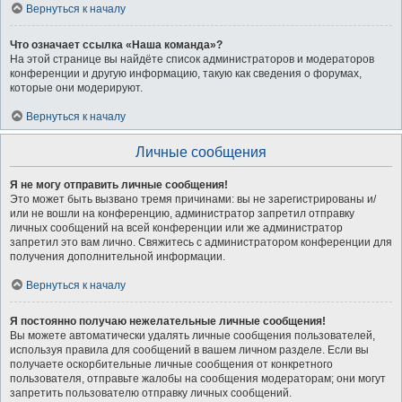
Вернуться к началу
Что означает ссылка «Наша команда»?
На этой странице вы найдёте список администраторов и модераторов
конференции и другую информацию, такую как сведения о форумах,
которые они модерируют.
Вернуться к началу
Личные сообщения
Я не могу отправить личные сообщения!
Это может быть вызвано тремя причинами: вы не зарегистрированы и/
или не вошли на конференцию, администратор запретил отправку
личных сообщений на всей конференции или же администратор
запретил это вам лично. Свяжитесь с администратором конференции для
получения дополнительной информации.
Вернуться к началу
Я постоянно получаю нежелательные личные сообщения!
Вы можете автоматически удалять личные сообщения пользователей,
используя правила для сообщений в вашем личном разделе. Если вы
получаете оскорбительные личные сообщения от конкретного
пользователя, отправьте жалобы на сообщения модераторам; они могут
запретить пользователю отправку личных сообщений.