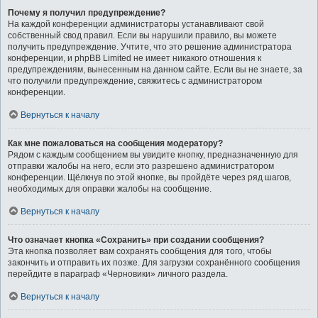
Почему я получил предупреждение?
На каждой конференции администраторы устанавливают свой
собственный свод правил. Если вы нарушили правило, вы можете
получить предупреждение. Учтите, что это решение администратора
конференции, и phpBB Limited не имеет никакого отношения к
предупреждениям, вынесенным на данном сайте. Если вы не знаете, за
что получили предупреждение, свяжитесь с администратором
конференции.
Вернуться к началу
Как мне пожаловаться на сообщения модератору?
Рядом с каждым сообщением вы увидите кнопку, предназначенную для
отправки жалобы на него, если это разрешено администратором
конференции. Щёлкнув по этой кнопке, вы пройдёте через ряд шагов,
необходимых для оправки жалобы на сообщение.
Вернуться к началу
Что означает кнопка «Сохранить» при создании сообщения?
Эта кнопка позволяет вам сохранять сообщения для того, чтобы
закончить и отправить их позже. Для загрузки сохранённого сообщения
перейдите в параграф «Черновики» личного раздела.
Вернуться к началу