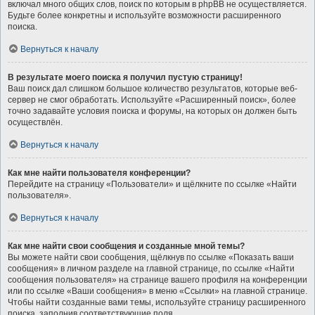
включал много общих слов, поиск по которым в phpBB не осуществляется.
Будьте более конкретны и используйте возможности расширенного
поиска.
Вернуться к началу
В результате моего поиска я получил пустую страницу!
Ваш поиск дал слишком большое количество результатов, которые веб-
сервер не смог обработать. Используйте «Расширенный поиск», более
точно задавайте условия поиска и форумы, на которых он должен быть
осуществлён.
Вернуться к началу
Как мне найти пользователя конференции?
Перейдите на страницу «Пользователи» и щёлкните по ссылке «Найти
пользователя».
Вернуться к началу
Как мне найти свои сообщения и созданные мной темы?
Вы можете найти свои сообщения, щёлкнув по ссылке «Показать ваши
сообщения» в личном разделе на главной странице, по ссылке «Найти
сообщения пользователя» на странице вашего профиля на конференции
или по ссылке «Ваши сообщения» в меню «Ссылки» на главной странице.
Чтобы найти созданные вами темы, используйте страницу расширенного
поиска, заполнив соответствующие поля.