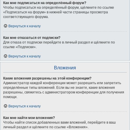
Как мне подписаться на определённый форум?
Чтобы подписаться на определённый форум, щёлкните по ссылке
«Подписаться на форум» в нижней части страницы просмотра
соответствующего форума.
Вернуться к началу
Как мне отказаться от подписки?
Для отказа от подписки перейдите в личный раздел и щёлкните по
ссылке «Подписки».
Вернуться к началу
Вложения
Какие вложения разрешены на этой конференции?
Администратор каждой конференции может разрешить или запретить
определённые типы вложений. Если вы не знаете, какие вложения
разрешены, свяжитесь с администратором конференции для получения
помощи.
Вернуться к началу
Как мне найти мои вложения?
Чтобы найти список добавленных вами вложений, перейдите в ваш
личный раздел и щёлкните по ссылке «Вложения».