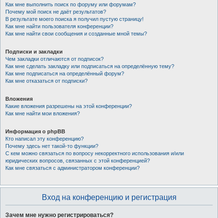
Как мне выполнить поиск по форуму или форумам?
Почему мой поиск не даёт результатов?
В результате моего поиска я получил пустую страницу!
Как мне найти пользователя конференции?
Как мне найти свои сообщения и созданные мной темы?
Подписки и закладки
Чем закладки отличаются от подписок?
Как мне сделать закладку или подписаться на определённую тему?
Как мне подписаться на определённый форум?
Как мне отказаться от подписки?
Вложения
Какие вложения разрешены на этой конференции?
Как мне найти мои вложения?
Информация о phpBB
Кто написал эту конференцию?
Почему здесь нет такой-то функции?
С кем можно связаться по вопросу некорректного использования и/или
юридических вопросов, связанных с этой конференцией?
Как мне связаться с администратором конференции?
Вход на конференцию и регистрация
Зачем мне нужно регистрироваться?