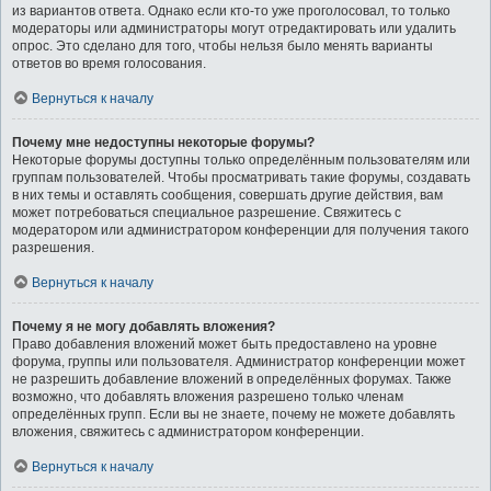
из вариантов ответа. Однако если кто-то уже проголосовал, то только
модераторы или администраторы могут отредактировать или удалить
опрос. Это сделано для того, чтобы нельзя было менять варианты
ответов во время голосования.
Вернуться к началу
Почему мне недоступны некоторые форумы?
Некоторые форумы доступны только определённым пользователям или
группам пользователей. Чтобы просматривать такие форумы, создавать
в них темы и оставлять сообщения, совершать другие действия, вам
может потребоваться специальное разрешение. Свяжитесь с
модератором или администратором конференции для получения такого
разрешения.
Вернуться к началу
Почему я не могу добавлять вложения?
Право добавления вложений может быть предоставлено на уровне
форума, группы или пользователя. Администратор конференции может
не разрешить добавление вложений в определённых форумах. Также
возможно, что добавлять вложения разрешено только членам
определённых групп. Если вы не знаете, почему не можете добавлять
вложения, свяжитесь с администратором конференции.
Вернуться к началу