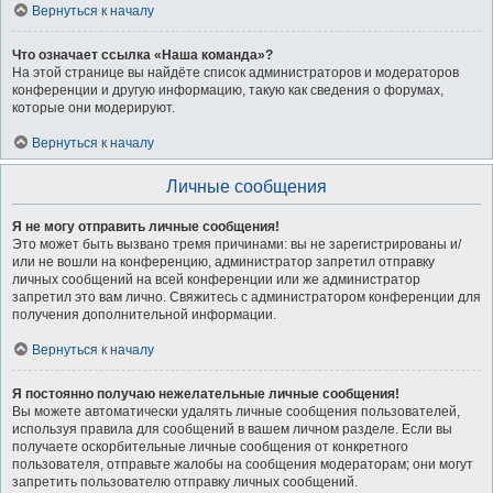
Вернуться к началу
Что означает ссылка «Наша команда»?
На этой странице вы найдёте список администраторов и модераторов
конференции и другую информацию, такую как сведения о форумах,
которые они модерируют.
Вернуться к началу
Личные сообщения
Я не могу отправить личные сообщения!
Это может быть вызвано тремя причинами: вы не зарегистрированы и/
или не вошли на конференцию, администратор запретил отправку
личных сообщений на всей конференции или же администратор
запретил это вам лично. Свяжитесь с администратором конференции для
получения дополнительной информации.
Вернуться к началу
Я постоянно получаю нежелательные личные сообщения!
Вы можете автоматически удалять личные сообщения пользователей,
используя правила для сообщений в вашем личном разделе. Если вы
получаете оскорбительные личные сообщения от конкретного
пользователя, отправьте жалобы на сообщения модераторам; они могут
запретить пользователю отправку личных сообщений.