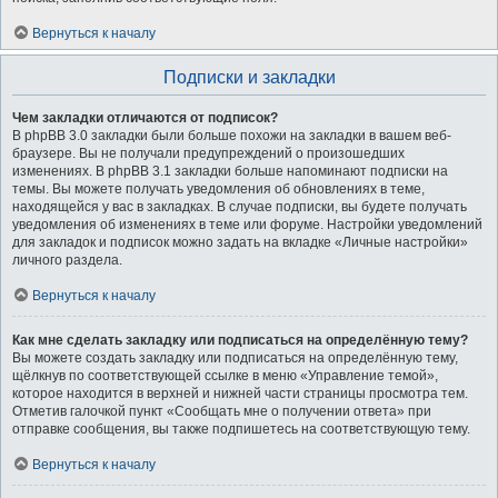
Вернуться к началу
Подписки и закладки
Чем закладки отличаются от подписок?
В phpBB 3.0 закладки были больше похожи на закладки в вашем веб-
браузере. Вы не получали предупреждений о произошедших
изменениях. В phpBB 3.1 закладки больше напоминают подписки на
темы. Вы можете получать уведомления об обновлениях в теме,
находящейся у вас в закладках. В случае подписки, вы будете получать
уведомления об изменениях в теме или форуме. Настройки уведомлений
для закладок и подписок можно задать на вкладке «Личные настройки»
личного раздела.
Вернуться к началу
Как мне сделать закладку или подписаться на определённую тему?
Вы можете создать закладку или подписаться на определённую тему,
щёлкнув по соответствующей ссылке в меню «Управление темой»,
которое находится в верхней и нижней части страницы просмотра тем.
Отметив галочкой пункт «Сообщать мне о получении ответа» при
отправке сообщения, вы также подпишетесь на соответствующую тему.
Вернуться к началу