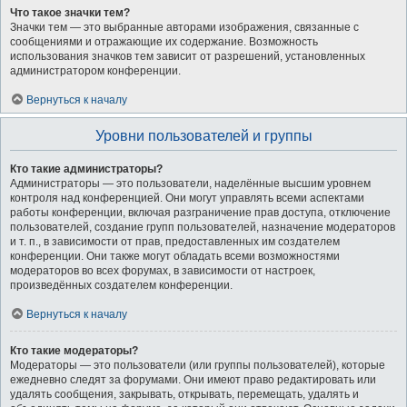
Что такое значки тем?
Значки тем — это выбранные авторами изображения, связанные с
сообщениями и отражающие их содержание. Возможность
использования значков тем зависит от разрешений, установленных
администратором конференции.
Вернуться к началу
Уровни пользователей и группы
Кто такие администраторы?
Администраторы — это пользователи, наделённые высшим уровнем
контроля над конференцией. Они могут управлять всеми аспектами
работы конференции, включая разграничение прав доступа, отключение
пользователей, создание групп пользователей, назначение модераторов
и т. п., в зависимости от прав, предоставленных им создателем
конференции. Они также могут обладать всеми возможностями
модераторов во всех форумах, в зависимости от настроек,
произведённых создателем конференции.
Вернуться к началу
Кто такие модераторы?
Модераторы — это пользователи (или группы пользователей), которые
ежедневно следят за форумами. Они имеют право редактировать или
удалять сообщения, закрывать, открывать, перемещать, удалять и