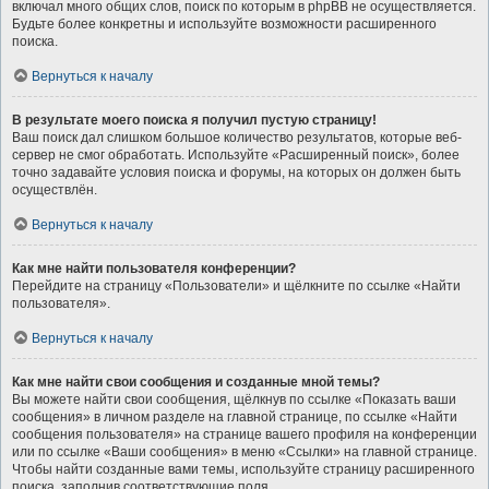
включал много общих слов, поиск по которым в phpBB не осуществляется.
Будьте более конкретны и используйте возможности расширенного
поиска.
Вернуться к началу
В результате моего поиска я получил пустую страницу!
Ваш поиск дал слишком большое количество результатов, которые веб-
сервер не смог обработать. Используйте «Расширенный поиск», более
точно задавайте условия поиска и форумы, на которых он должен быть
осуществлён.
Вернуться к началу
Как мне найти пользователя конференции?
Перейдите на страницу «Пользователи» и щёлкните по ссылке «Найти
пользователя».
Вернуться к началу
Как мне найти свои сообщения и созданные мной темы?
Вы можете найти свои сообщения, щёлкнув по ссылке «Показать ваши
сообщения» в личном разделе на главной странице, по ссылке «Найти
сообщения пользователя» на странице вашего профиля на конференции
или по ссылке «Ваши сообщения» в меню «Ссылки» на главной странице.
Чтобы найти созданные вами темы, используйте страницу расширенного
поиска, заполнив соответствующие поля.