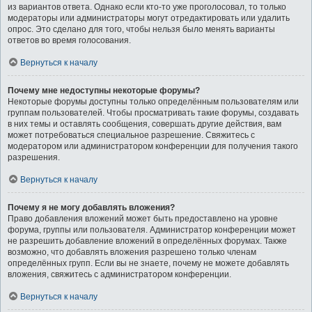
из вариантов ответа. Однако если кто-то уже проголосовал, то только
модераторы или администраторы могут отредактировать или удалить
опрос. Это сделано для того, чтобы нельзя было менять варианты
ответов во время голосования.
Вернуться к началу
Почему мне недоступны некоторые форумы?
Некоторые форумы доступны только определённым пользователям или
группам пользователей. Чтобы просматривать такие форумы, создавать
в них темы и оставлять сообщения, совершать другие действия, вам
может потребоваться специальное разрешение. Свяжитесь с
модератором или администратором конференции для получения такого
разрешения.
Вернуться к началу
Почему я не могу добавлять вложения?
Право добавления вложений может быть предоставлено на уровне
форума, группы или пользователя. Администратор конференции может
не разрешить добавление вложений в определённых форумах. Также
возможно, что добавлять вложения разрешено только членам
определённых групп. Если вы не знаете, почему не можете добавлять
вложения, свяжитесь с администратором конференции.
Вернуться к началу