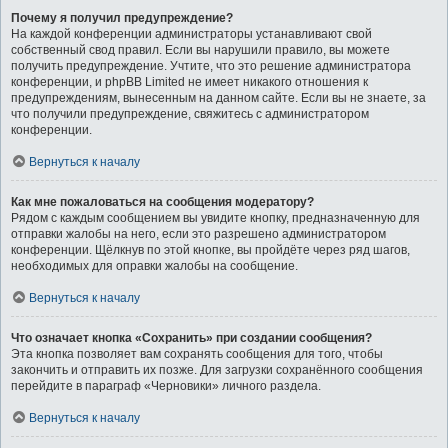
Почему я получил предупреждение?
На каждой конференции администраторы устанавливают свой
собственный свод правил. Если вы нарушили правило, вы можете
получить предупреждение. Учтите, что это решение администратора
конференции, и phpBB Limited не имеет никакого отношения к
предупреждениям, вынесенным на данном сайте. Если вы не знаете, за
что получили предупреждение, свяжитесь с администратором
конференции.
Вернуться к началу
Как мне пожаловаться на сообщения модератору?
Рядом с каждым сообщением вы увидите кнопку, предназначенную для
отправки жалобы на него, если это разрешено администратором
конференции. Щёлкнув по этой кнопке, вы пройдёте через ряд шагов,
необходимых для оправки жалобы на сообщение.
Вернуться к началу
Что означает кнопка «Сохранить» при создании сообщения?
Эта кнопка позволяет вам сохранять сообщения для того, чтобы
закончить и отправить их позже. Для загрузки сохранённого сообщения
перейдите в параграф «Черновики» личного раздела.
Вернуться к началу