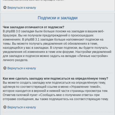
Вернуться к началу
Подписки и закладки
Чем закладки отличаются от подписок?
В phpBB 3.0 закладки были больше похожи на закладки в вашем веб-
браузере. Вы не получали предупреждений о произошедших
изменениях. В phpBB 3.1 закладки больше напоминают подписки на
темы. Вы можете получать уведомления об обновлениях в теме,
находящейся у вас в закладках. В случае подписки, вы будете получать
уведомления об изменениях в теме или форуме. Настройки уведомлений
для закладок и подписок можно задать на вкладке «Личные настройки»
личного раздела.
Вернуться к началу
Как мне сделать закладку или подписаться на определённую тему?
Вы можете создать закладку или подписаться на определённую тему,
щёлкнув по соответствующей ссылке в меню «Управление темой»,
которое находится в верхней и нижней части страницы просмотра тем.
Отметив галочкой пункт «Сообщать мне о получении ответа» при
отправке сообщения, вы также подпишетесь на соответствующую тему.
Вернуться к началу