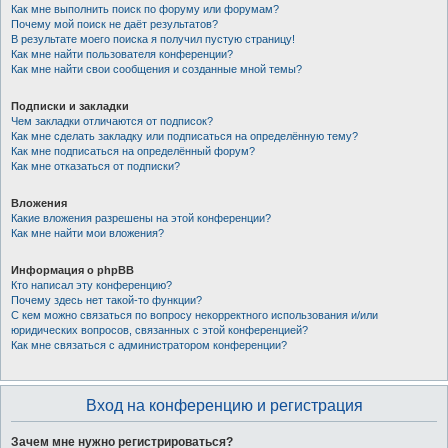
Как мне выполнить поиск по форуму или форумам?
Почему мой поиск не даёт результатов?
В результате моего поиска я получил пустую страницу!
Как мне найти пользователя конференции?
Как мне найти свои сообщения и созданные мной темы?
Подписки и закладки
Чем закладки отличаются от подписок?
Как мне сделать закладку или подписаться на определённую тему?
Как мне подписаться на определённый форум?
Как мне отказаться от подписки?
Вложения
Какие вложения разрешены на этой конференции?
Как мне найти мои вложения?
Информация о phpBB
Кто написал эту конференцию?
Почему здесь нет такой-то функции?
С кем можно связаться по вопросу некорректного использования и/или
юридических вопросов, связанных с этой конференцией?
Как мне связаться с администратором конференции?
Вход на конференцию и регистрация
Зачем мне нужно регистрироваться?