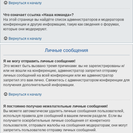
Вернуться к началу
Что означает ссылка «Наша команда»?
На этой странице вы найдёте список администраторов и модераторов
конференции и другую информацию, такую как сведения о форумах,
которые они модерируют.
Вернуться к началу
Личные сообщения
Я не могу отправить личные сообщения!
Это может быть вызвано тремя причинами: вы не зарегистрированы и/
или не вошли на конференцию, администратор запретил отправку
личных сообщений на всей конференции или же администратор
запретил это вам лично. Свяжитесь с администратором конференции для
получения дополнительной информации.
Вернуться к началу
Я постоянно получаю нежелательные личные сообщения!
Вы можете автоматически удалять личные сообщения пользователей,
используя правила для сообщений в вашем личном разделе. Если вы
получаете оскорбительные личные сообщения от конкретного
пользователя, отправьте жалобы на сообщения модераторам; они могут
запретить пользователю отправку личных сообщений.