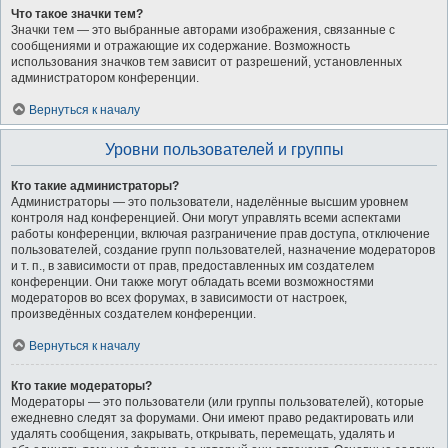
Что такое значки тем?
Значки тем — это выбранные авторами изображения, связанные с
сообщениями и отражающие их содержание. Возможность
использования значков тем зависит от разрешений, установленных
администратором конференции.
Вернуться к началу
Уровни пользователей и группы
Кто такие администраторы?
Администраторы — это пользователи, наделённые высшим уровнем
контроля над конференцией. Они могут управлять всеми аспектами
работы конференции, включая разграничение прав доступа, отключение
пользователей, создание групп пользователей, назначение модераторов
и т. п., в зависимости от прав, предоставленных им создателем
конференции. Они также могут обладать всеми возможностями
модераторов во всех форумах, в зависимости от настроек,
произведённых создателем конференции.
Вернуться к началу
Кто такие модераторы?
Модераторы — это пользователи (или группы пользователей), которые
ежедневно следят за форумами. Они имеют право редактировать или
удалять сообщения, закрывать, открывать, перемещать, удалять и