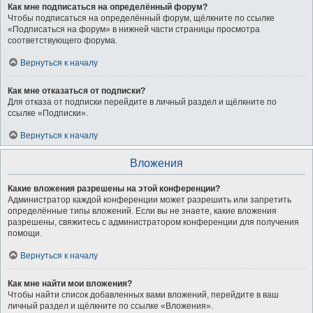
Как мне подписаться на определённый форум?
Чтобы подписаться на определённый форум, щёлкните по ссылке
«Подписаться на форум» в нижней части страницы просмотра
соответствующего форума.
Вернуться к началу
Как мне отказаться от подписки?
Для отказа от подписки перейдите в личный раздел и щёлкните по
ссылке «Подписки».
Вернуться к началу
Вложения
Какие вложения разрешены на этой конференции?
Администратор каждой конференции может разрешить или запретить
определённые типы вложений. Если вы не знаете, какие вложения
разрешены, свяжитесь с администратором конференции для получения
помощи.
Вернуться к началу
Как мне найти мои вложения?
Чтобы найти список добавленных вами вложений, перейдите в ваш
личный раздел и щёлкните по ссылке «Вложения».