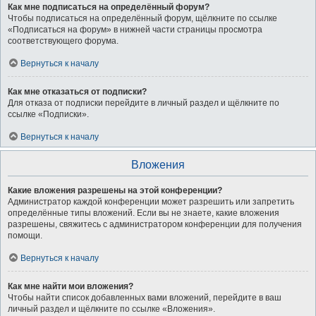
Как мне подписаться на определённый форум?
Чтобы подписаться на определённый форум, щёлкните по ссылке
«Подписаться на форум» в нижней части страницы просмотра
соответствующего форума.
Вернуться к началу
Как мне отказаться от подписки?
Для отказа от подписки перейдите в личный раздел и щёлкните по
ссылке «Подписки».
Вернуться к началу
Вложения
Какие вложения разрешены на этой конференции?
Администратор каждой конференции может разрешить или запретить
определённые типы вложений. Если вы не знаете, какие вложения
разрешены, свяжитесь с администратором конференции для получения
помощи.
Вернуться к началу
Как мне найти мои вложения?
Чтобы найти список добавленных вами вложений, перейдите в ваш
личный раздел и щёлкните по ссылке «Вложения».