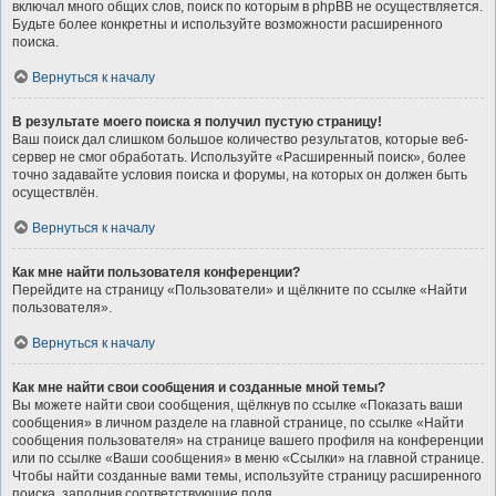
включал много общих слов, поиск по которым в phpBB не осуществляется.
Будьте более конкретны и используйте возможности расширенного
поиска.
Вернуться к началу
В результате моего поиска я получил пустую страницу!
Ваш поиск дал слишком большое количество результатов, которые веб-
сервер не смог обработать. Используйте «Расширенный поиск», более
точно задавайте условия поиска и форумы, на которых он должен быть
осуществлён.
Вернуться к началу
Как мне найти пользователя конференции?
Перейдите на страницу «Пользователи» и щёлкните по ссылке «Найти
пользователя».
Вернуться к началу
Как мне найти свои сообщения и созданные мной темы?
Вы можете найти свои сообщения, щёлкнув по ссылке «Показать ваши
сообщения» в личном разделе на главной странице, по ссылке «Найти
сообщения пользователя» на странице вашего профиля на конференции
или по ссылке «Ваши сообщения» в меню «Ссылки» на главной странице.
Чтобы найти созданные вами темы, используйте страницу расширенного
поиска, заполнив соответствующие поля.