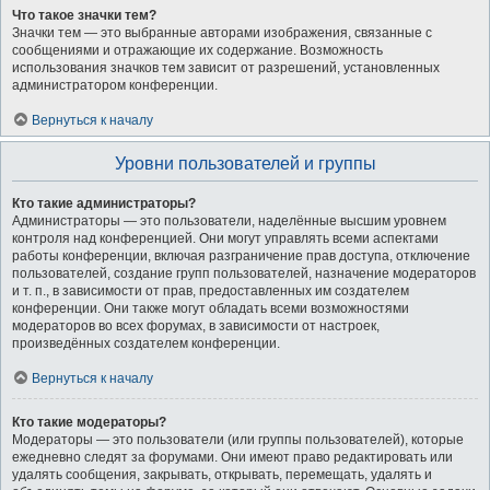
Что такое значки тем?
Значки тем — это выбранные авторами изображения, связанные с
сообщениями и отражающие их содержание. Возможность
использования значков тем зависит от разрешений, установленных
администратором конференции.
Вернуться к началу
Уровни пользователей и группы
Кто такие администраторы?
Администраторы — это пользователи, наделённые высшим уровнем
контроля над конференцией. Они могут управлять всеми аспектами
работы конференции, включая разграничение прав доступа, отключение
пользователей, создание групп пользователей, назначение модераторов
и т. п., в зависимости от прав, предоставленных им создателем
конференции. Они также могут обладать всеми возможностями
модераторов во всех форумах, в зависимости от настроек,
произведённых создателем конференции.
Вернуться к началу
Кто такие модераторы?
Модераторы — это пользователи (или группы пользователей), которые
ежедневно следят за форумами. Они имеют право редактировать или
удалять сообщения, закрывать, открывать, перемещать, удалять и