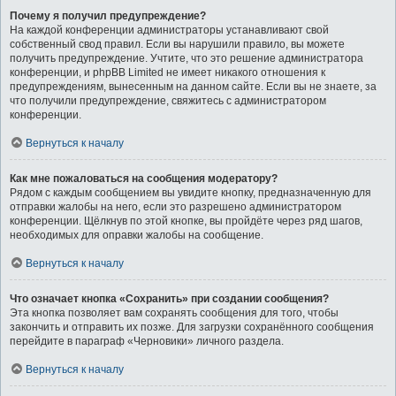
Почему я получил предупреждение?
На каждой конференции администраторы устанавливают свой
собственный свод правил. Если вы нарушили правило, вы можете
получить предупреждение. Учтите, что это решение администратора
конференции, и phpBB Limited не имеет никакого отношения к
предупреждениям, вынесенным на данном сайте. Если вы не знаете, за
что получили предупреждение, свяжитесь с администратором
конференции.
Вернуться к началу
Как мне пожаловаться на сообщения модератору?
Рядом с каждым сообщением вы увидите кнопку, предназначенную для
отправки жалобы на него, если это разрешено администратором
конференции. Щёлкнув по этой кнопке, вы пройдёте через ряд шагов,
необходимых для оправки жалобы на сообщение.
Вернуться к началу
Что означает кнопка «Сохранить» при создании сообщения?
Эта кнопка позволяет вам сохранять сообщения для того, чтобы
закончить и отправить их позже. Для загрузки сохранённого сообщения
перейдите в параграф «Черновики» личного раздела.
Вернуться к началу