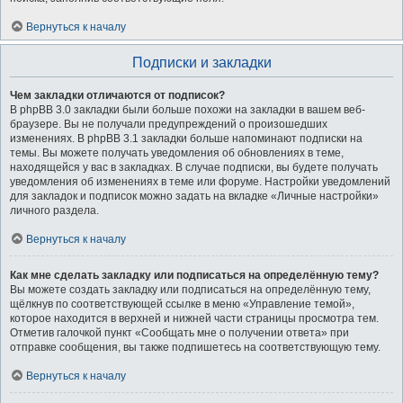
Вернуться к началу
Подписки и закладки
Чем закладки отличаются от подписок?
В phpBB 3.0 закладки были больше похожи на закладки в вашем веб-
браузере. Вы не получали предупреждений о произошедших
изменениях. В phpBB 3.1 закладки больше напоминают подписки на
темы. Вы можете получать уведомления об обновлениях в теме,
находящейся у вас в закладках. В случае подписки, вы будете получать
уведомления об изменениях в теме или форуме. Настройки уведомлений
для закладок и подписок можно задать на вкладке «Личные настройки»
личного раздела.
Вернуться к началу
Как мне сделать закладку или подписаться на определённую тему?
Вы можете создать закладку или подписаться на определённую тему,
щёлкнув по соответствующей ссылке в меню «Управление темой»,
которое находится в верхней и нижней части страницы просмотра тем.
Отметив галочкой пункт «Сообщать мне о получении ответа» при
отправке сообщения, вы также подпишетесь на соответствующую тему.
Вернуться к началу