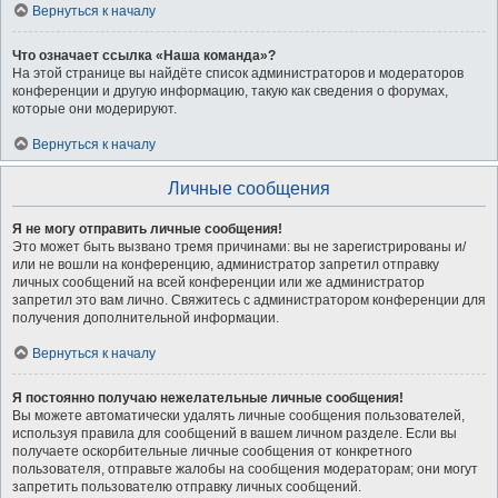
Вернуться к началу
Что означает ссылка «Наша команда»?
На этой странице вы найдёте список администраторов и модераторов
конференции и другую информацию, такую как сведения о форумах,
которые они модерируют.
Вернуться к началу
Личные сообщения
Я не могу отправить личные сообщения!
Это может быть вызвано тремя причинами: вы не зарегистрированы и/
или не вошли на конференцию, администратор запретил отправку
личных сообщений на всей конференции или же администратор
запретил это вам лично. Свяжитесь с администратором конференции для
получения дополнительной информации.
Вернуться к началу
Я постоянно получаю нежелательные личные сообщения!
Вы можете автоматически удалять личные сообщения пользователей,
используя правила для сообщений в вашем личном разделе. Если вы
получаете оскорбительные личные сообщения от конкретного
пользователя, отправьте жалобы на сообщения модераторам; они могут
запретить пользователю отправку личных сообщений.