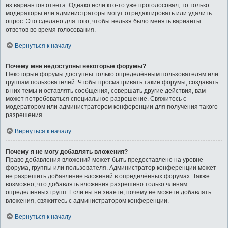
из вариантов ответа. Однако если кто-то уже проголосовал, то только
модераторы или администраторы могут отредактировать или удалить
опрос. Это сделано для того, чтобы нельзя было менять варианты
ответов во время голосования.
Вернуться к началу
Почему мне недоступны некоторые форумы?
Некоторые форумы доступны только определённым пользователям или
группам пользователей. Чтобы просматривать такие форумы, создавать
в них темы и оставлять сообщения, совершать другие действия, вам
может потребоваться специальное разрешение. Свяжитесь с
модератором или администратором конференции для получения такого
разрешения.
Вернуться к началу
Почему я не могу добавлять вложения?
Право добавления вложений может быть предоставлено на уровне
форума, группы или пользователя. Администратор конференции может
не разрешить добавление вложений в определённых форумах. Также
возможно, что добавлять вложения разрешено только членам
определённых групп. Если вы не знаете, почему не можете добавлять
вложения, свяжитесь с администратором конференции.
Вернуться к началу