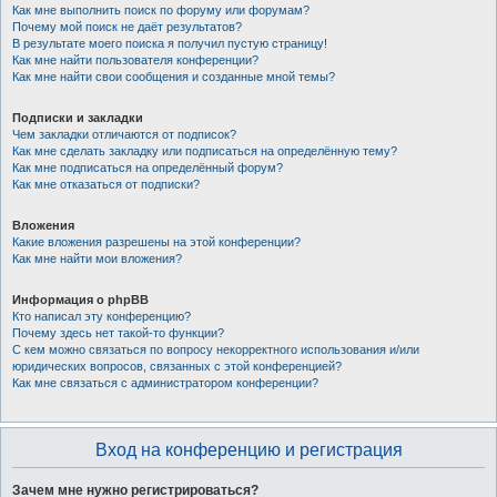
Как мне выполнить поиск по форуму или форумам?
Почему мой поиск не даёт результатов?
В результате моего поиска я получил пустую страницу!
Как мне найти пользователя конференции?
Как мне найти свои сообщения и созданные мной темы?
Подписки и закладки
Чем закладки отличаются от подписок?
Как мне сделать закладку или подписаться на определённую тему?
Как мне подписаться на определённый форум?
Как мне отказаться от подписки?
Вложения
Какие вложения разрешены на этой конференции?
Как мне найти мои вложения?
Информация о phpBB
Кто написал эту конференцию?
Почему здесь нет такой-то функции?
С кем можно связаться по вопросу некорректного использования и/или
юридических вопросов, связанных с этой конференцией?
Как мне связаться с администратором конференции?
Вход на конференцию и регистрация
Зачем мне нужно регистрироваться?