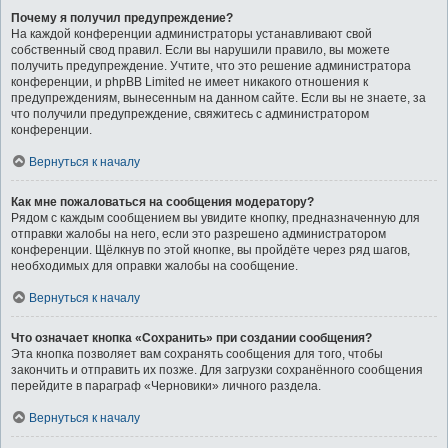
Почему я получил предупреждение?
На каждой конференции администраторы устанавливают свой
собственный свод правил. Если вы нарушили правило, вы можете
получить предупреждение. Учтите, что это решение администратора
конференции, и phpBB Limited не имеет никакого отношения к
предупреждениям, вынесенным на данном сайте. Если вы не знаете, за
что получили предупреждение, свяжитесь с администратором
конференции.
Вернуться к началу
Как мне пожаловаться на сообщения модератору?
Рядом с каждым сообщением вы увидите кнопку, предназначенную для
отправки жалобы на него, если это разрешено администратором
конференции. Щёлкнув по этой кнопке, вы пройдёте через ряд шагов,
необходимых для оправки жалобы на сообщение.
Вернуться к началу
Что означает кнопка «Сохранить» при создании сообщения?
Эта кнопка позволяет вам сохранять сообщения для того, чтобы
закончить и отправить их позже. Для загрузки сохранённого сообщения
перейдите в параграф «Черновики» личного раздела.
Вернуться к началу