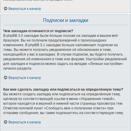
Вернуться к началу
Подписки и закладки
Чем закладки отличаются от подписок?
В phpBB 3.0 закладки были больше похожи на закладки в вашем веб-
браузере. Вы не получали предупреждений о произошедших
изменениях. В phpBB 3.1 закладки больше напоминают подписки на
темы. Вы можете получать уведомления об обновлениях в теме,
находящейся у вас в закладках. В случае подписки, вы будете получать
уведомления об изменениях в теме или форуме. Настройки уведомлений
для закладок и подписок можно задать на вкладке «Личные настройки»
личного раздела.
Вернуться к началу
Как мне сделать закладку или подписаться на определённую тему?
Вы можете создать закладку или подписаться на определённую тему,
щёлкнув по соответствующей ссылке в меню «Управление темой»,
которое находится в верхней и нижней части страницы просмотра тем.
Отметив галочкой пункт «Сообщать мне о получении ответа» при
отправке сообщения, вы также подпишетесь на соответствующую тему.
Вернуться к началу