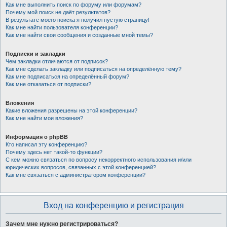
Как мне выполнить поиск по форуму или форумам?
Почему мой поиск не даёт результатов?
В результате моего поиска я получил пустую страницу!
Как мне найти пользователя конференции?
Как мне найти свои сообщения и созданные мной темы?
Подписки и закладки
Чем закладки отличаются от подписок?
Как мне сделать закладку или подписаться на определённую тему?
Как мне подписаться на определённый форум?
Как мне отказаться от подписки?
Вложения
Какие вложения разрешены на этой конференции?
Как мне найти мои вложения?
Информация о phpBB
Кто написал эту конференцию?
Почему здесь нет такой-то функции?
С кем можно связаться по вопросу некорректного использования и/или
юридических вопросов, связанных с этой конференцией?
Как мне связаться с администратором конференции?
Вход на конференцию и регистрация
Зачем мне нужно регистрироваться?