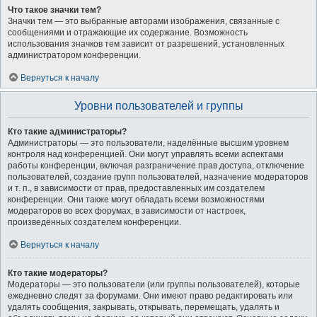
Что такое значки тем?
Значки тем — это выбранные авторами изображения, связанные с
сообщениями и отражающие их содержание. Возможность
использования значков тем зависит от разрешений, установленных
администратором конференции.
Вернуться к началу
Уровни пользователей и группы
Кто такие администраторы?
Администраторы — это пользователи, наделённые высшим уровнем
контроля над конференцией. Они могут управлять всеми аспектами
работы конференции, включая разграничение прав доступа, отключение
пользователей, создание групп пользователей, назначение модераторов
и т. п., в зависимости от прав, предоставленных им создателем
конференции. Они также могут обладать всеми возможностями
модераторов во всех форумах, в зависимости от настроек,
произведённых создателем конференции.
Вернуться к началу
Кто такие модераторы?
Модераторы — это пользователи (или группы пользователей), которые
ежедневно следят за форумами. Они имеют право редактировать или
удалять сообщения, закрывать, открывать, перемещать, удалять и