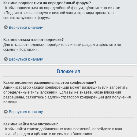
Как мне подписаться на определённый форум?
Чтобы подписаться на определённый форум, щёлкните по ссылке
«Подписаться на форум» в нижней части страницы просмотра
соответствующего форума.
Вернуться к началу
Как мне отказаться от подписки?
Для отказа от подписки перейдите в личный раздел и щёлкните по
ссылке «Подписки».
Вернуться к началу
Вложения
Какие вложения разрешены на этой конференции?
Администратор каждой конференции может разрешить или запретить
определённые типы вложений. Если вы не знаете, какие вложения
разрешены, свяжитесь с администратором конференции для получения
помощи.
Вернуться к началу
Как мне найти мои вложения?
Чтобы найти список добавленных вами вложений, перейдите в ваш
личный раздел и щёлкните по ссылке «Вложения».