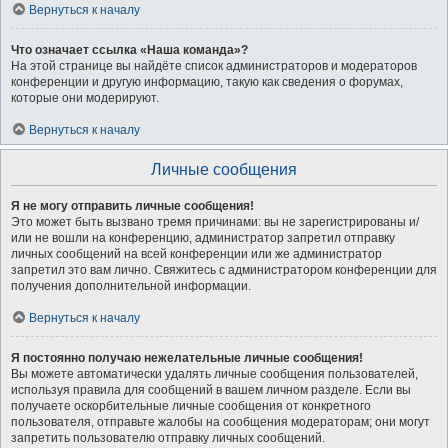
Вернуться к началу
Что означает ссылка «Наша команда»?
На этой странице вы найдёте список администраторов и модераторов
конференции и другую информацию, такую как сведения о форумах,
которые они модерируют.
Вернуться к началу
Личные сообщения
Я не могу отправить личные сообщения!
Это может быть вызвано тремя причинами: вы не зарегистрированы и/
или не вошли на конференцию, администратор запретил отправку
личных сообщений на всей конференции или же администратор
запретил это вам лично. Свяжитесь с администратором конференции для
получения дополнительной информации.
Вернуться к началу
Я постоянно получаю нежелательные личные сообщения!
Вы можете автоматически удалять личные сообщения пользователей,
используя правила для сообщений в вашем личном разделе. Если вы
получаете оскорбительные личные сообщения от конкретного
пользователя, отправьте жалобы на сообщения модераторам; они могут
запретить пользователю отправку личных сообщений.