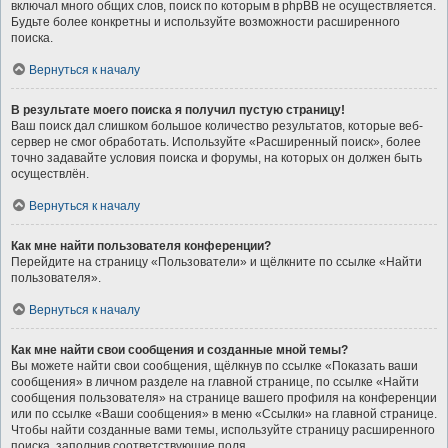
включал много общих слов, поиск по которым в phpBB не осуществляется.
Будьте более конкретны и используйте возможности расширенного
поиска.
Вернуться к началу
В результате моего поиска я получил пустую страницу!
Ваш поиск дал слишком большое количество результатов, которые веб-
сервер не смог обработать. Используйте «Расширенный поиск», более
точно задавайте условия поиска и форумы, на которых он должен быть
осуществлён.
Вернуться к началу
Как мне найти пользователя конференции?
Перейдите на страницу «Пользователи» и щёлкните по ссылке «Найти
пользователя».
Вернуться к началу
Как мне найти свои сообщения и созданные мной темы?
Вы можете найти свои сообщения, щёлкнув по ссылке «Показать ваши
сообщения» в личном разделе на главной странице, по ссылке «Найти
сообщения пользователя» на странице вашего профиля на конференции
или по ссылке «Ваши сообщения» в меню «Ссылки» на главной странице.
Чтобы найти созданные вами темы, используйте страницу расширенного
поиска, заполнив соответствующие поля.