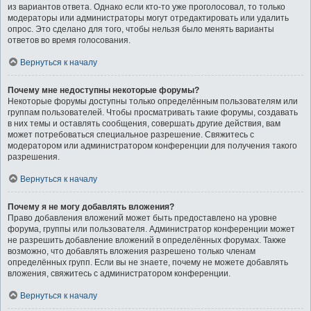
из вариантов ответа. Однако если кто-то уже проголосовал, то только
модераторы или администраторы могут отредактировать или удалить
опрос. Это сделано для того, чтобы нельзя было менять варианты
ответов во время голосования.
Вернуться к началу
Почему мне недоступны некоторые форумы?
Некоторые форумы доступны только определённым пользователям или
группам пользователей. Чтобы просматривать такие форумы, создавать
в них темы и оставлять сообщения, совершать другие действия, вам
может потребоваться специальное разрешение. Свяжитесь с
модератором или администратором конференции для получения такого
разрешения.
Вернуться к началу
Почему я не могу добавлять вложения?
Право добавления вложений может быть предоставлено на уровне
форума, группы или пользователя. Администратор конференции может
не разрешить добавление вложений в определённых форумах. Также
возможно, что добавлять вложения разрешено только членам
определённых групп. Если вы не знаете, почему не можете добавлять
вложения, свяжитесь с администратором конференции.
Вернуться к началу