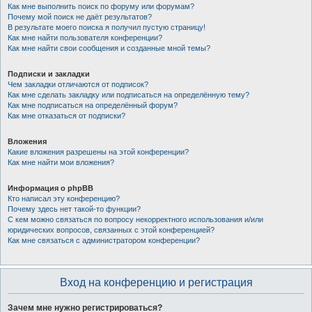
Как мне выполнить поиск по форуму или форумам?
Почему мой поиск не даёт результатов?
В результате моего поиска я получил пустую страницу!
Как мне найти пользователя конференции?
Как мне найти свои сообщения и созданные мной темы?
Подписки и закладки
Чем закладки отличаются от подписок?
Как мне сделать закладку или подписаться на определённую тему?
Как мне подписаться на определённый форум?
Как мне отказаться от подписки?
Вложения
Какие вложения разрешены на этой конференции?
Как мне найти мои вложения?
Информация о phpBB
Кто написал эту конференцию?
Почему здесь нет такой-то функции?
С кем можно связаться по вопросу некорректного использования и/или
юридических вопросов, связанных с этой конференцией?
Как мне связаться с администратором конференции?
Вход на конференцию и регистрация
Зачем мне нужно регистрироваться?