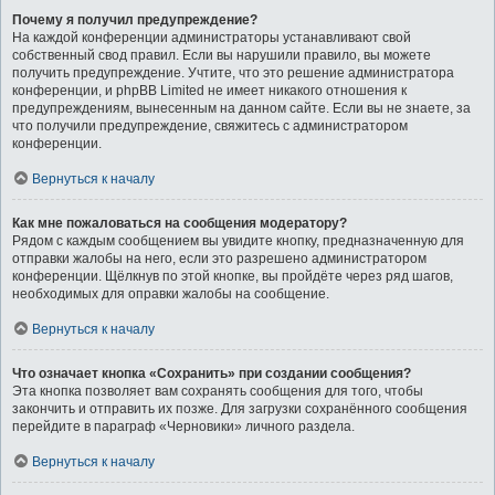
Почему я получил предупреждение?
На каждой конференции администраторы устанавливают свой
собственный свод правил. Если вы нарушили правило, вы можете
получить предупреждение. Учтите, что это решение администратора
конференции, и phpBB Limited не имеет никакого отношения к
предупреждениям, вынесенным на данном сайте. Если вы не знаете, за
что получили предупреждение, свяжитесь с администратором
конференции.
Вернуться к началу
Как мне пожаловаться на сообщения модератору?
Рядом с каждым сообщением вы увидите кнопку, предназначенную для
отправки жалобы на него, если это разрешено администратором
конференции. Щёлкнув по этой кнопке, вы пройдёте через ряд шагов,
необходимых для оправки жалобы на сообщение.
Вернуться к началу
Что означает кнопка «Сохранить» при создании сообщения?
Эта кнопка позволяет вам сохранять сообщения для того, чтобы
закончить и отправить их позже. Для загрузки сохранённого сообщения
перейдите в параграф «Черновики» личного раздела.
Вернуться к началу