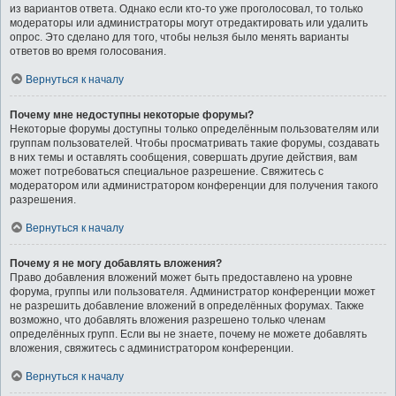
из вариантов ответа. Однако если кто-то уже проголосовал, то только
модераторы или администраторы могут отредактировать или удалить
опрос. Это сделано для того, чтобы нельзя было менять варианты
ответов во время голосования.
Вернуться к началу
Почему мне недоступны некоторые форумы?
Некоторые форумы доступны только определённым пользователям или
группам пользователей. Чтобы просматривать такие форумы, создавать
в них темы и оставлять сообщения, совершать другие действия, вам
может потребоваться специальное разрешение. Свяжитесь с
модератором или администратором конференции для получения такого
разрешения.
Вернуться к началу
Почему я не могу добавлять вложения?
Право добавления вложений может быть предоставлено на уровне
форума, группы или пользователя. Администратор конференции может
не разрешить добавление вложений в определённых форумах. Также
возможно, что добавлять вложения разрешено только членам
определённых групп. Если вы не знаете, почему не можете добавлять
вложения, свяжитесь с администратором конференции.
Вернуться к началу