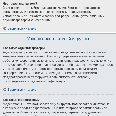
Что такое значки тем?
Значки тем — это выбранные авторами изображения, связанные с
сообщениями и отражающие их содержание. Возможность
использования значков тем зависит от разрешений, установленных
администратором конференции.
Вернуться к началу
Уровни пользователей и группы
Кто такие администраторы?
Администраторы — это пользователи, наделённые высшим уровнем
контроля над конференцией. Они могут управлять всеми аспектами
работы конференции, включая разграничение прав доступа, отключение
пользователей, создание групп пользователей, назначение модераторов
и т. п., в зависимости от прав, предоставленных им создателем
конференции. Они также могут обладать всеми возможностями
модераторов во всех форумах, в зависимости от настроек,
произведённых создателем конференции.
Вернуться к началу
Кто такие модераторы?
Модераторы — это пользователи (или группы пользователей), которые
ежедневно следят за форумами. Они имеют право редактировать или
удалять сообщения, закрывать, открывать, перемещать, удалять и