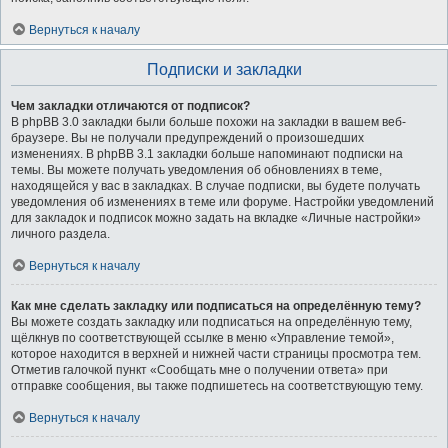
Вернуться к началу
Подписки и закладки
Чем закладки отличаются от подписок?
В phpBB 3.0 закладки были больше похожи на закладки в вашем веб-
браузере. Вы не получали предупреждений о произошедших
изменениях. В phpBB 3.1 закладки больше напоминают подписки на
темы. Вы можете получать уведомления об обновлениях в теме,
находящейся у вас в закладках. В случае подписки, вы будете получать
уведомления об изменениях в теме или форуме. Настройки уведомлений
для закладок и подписок можно задать на вкладке «Личные настройки»
личного раздела.
Вернуться к началу
Как мне сделать закладку или подписаться на определённую тему?
Вы можете создать закладку или подписаться на определённую тему,
щёлкнув по соответствующей ссылке в меню «Управление темой»,
которое находится в верхней и нижней части страницы просмотра тем.
Отметив галочкой пункт «Сообщать мне о получении ответа» при
отправке сообщения, вы также подпишетесь на соответствующую тему.
Вернуться к началу