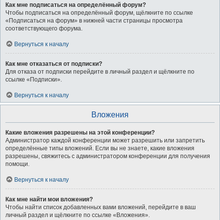
Как мне подписаться на определённый форум?
Чтобы подписаться на определённый форум, щёлкните по ссылке
«Подписаться на форум» в нижней части страницы просмотра
соответствующего форума.
Вернуться к началу
Как мне отказаться от подписки?
Для отказа от подписки перейдите в личный раздел и щёлкните по
ссылке «Подписки».
Вернуться к началу
Вложения
Какие вложения разрешены на этой конференции?
Администратор каждой конференции может разрешить или запретить
определённые типы вложений. Если вы не знаете, какие вложения
разрешены, свяжитесь с администратором конференции для получения
помощи.
Вернуться к началу
Как мне найти мои вложения?
Чтобы найти список добавленных вами вложений, перейдите в ваш
личный раздел и щёлкните по ссылке «Вложения».