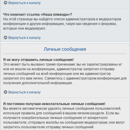
Вернуться к началу
Что означает ссылка «Наша команда»?
На этой странице вы найдёте список администраторов и модераторов
конференции и другую информацию, такую как сведения о форумах,
которые они модерируют.
Вернуться к началу
Личные сообщения
Я не могу отправить личные сообщения!
Это может быть вызвано тремя причинами: вы не зарегистрированы и/
или не вошли на конференцию, администратор запретил отправку
личных сообщений на всей конференции или же администратор
запретил это вам лично. Свяжитесь с администратором конференции для
получения дополнительной информации.
Вернуться к началу
Я постоянно получаю нежелательные личные сообщения!
Вы можете автоматически удалять личные сообщения пользователей,
используя правила для сообщений в вашем личном разделе. Если вы
получаете оскорбительные личные сообщения от конкретного
пользователя, отправьте жалобы на сообщения модераторам; они могут
запретить пользователю отправку личных сообщений.