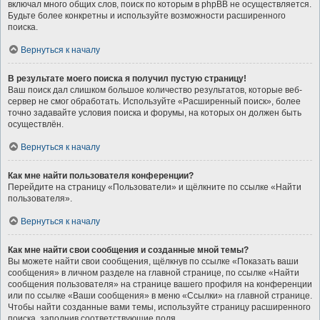
включал много общих слов, поиск по которым в phpBB не осуществляется.
Будьте более конкретны и используйте возможности расширенного
поиска.
Вернуться к началу
В результате моего поиска я получил пустую страницу!
Ваш поиск дал слишком большое количество результатов, которые веб-
сервер не смог обработать. Используйте «Расширенный поиск», более
точно задавайте условия поиска и форумы, на которых он должен быть
осуществлён.
Вернуться к началу
Как мне найти пользователя конференции?
Перейдите на страницу «Пользователи» и щёлкните по ссылке «Найти
пользователя».
Вернуться к началу
Как мне найти свои сообщения и созданные мной темы?
Вы можете найти свои сообщения, щёлкнув по ссылке «Показать ваши
сообщения» в личном разделе на главной странице, по ссылке «Найти
сообщения пользователя» на странице вашего профиля на конференции
или по ссылке «Ваши сообщения» в меню «Ссылки» на главной странице.
Чтобы найти созданные вами темы, используйте страницу расширенного
поиска, заполнив соответствующие поля.