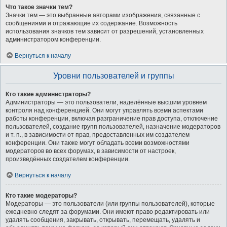
Что такое значки тем?
Значки тем — это выбранные авторами изображения, связанные с
сообщениями и отражающие их содержание. Возможность
использования значков тем зависит от разрешений, установленных
администратором конференции.
Вернуться к началу
Уровни пользователей и группы
Кто такие администраторы?
Администраторы — это пользователи, наделённые высшим уровнем
контроля над конференцией. Они могут управлять всеми аспектами
работы конференции, включая разграничение прав доступа, отключение
пользователей, создание групп пользователей, назначение модераторов
и т. п., в зависимости от прав, предоставленных им создателем
конференции. Они также могут обладать всеми возможностями
модераторов во всех форумах, в зависимости от настроек,
произведённых создателем конференции.
Вернуться к началу
Кто такие модераторы?
Модераторы — это пользователи (или группы пользователей), которые
ежедневно следят за форумами. Они имеют право редактировать или
удалять сообщения, закрывать, открывать, перемещать, удалять и