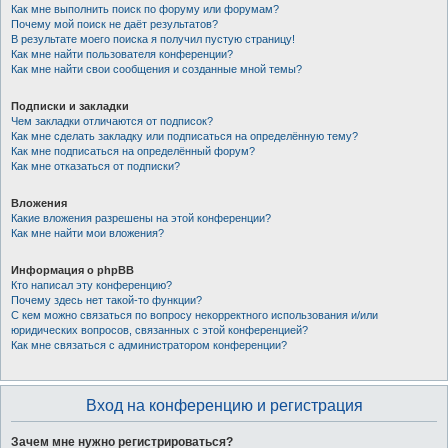
Как мне выполнить поиск по форуму или форумам?
Почему мой поиск не даёт результатов?
В результате моего поиска я получил пустую страницу!
Как мне найти пользователя конференции?
Как мне найти свои сообщения и созданные мной темы?
Подписки и закладки
Чем закладки отличаются от подписок?
Как мне сделать закладку или подписаться на определённую тему?
Как мне подписаться на определённый форум?
Как мне отказаться от подписки?
Вложения
Какие вложения разрешены на этой конференции?
Как мне найти мои вложения?
Информация о phpBB
Кто написал эту конференцию?
Почему здесь нет такой-то функции?
С кем можно связаться по вопросу некорректного использования и/или
юридических вопросов, связанных с этой конференцией?
Как мне связаться с администратором конференции?
Вход на конференцию и регистрация
Зачем мне нужно регистрироваться?