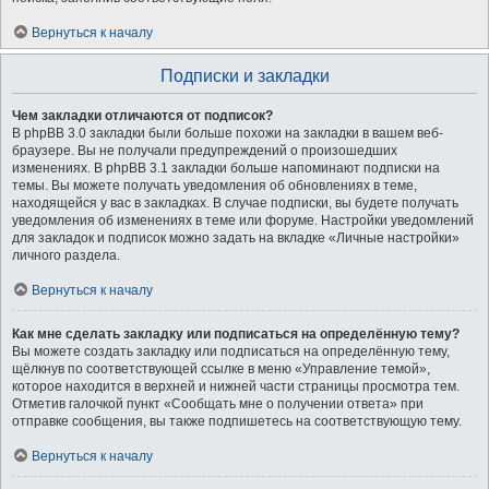
Вернуться к началу
Подписки и закладки
Чем закладки отличаются от подписок?
В phpBB 3.0 закладки были больше похожи на закладки в вашем веб-
браузере. Вы не получали предупреждений о произошедших
изменениях. В phpBB 3.1 закладки больше напоминают подписки на
темы. Вы можете получать уведомления об обновлениях в теме,
находящейся у вас в закладках. В случае подписки, вы будете получать
уведомления об изменениях в теме или форуме. Настройки уведомлений
для закладок и подписок можно задать на вкладке «Личные настройки»
личного раздела.
Вернуться к началу
Как мне сделать закладку или подписаться на определённую тему?
Вы можете создать закладку или подписаться на определённую тему,
щёлкнув по соответствующей ссылке в меню «Управление темой»,
которое находится в верхней и нижней части страницы просмотра тем.
Отметив галочкой пункт «Сообщать мне о получении ответа» при
отправке сообщения, вы также подпишетесь на соответствующую тему.
Вернуться к началу