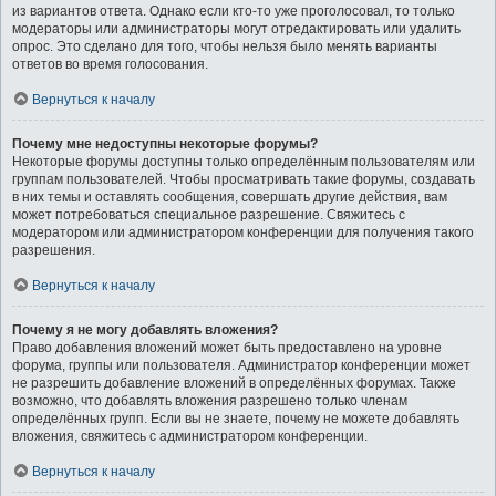
из вариантов ответа. Однако если кто-то уже проголосовал, то только
модераторы или администраторы могут отредактировать или удалить
опрос. Это сделано для того, чтобы нельзя было менять варианты
ответов во время голосования.
Вернуться к началу
Почему мне недоступны некоторые форумы?
Некоторые форумы доступны только определённым пользователям или
группам пользователей. Чтобы просматривать такие форумы, создавать
в них темы и оставлять сообщения, совершать другие действия, вам
может потребоваться специальное разрешение. Свяжитесь с
модератором или администратором конференции для получения такого
разрешения.
Вернуться к началу
Почему я не могу добавлять вложения?
Право добавления вложений может быть предоставлено на уровне
форума, группы или пользователя. Администратор конференции может
не разрешить добавление вложений в определённых форумах. Также
возможно, что добавлять вложения разрешено только членам
определённых групп. Если вы не знаете, почему не можете добавлять
вложения, свяжитесь с администратором конференции.
Вернуться к началу