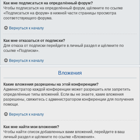
Как мне подписаться на определённый форум?
Чтобы подписаться на определённый форум, щёлкните по ссылке
«Подписаться на форум» в нижней части страницы просмотра
соответствующего форума.
Вернуться к началу
Как мне отказаться от подписки?
Для отказа от подписки перейдите в личный раздел и щёлкните по
ссылке «Подписки».
Вернуться к началу
Вложения
Какие вложения разрешены на этой конференции?
Администратор каждой конференции может разрешить или запретить
определённые типы вложений. Если вы не знаете, какие вложения
разрешены, свяжитесь с администратором конференции для получения
помощи.
Вернуться к началу
Как мне найти мои вложения?
Чтобы найти список добавленных вами вложений, перейдите в ваш
личный раздел и щёлкните по ссылке «Вложения».