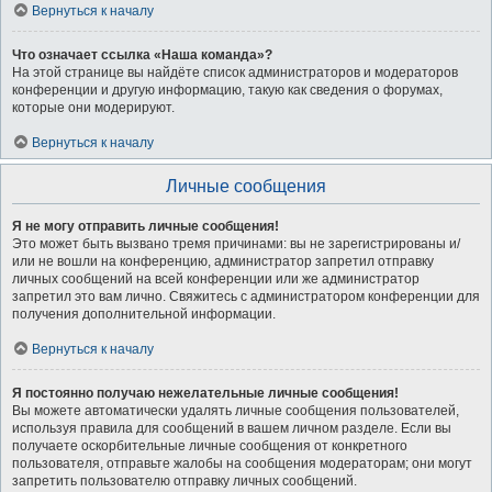
Вернуться к началу
Что означает ссылка «Наша команда»?
На этой странице вы найдёте список администраторов и модераторов
конференции и другую информацию, такую как сведения о форумах,
которые они модерируют.
Вернуться к началу
Личные сообщения
Я не могу отправить личные сообщения!
Это может быть вызвано тремя причинами: вы не зарегистрированы и/
или не вошли на конференцию, администратор запретил отправку
личных сообщений на всей конференции или же администратор
запретил это вам лично. Свяжитесь с администратором конференции для
получения дополнительной информации.
Вернуться к началу
Я постоянно получаю нежелательные личные сообщения!
Вы можете автоматически удалять личные сообщения пользователей,
используя правила для сообщений в вашем личном разделе. Если вы
получаете оскорбительные личные сообщения от конкретного
пользователя, отправьте жалобы на сообщения модераторам; они могут
запретить пользователю отправку личных сообщений.