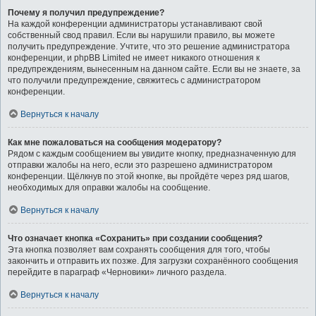
Почему я получил предупреждение?
На каждой конференции администраторы устанавливают свой
собственный свод правил. Если вы нарушили правило, вы можете
получить предупреждение. Учтите, что это решение администратора
конференции, и phpBB Limited не имеет никакого отношения к
предупреждениям, вынесенным на данном сайте. Если вы не знаете, за
что получили предупреждение, свяжитесь с администратором
конференции.
Вернуться к началу
Как мне пожаловаться на сообщения модератору?
Рядом с каждым сообщением вы увидите кнопку, предназначенную для
отправки жалобы на него, если это разрешено администратором
конференции. Щёлкнув по этой кнопке, вы пройдёте через ряд шагов,
необходимых для оправки жалобы на сообщение.
Вернуться к началу
Что означает кнопка «Сохранить» при создании сообщения?
Эта кнопка позволяет вам сохранять сообщения для того, чтобы
закончить и отправить их позже. Для загрузки сохранённого сообщения
перейдите в параграф «Черновики» личного раздела.
Вернуться к началу