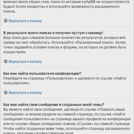
включал много общих слов, поиск по которым в phpBB не осуществляется.
Будьте более конкретны и используйте возможности расширенного
поиска.
Вернуться к началу
В результате моего поиска я получил пустую страницу!
Ваш поиск дал слишком большое количество результатов, которые веб-
сервер не смог обработать. Используйте «Расширенный поиск», более
точно задавайте условия поиска и форумы, на которых он должен быть
осуществлён.
Вернуться к началу
Как мне найти пользователя конференции?
Перейдите на страницу «Пользователи» и щёлкните по ссылке «Найти
пользователя».
Вернуться к началу
Как мне найти свои сообщения и созданные мной темы?
Вы можете найти свои сообщения, щёлкнув по ссылке «Показать ваши
сообщения» в личном разделе на главной странице, по ссылке «Найти
сообщения пользователя» на странице вашего профиля на конференции
или по ссылке «Ваши сообщения» в меню «Ссылки» на главной странице.
Чтобы найти созданные вами темы, используйте страницу расширенного
поиска, заполнив соответствующие поля.