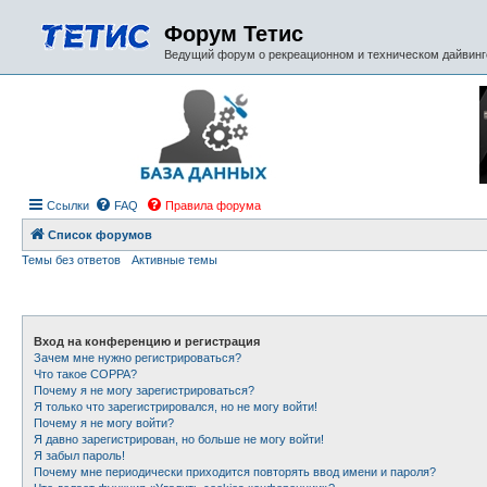
Форум Тетис
Ведущий форум о рекреационном и техническом дайвинге
Ссылки
FAQ
Правила форума
Список форумов
Темы без ответов
Активные темы
Вход на конференцию и регистрация
Зачем мне нужно регистрироваться?
Что такое COPPA?
Почему я не могу зарегистрироваться?
Я только что зарегистрировался, но не могу войти!
Почему я не могу войти?
Я давно зарегистрирован, но больше не могу войти!
Я забыл пароль!
Почему мне периодически приходится повторять ввод имени и пароля?