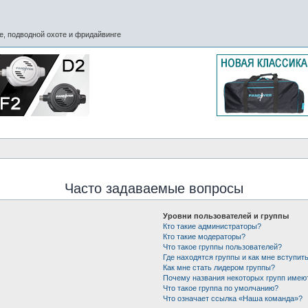
, подводной охоте и фридайвинге
Часто задаваемые вопросы
Уровни пользователей и группы
Кто такие администраторы?
Кто такие модераторы?
Что такое группы пользователей?
Где находятся группы и как мне вступить
Как мне стать лидером группы?
Почему названия некоторых групп имею
Что такое группа по умолчанию?
Что означает ссылка «Наша команда»?