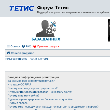
Форум Тетис
Ведущий форум о рекреационном и техническом дайвинге
Ссылки
FAQ
Правила форума
Список форумов
Темы без ответов
Активные темы
Вход на конференцию и регистрация
Зачем мне нужно регистрироваться?
Что такое COPPA?
Почему я не могу зарегистрироваться?
Я только что зарегистрировался, но не могу войти!
Почему я не могу войти?
Я давно зарегистрирован, но больше не могу войти!
Я забыл пароль!
Почему мне периодически приходится повторять ввод имени и пароля?