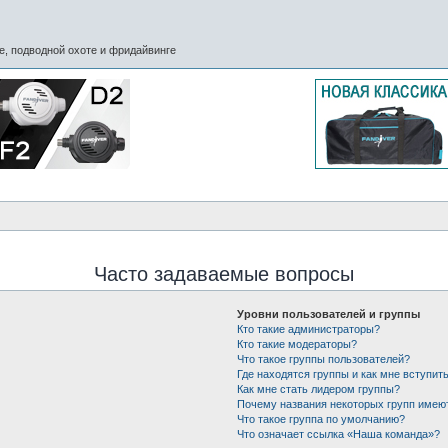
, подводной охоте и фридайвинге
Часто задаваемые вопросы
Уровни пользователей и группы
Кто такие администраторы?
Кто такие модераторы?
Что такое группы пользователей?
Где находятся группы и как мне вступить
Как мне стать лидером группы?
Почему названия некоторых групп имею
Что такое группа по умолчанию?
Что означает ссылка «Наша команда»?