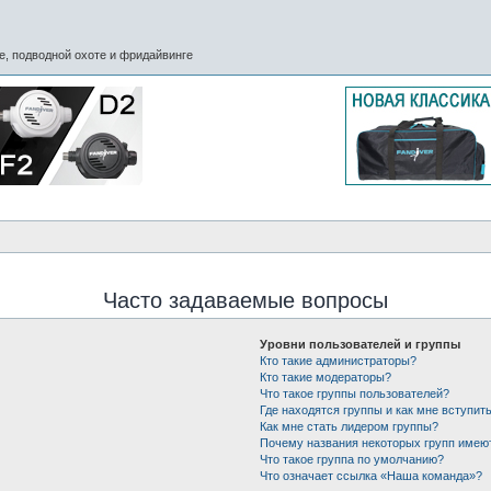
, подводной охоте и фридайвинге
Часто задаваемые вопросы
Уровни пользователей и группы
Кто такие администраторы?
Кто такие модераторы?
Что такое группы пользователей?
Где находятся группы и как мне вступить
Как мне стать лидером группы?
Почему названия некоторых групп имею
Что такое группа по умолчанию?
Что означает ссылка «Наша команда»?