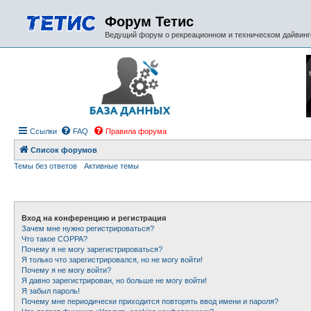
Форум Тетис
Ведущий форум о рекреационном и техническом дайвинге
Ссылки
FAQ
Правила форума
Список форумов
Темы без ответов
Активные темы
Вход на конференцию и регистрация
Зачем мне нужно регистрироваться?
Что такое COPPA?
Почему я не могу зарегистрироваться?
Я только что зарегистрировался, но не могу войти!
Почему я не могу войти?
Я давно зарегистрирован, но больше не могу войти!
Я забыл пароль!
Почему мне периодически приходится повторять ввод имени и пароля?