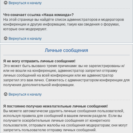
Вернуться к началу
Что означает ссылка «Наша команда»?
На этой странице вы найдёте список администраторов и модераторов
конференции и другую информацию, такую как сведения о форумах,
которые они модерируют.
Вернуться к началу
Личные сообщения
Я не могу отправить личные сообщения!
Это может быть вызвано тремя причинами: вы не зарегистрированы и/
или не вошли на конференцию, администратор запретил отправку
личных сообщений на всей конференции или же администратор
запретил это вам лично. Свяжитесь с администратором конференции для
получения дополнительной информации.
Вернуться к началу
Я постоянно получаю нежелательные личные сообщения!
Вы можете автоматически удалять личные сообщения пользователей,
используя правила для сообщений в вашем личном разделе. Если вы
получаете оскорбительные личные сообщения от конкретного
пользователя, отправьте жалобы на сообщения модераторам; они могут
запретить пользователю отправку личных сообщений.