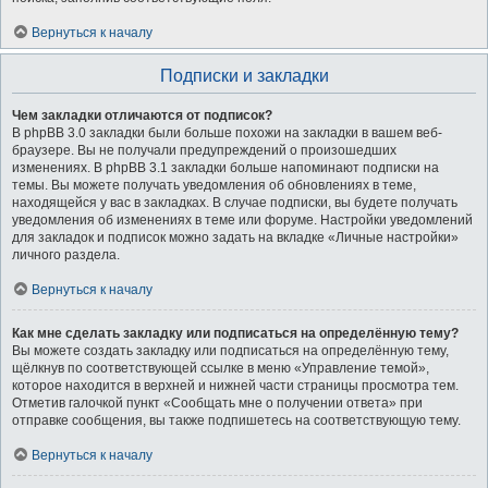
Вернуться к началу
Подписки и закладки
Чем закладки отличаются от подписок?
В phpBB 3.0 закладки были больше похожи на закладки в вашем веб-
браузере. Вы не получали предупреждений о произошедших
изменениях. В phpBB 3.1 закладки больше напоминают подписки на
темы. Вы можете получать уведомления об обновлениях в теме,
находящейся у вас в закладках. В случае подписки, вы будете получать
уведомления об изменениях в теме или форуме. Настройки уведомлений
для закладок и подписок можно задать на вкладке «Личные настройки»
личного раздела.
Вернуться к началу
Как мне сделать закладку или подписаться на определённую тему?
Вы можете создать закладку или подписаться на определённую тему,
щёлкнув по соответствующей ссылке в меню «Управление темой»,
которое находится в верхней и нижней части страницы просмотра тем.
Отметив галочкой пункт «Сообщать мне о получении ответа» при
отправке сообщения, вы также подпишетесь на соответствующую тему.
Вернуться к началу