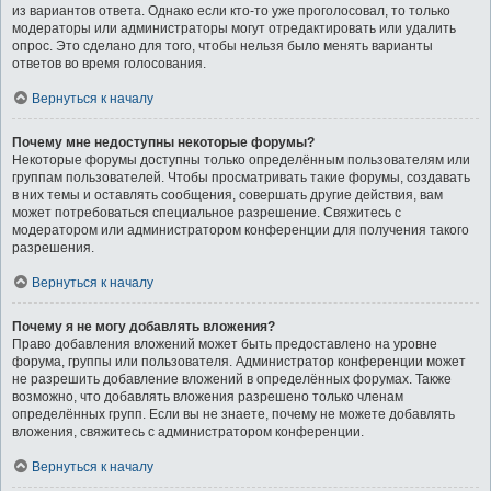
из вариантов ответа. Однако если кто-то уже проголосовал, то только
модераторы или администраторы могут отредактировать или удалить
опрос. Это сделано для того, чтобы нельзя было менять варианты
ответов во время голосования.
Вернуться к началу
Почему мне недоступны некоторые форумы?
Некоторые форумы доступны только определённым пользователям или
группам пользователей. Чтобы просматривать такие форумы, создавать
в них темы и оставлять сообщения, совершать другие действия, вам
может потребоваться специальное разрешение. Свяжитесь с
модератором или администратором конференции для получения такого
разрешения.
Вернуться к началу
Почему я не могу добавлять вложения?
Право добавления вложений может быть предоставлено на уровне
форума, группы или пользователя. Администратор конференции может
не разрешить добавление вложений в определённых форумах. Также
возможно, что добавлять вложения разрешено только членам
определённых групп. Если вы не знаете, почему не можете добавлять
вложения, свяжитесь с администратором конференции.
Вернуться к началу