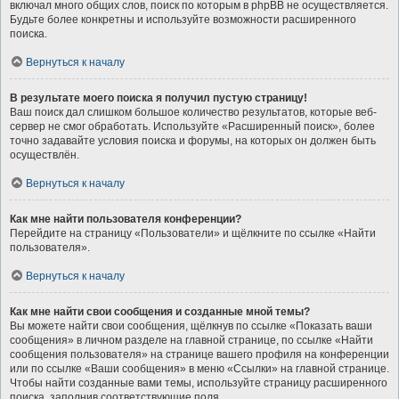
включал много общих слов, поиск по которым в phpBB не осуществляется.
Будьте более конкретны и используйте возможности расширенного
поиска.
Вернуться к началу
В результате моего поиска я получил пустую страницу!
Ваш поиск дал слишком большое количество результатов, которые веб-
сервер не смог обработать. Используйте «Расширенный поиск», более
точно задавайте условия поиска и форумы, на которых он должен быть
осуществлён.
Вернуться к началу
Как мне найти пользователя конференции?
Перейдите на страницу «Пользователи» и щёлкните по ссылке «Найти
пользователя».
Вернуться к началу
Как мне найти свои сообщения и созданные мной темы?
Вы можете найти свои сообщения, щёлкнув по ссылке «Показать ваши
сообщения» в личном разделе на главной странице, по ссылке «Найти
сообщения пользователя» на странице вашего профиля на конференции
или по ссылке «Ваши сообщения» в меню «Ссылки» на главной странице.
Чтобы найти созданные вами темы, используйте страницу расширенного
поиска, заполнив соответствующие поля.