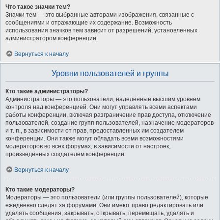
Что такое значки тем?
Значки тем — это выбранные авторами изображения, связанные с
сообщениями и отражающие их содержание. Возможность
использования значков тем зависит от разрешений, установленных
администратором конференции.
Вернуться к началу
Уровни пользователей и группы
Кто такие администраторы?
Администраторы — это пользователи, наделённые высшим уровнем
контроля над конференцией. Они могут управлять всеми аспектами
работы конференции, включая разграничение прав доступа, отключение
пользователей, создание групп пользователей, назначение модераторов
и т. п., в зависимости от прав, предоставленных им создателем
конференции. Они также могут обладать всеми возможностями
модераторов во всех форумах, в зависимости от настроек,
произведённых создателем конференции.
Вернуться к началу
Кто такие модераторы?
Модераторы — это пользователи (или группы пользователей), которые
ежедневно следят за форумами. Они имеют право редактировать или
удалять сообщения, закрывать, открывать, перемещать, удалять и