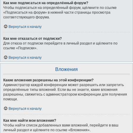
Как мне подписаться на определённый форум?
Чтобы подписаться на определённый форум, щёлкните по ссылке
«Подписаться на форум» в нижней части страницы просмотра
соответствующего форума.
Вернуться к началу
Как мне отказаться от подписки?
Для отказа от подписки перейдите в личный раздел и щёлкните по
ссылке «Подписки».
Вернуться к началу
Вложения
Какие вложения разрешены на этой конференции?
Администратор каждой конференции может разрешить или запретить
определённые типы вложений. Если вы не знаете, какие вложения
разрешены, свяжитесь с администратором конференции для получения
помощи.
Вернуться к началу
Как мне найти мои вложения?
Чтобы найти список добавленных вами вложений, перейдите в ваш
личный раздел и щёлкните по ссылке «Вложения».