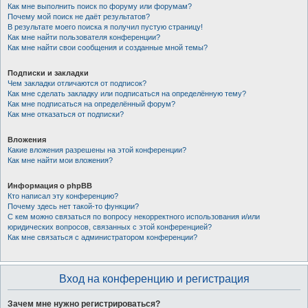
Как мне выполнить поиск по форуму или форумам?
Почему мой поиск не даёт результатов?
В результате моего поиска я получил пустую страницу!
Как мне найти пользователя конференции?
Как мне найти свои сообщения и созданные мной темы?
Подписки и закладки
Чем закладки отличаются от подписок?
Как мне сделать закладку или подписаться на определённую тему?
Как мне подписаться на определённый форум?
Как мне отказаться от подписки?
Вложения
Какие вложения разрешены на этой конференции?
Как мне найти мои вложения?
Информация о phpBB
Кто написал эту конференцию?
Почему здесь нет такой-то функции?
С кем можно связаться по вопросу некорректного использования и/или
юридических вопросов, связанных с этой конференцией?
Как мне связаться с администратором конференции?
Вход на конференцию и регистрация
Зачем мне нужно регистрироваться?