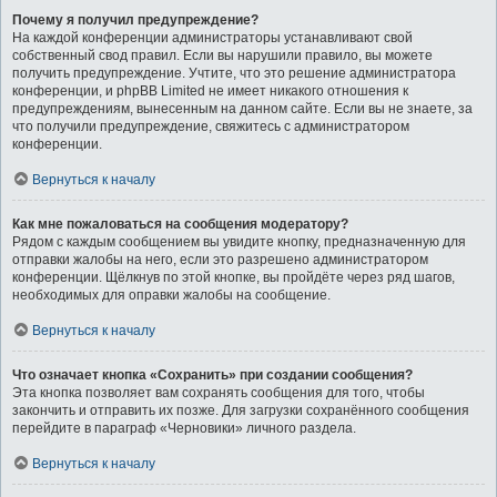
Почему я получил предупреждение?
На каждой конференции администраторы устанавливают свой
собственный свод правил. Если вы нарушили правило, вы можете
получить предупреждение. Учтите, что это решение администратора
конференции, и phpBB Limited не имеет никакого отношения к
предупреждениям, вынесенным на данном сайте. Если вы не знаете, за
что получили предупреждение, свяжитесь с администратором
конференции.
Вернуться к началу
Как мне пожаловаться на сообщения модератору?
Рядом с каждым сообщением вы увидите кнопку, предназначенную для
отправки жалобы на него, если это разрешено администратором
конференции. Щёлкнув по этой кнопке, вы пройдёте через ряд шагов,
необходимых для оправки жалобы на сообщение.
Вернуться к началу
Что означает кнопка «Сохранить» при создании сообщения?
Эта кнопка позволяет вам сохранять сообщения для того, чтобы
закончить и отправить их позже. Для загрузки сохранённого сообщения
перейдите в параграф «Черновики» личного раздела.
Вернуться к началу