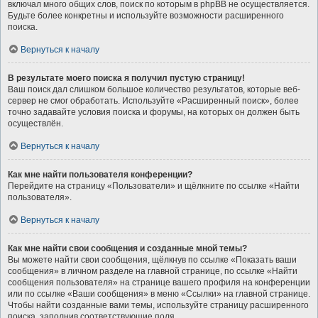
включал много общих слов, поиск по которым в phpBB не осуществляется.
Будьте более конкретны и используйте возможности расширенного
поиска.
Вернуться к началу
В результате моего поиска я получил пустую страницу!
Ваш поиск дал слишком большое количество результатов, которые веб-
сервер не смог обработать. Используйте «Расширенный поиск», более
точно задавайте условия поиска и форумы, на которых он должен быть
осуществлён.
Вернуться к началу
Как мне найти пользователя конференции?
Перейдите на страницу «Пользователи» и щёлкните по ссылке «Найти
пользователя».
Вернуться к началу
Как мне найти свои сообщения и созданные мной темы?
Вы можете найти свои сообщения, щёлкнув по ссылке «Показать ваши
сообщения» в личном разделе на главной странице, по ссылке «Найти
сообщения пользователя» на странице вашего профиля на конференции
или по ссылке «Ваши сообщения» в меню «Ссылки» на главной странице.
Чтобы найти созданные вами темы, используйте страницу расширенного
поиска, заполнив соответствующие поля.