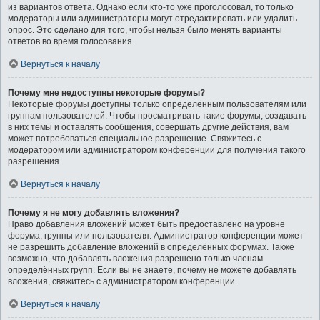
из вариантов ответа. Однако если кто-то уже проголосовал, то только
модераторы или администраторы могут отредактировать или удалить
опрос. Это сделано для того, чтобы нельзя было менять варианты
ответов во время голосования.
Вернуться к началу
Почему мне недоступны некоторые форумы?
Некоторые форумы доступны только определённым пользователям или
группам пользователей. Чтобы просматривать такие форумы, создавать
в них темы и оставлять сообщения, совершать другие действия, вам
может потребоваться специальное разрешение. Свяжитесь с
модератором или администратором конференции для получения такого
разрешения.
Вернуться к началу
Почему я не могу добавлять вложения?
Право добавления вложений может быть предоставлено на уровне
форума, группы или пользователя. Администратор конференции может
не разрешить добавление вложений в определённых форумах. Также
возможно, что добавлять вложения разрешено только членам
определённых групп. Если вы не знаете, почему не можете добавлять
вложения, свяжитесь с администратором конференции.
Вернуться к началу