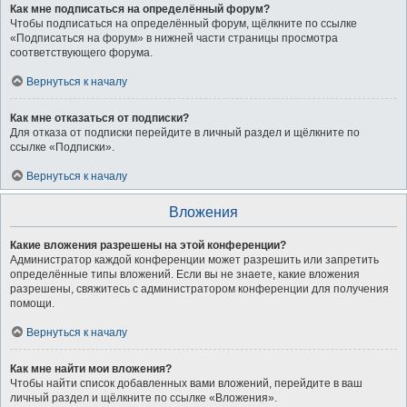
Как мне подписаться на определённый форум?
Чтобы подписаться на определённый форум, щёлкните по ссылке
«Подписаться на форум» в нижней части страницы просмотра
соответствующего форума.
Вернуться к началу
Как мне отказаться от подписки?
Для отказа от подписки перейдите в личный раздел и щёлкните по
ссылке «Подписки».
Вернуться к началу
Вложения
Какие вложения разрешены на этой конференции?
Администратор каждой конференции может разрешить или запретить
определённые типы вложений. Если вы не знаете, какие вложения
разрешены, свяжитесь с администратором конференции для получения
помощи.
Вернуться к началу
Как мне найти мои вложения?
Чтобы найти список добавленных вами вложений, перейдите в ваш
личный раздел и щёлкните по ссылке «Вложения».