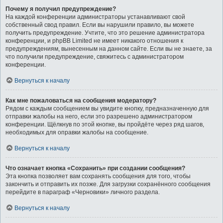
Почему я получил предупреждение?
На каждой конференции администраторы устанавливают свой
собственный свод правил. Если вы нарушили правило, вы можете
получить предупреждение. Учтите, что это решение администратора
конференции, и phpBB Limited не имеет никакого отношения к
предупреждениям, вынесенным на данном сайте. Если вы не знаете, за
что получили предупреждение, свяжитесь с администратором
конференции.
Вернуться к началу
Как мне пожаловаться на сообщения модератору?
Рядом с каждым сообщением вы увидите кнопку, предназначенную для
отправки жалобы на него, если это разрешено администратором
конференции. Щёлкнув по этой кнопке, вы пройдёте через ряд шагов,
необходимых для оправки жалобы на сообщение.
Вернуться к началу
Что означает кнопка «Сохранить» при создании сообщения?
Эта кнопка позволяет вам сохранять сообщения для того, чтобы
закончить и отправить их позже. Для загрузки сохранённого сообщения
перейдите в параграф «Черновики» личного раздела.
Вернуться к началу