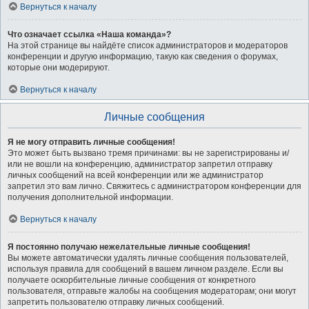
Вернуться к началу
Что означает ссылка «Наша команда»?
На этой странице вы найдёте список администраторов и модераторов
конференции и другую информацию, такую как сведения о форумах,
которые они модерируют.
Вернуться к началу
Личные сообщения
Я не могу отправить личные сообщения!
Это может быть вызвано тремя причинами: вы не зарегистрированы и/
или не вошли на конференцию, администратор запретил отправку
личных сообщений на всей конференции или же администратор
запретил это вам лично. Свяжитесь с администратором конференции для
получения дополнительной информации.
Вернуться к началу
Я постоянно получаю нежелательные личные сообщения!
Вы можете автоматически удалять личные сообщения пользователей,
используя правила для сообщений в вашем личном разделе. Если вы
получаете оскорбительные личные сообщения от конкретного
пользователя, отправьте жалобы на сообщения модераторам; они могут
запретить пользователю отправку личных сообщений.