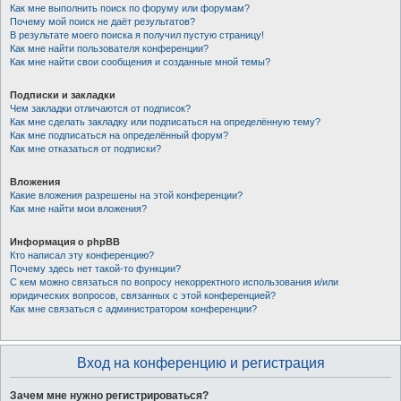
Как мне выполнить поиск по форуму или форумам?
Почему мой поиск не даёт результатов?
В результате моего поиска я получил пустую страницу!
Как мне найти пользователя конференции?
Как мне найти свои сообщения и созданные мной темы?
Подписки и закладки
Чем закладки отличаются от подписок?
Как мне сделать закладку или подписаться на определённую тему?
Как мне подписаться на определённый форум?
Как мне отказаться от подписки?
Вложения
Какие вложения разрешены на этой конференции?
Как мне найти мои вложения?
Информация о phpBB
Кто написал эту конференцию?
Почему здесь нет такой-то функции?
С кем можно связаться по вопросу некорректного использования и/или
юридических вопросов, связанных с этой конференцией?
Как мне связаться с администратором конференции?
Вход на конференцию и регистрация
Зачем мне нужно регистрироваться?