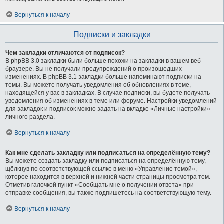
Вернуться к началу
Подписки и закладки
Чем закладки отличаются от подписок?
В phpBB 3.0 закладки были больше похожи на закладки в вашем веб-
браузере. Вы не получали предупреждений о произошедших
изменениях. В phpBB 3.1 закладки больше напоминают подписки на
темы. Вы можете получать уведомления об обновлениях в теме,
находящейся у вас в закладках. В случае подписки, вы будете получать
уведомления об изменениях в теме или форуме. Настройки уведомлений
для закладок и подписок можно задать на вкладке «Личные настройки»
личного раздела.
Вернуться к началу
Как мне сделать закладку или подписаться на определённую тему?
Вы можете создать закладку или подписаться на определённую тему,
щёлкнув по соответствующей ссылке в меню «Управление темой»,
которое находится в верхней и нижней части страницы просмотра тем.
Отметив галочкой пункт «Сообщать мне о получении ответа» при
отправке сообщения, вы также подпишетесь на соответствующую тему.
Вернуться к началу