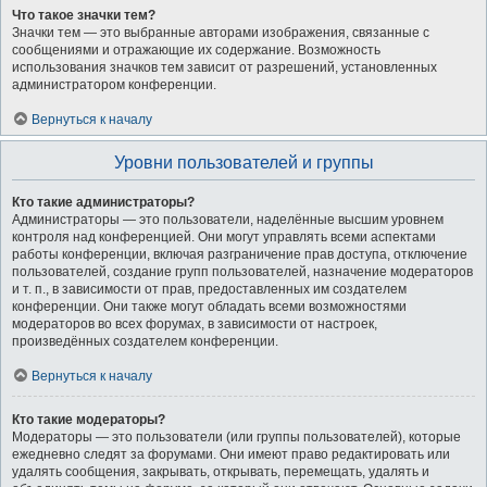
Что такое значки тем?
Значки тем — это выбранные авторами изображения, связанные с
сообщениями и отражающие их содержание. Возможность
использования значков тем зависит от разрешений, установленных
администратором конференции.
Вернуться к началу
Уровни пользователей и группы
Кто такие администраторы?
Администраторы — это пользователи, наделённые высшим уровнем
контроля над конференцией. Они могут управлять всеми аспектами
работы конференции, включая разграничение прав доступа, отключение
пользователей, создание групп пользователей, назначение модераторов
и т. п., в зависимости от прав, предоставленных им создателем
конференции. Они также могут обладать всеми возможностями
модераторов во всех форумах, в зависимости от настроек,
произведённых создателем конференции.
Вернуться к началу
Кто такие модераторы?
Модераторы — это пользователи (или группы пользователей), которые
ежедневно следят за форумами. Они имеют право редактировать или
удалять сообщения, закрывать, открывать, перемещать, удалять и