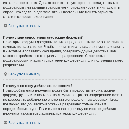
из вариантов ответа. Однако если кто-то уже проголосовал, то только
модераторы или администраторы могут отредактировать или удалить
опрос. Это сделано для того, чтобы нельзя было менять варианты
ответов во время голосования.
Вернуться к началу
Почему мне недоступны некоторые форумы?
Некоторые форумы доступны только определённым пользователям или
группам пользователей. Чтобы просматривать такие форумы, создавать
в них темы и оставлять сообщения, совершать другие действия, вам
может потребоваться специальное разрешение. Свяжитесь с
модератором или администратором конференции для получения такого
разрешения.
Вернуться к началу
Почему я не могу добавлять вложения?
Право добавления вложений может быть предоставлено на уровне
форума, группы или пользователя. Администратор конференции может
не разрешить добавление вложений в определённых форумах. Также
возможно, что добавлять вложения разрешено только членам
определённых групп. Если вы не знаете, почему не можете добавлять
вложения, свяжитесь с администратором конференции.
Вернуться к началу