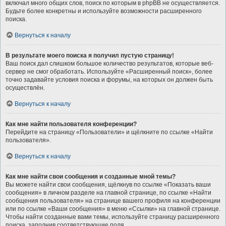
включал много общих слов, поиск по которым в phpBB не осуществляется.
Будьте более конкретны и используйте возможности расширенного
поиска.
Вернуться к началу
В результате моего поиска я получил пустую страницу!
Ваш поиск дал слишком большое количество результатов, которые веб-
сервер не смог обработать. Используйте «Расширенный поиск», более
точно задавайте условия поиска и форумы, на которых он должен быть
осуществлён.
Вернуться к началу
Как мне найти пользователя конференции?
Перейдите на страницу «Пользователи» и щёлкните по ссылке «Найти
пользователя».
Вернуться к началу
Как мне найти свои сообщения и созданные мной темы?
Вы можете найти свои сообщения, щёлкнув по ссылке «Показать ваши
сообщения» в личном разделе на главной странице, по ссылке «Найти
сообщения пользователя» на странице вашего профиля на конференции
или по ссылке «Ваши сообщения» в меню «Ссылки» на главной странице.
Чтобы найти созданные вами темы, используйте страницу расширенного
поиска, заполнив соответствующие поля.