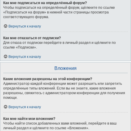
Как мне подписаться на определённый форум?
Чтобы подписаться на определённый форум, щёлкните по ссылке
«Подписаться на форум» в нижней части страницы просмотра
соответствующего форума.
Вернуться к началу
Как мне отказаться от подписки?
Для отказа от подписки перейдите в личный раздел и щёлкните по
ссылке «Подписки».
Вернуться к началу
Вложения
Какие вложения разрешены на этой конференции?
Администратор каждой конференции может разрешить или запретить
определённые типы вложений. Если вы не знаете, какие вложения
разрешены, свяжитесь с администратором конференции для получения
помощи.
Вернуться к началу
Как мне найти мои вложения?
Чтобы найти список добавленных вами вложений, перейдите в ваш
личный раздел и щёлкните по ссылке «Вложения».