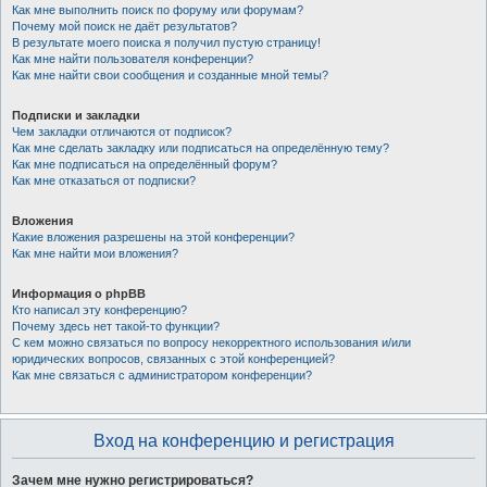
Как мне выполнить поиск по форуму или форумам?
Почему мой поиск не даёт результатов?
В результате моего поиска я получил пустую страницу!
Как мне найти пользователя конференции?
Как мне найти свои сообщения и созданные мной темы?
Подписки и закладки
Чем закладки отличаются от подписок?
Как мне сделать закладку или подписаться на определённую тему?
Как мне подписаться на определённый форум?
Как мне отказаться от подписки?
Вложения
Какие вложения разрешены на этой конференции?
Как мне найти мои вложения?
Информация о phpBB
Кто написал эту конференцию?
Почему здесь нет такой-то функции?
С кем можно связаться по вопросу некорректного использования и/или
юридических вопросов, связанных с этой конференцией?
Как мне связаться с администратором конференции?
Вход на конференцию и регистрация
Зачем мне нужно регистрироваться?