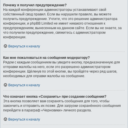
Почему я получил предупреждение?
На каждой конференции администраторы устанавливают свой
собственный свод правил. Если вы нарушили правило, вы можете
получить предупреждение. Учтите, что это решение администратора
конференции, и phpBB Limited не имеет никакого отношения к
предупреждениям, вынесенным на данном сайте. Если вы не знаете, за
что получили предупреждение, свяжитесь с администратором
конференции.
Вернуться к началу
Как мне пожаловаться на сообщения модератору?
Рядом с каждым сообщением вы увидите кнопку, предназначенную для
отправки жалобы на него, если это разрешено администратором
конференции. Щёлкнув по этой кнопке, вы пройдёте через ряд шагов,
необходимых для оправки жалобы на сообщение.
Вернуться к началу
Что означает кнопка «Сохранить» при создании сообщения?
Эта кнопка позволяет вам сохранять сообщения для того, чтобы
закончить и отправить их позже. Для загрузки сохранённого сообщения
перейдите в параграф «Черновики» личного раздела.
Вернуться к началу