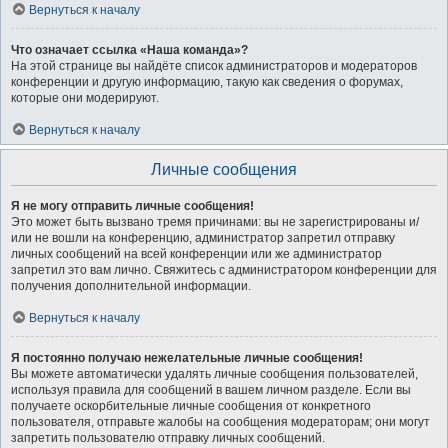
Вернуться к началу
Что означает ссылка «Наша команда»?
На этой странице вы найдёте список администраторов и модераторов
конференции и другую информацию, такую как сведения о форумах,
которые они модерируют.
Вернуться к началу
Личные сообщения
Я не могу отправить личные сообщения!
Это может быть вызвано тремя причинами: вы не зарегистрированы и/
или не вошли на конференцию, администратор запретил отправку
личных сообщений на всей конференции или же администратор
запретил это вам лично. Свяжитесь с администратором конференции для
получения дополнительной информации.
Вернуться к началу
Я постоянно получаю нежелательные личные сообщения!
Вы можете автоматически удалять личные сообщения пользователей,
используя правила для сообщений в вашем личном разделе. Если вы
получаете оскорбительные личные сообщения от конкретного
пользователя, отправьте жалобы на сообщения модераторам; они могут
запретить пользователю отправку личных сообщений.