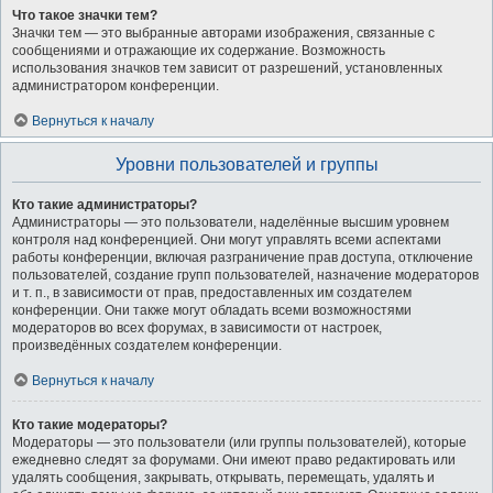
Что такое значки тем?
Значки тем — это выбранные авторами изображения, связанные с
сообщениями и отражающие их содержание. Возможность
использования значков тем зависит от разрешений, установленных
администратором конференции.
Вернуться к началу
Уровни пользователей и группы
Кто такие администраторы?
Администраторы — это пользователи, наделённые высшим уровнем
контроля над конференцией. Они могут управлять всеми аспектами
работы конференции, включая разграничение прав доступа, отключение
пользователей, создание групп пользователей, назначение модераторов
и т. п., в зависимости от прав, предоставленных им создателем
конференции. Они также могут обладать всеми возможностями
модераторов во всех форумах, в зависимости от настроек,
произведённых создателем конференции.
Вернуться к началу
Кто такие модераторы?
Модераторы — это пользователи (или группы пользователей), которые
ежедневно следят за форумами. Они имеют право редактировать или
удалять сообщения, закрывать, открывать, перемещать, удалять и