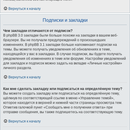
Вернуться к началу
Подписки и закладки
Чем закладки отличаются от подписок?
В phpBB 3.0 закладки были больше похожи на закладки в вашем веб-
браузере. Вы не получали предупреждений о произошедших
изменениях. В phpBB 3.1 закладки больше напоминают подписки на
темы. Вы можете получать уведомления об обновлениях в теме,
находящейся у вас в закладках. В случае подписки, вы будете получать
уведомления об изменениях в теме или форуме. Настройки уведомлений
для закладок и подписок можно задать на вкладке «Личные настройки»
личного раздела.
Вернуться к началу
Как мне сделать закладку или подписаться на определённую тему?
Вы можете создать закладку или подписаться на определённую тему,
щёлкнув по соответствующей ссылке в меню «Управление темой»,
которое находится в верхней и нижней части страницы просмотра тем.
Отметив галочкой пункт «Сообщать мне о получении ответа» при
отправке сообщения, вы также подпишетесь на соответствующую тему.
Вернуться к началу