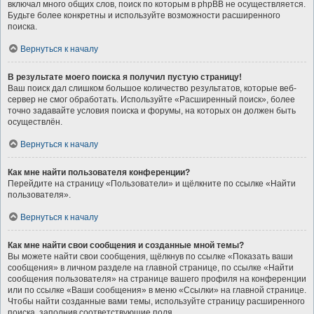
включал много общих слов, поиск по которым в phpBB не осуществляется.
Будьте более конкретны и используйте возможности расширенного
поиска.
Вернуться к началу
В результате моего поиска я получил пустую страницу!
Ваш поиск дал слишком большое количество результатов, которые веб-
сервер не смог обработать. Используйте «Расширенный поиск», более
точно задавайте условия поиска и форумы, на которых он должен быть
осуществлён.
Вернуться к началу
Как мне найти пользователя конференции?
Перейдите на страницу «Пользователи» и щёлкните по ссылке «Найти
пользователя».
Вернуться к началу
Как мне найти свои сообщения и созданные мной темы?
Вы можете найти свои сообщения, щёлкнув по ссылке «Показать ваши
сообщения» в личном разделе на главной странице, по ссылке «Найти
сообщения пользователя» на странице вашего профиля на конференции
или по ссылке «Ваши сообщения» в меню «Ссылки» на главной странице.
Чтобы найти созданные вами темы, используйте страницу расширенного
поиска, заполнив соответствующие поля.