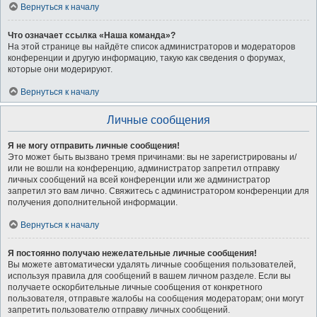
Вернуться к началу
Что означает ссылка «Наша команда»?
На этой странице вы найдёте список администраторов и модераторов
конференции и другую информацию, такую как сведения о форумах,
которые они модерируют.
Вернуться к началу
Личные сообщения
Я не могу отправить личные сообщения!
Это может быть вызвано тремя причинами: вы не зарегистрированы и/
или не вошли на конференцию, администратор запретил отправку
личных сообщений на всей конференции или же администратор
запретил это вам лично. Свяжитесь с администратором конференции для
получения дополнительной информации.
Вернуться к началу
Я постоянно получаю нежелательные личные сообщения!
Вы можете автоматически удалять личные сообщения пользователей,
используя правила для сообщений в вашем личном разделе. Если вы
получаете оскорбительные личные сообщения от конкретного
пользователя, отправьте жалобы на сообщения модераторам; они могут
запретить пользователю отправку личных сообщений.