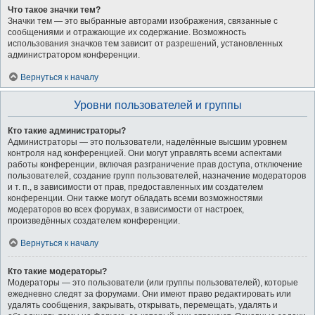
Что такое значки тем?
Значки тем — это выбранные авторами изображения, связанные с
сообщениями и отражающие их содержание. Возможность
использования значков тем зависит от разрешений, установленных
администратором конференции.
Вернуться к началу
Уровни пользователей и группы
Кто такие администраторы?
Администраторы — это пользователи, наделённые высшим уровнем
контроля над конференцией. Они могут управлять всеми аспектами
работы конференции, включая разграничение прав доступа, отключение
пользователей, создание групп пользователей, назначение модераторов
и т. п., в зависимости от прав, предоставленных им создателем
конференции. Они также могут обладать всеми возможностями
модераторов во всех форумах, в зависимости от настроек,
произведённых создателем конференции.
Вернуться к началу
Кто такие модераторы?
Модераторы — это пользователи (или группы пользователей), которые
ежедневно следят за форумами. Они имеют право редактировать или
удалять сообщения, закрывать, открывать, перемещать, удалять и