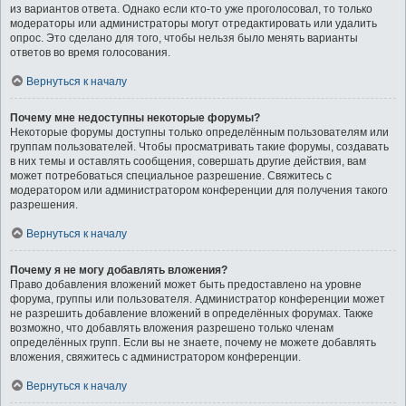
из вариантов ответа. Однако если кто-то уже проголосовал, то только
модераторы или администраторы могут отредактировать или удалить
опрос. Это сделано для того, чтобы нельзя было менять варианты
ответов во время голосования.
Вернуться к началу
Почему мне недоступны некоторые форумы?
Некоторые форумы доступны только определённым пользователям или
группам пользователей. Чтобы просматривать такие форумы, создавать
в них темы и оставлять сообщения, совершать другие действия, вам
может потребоваться специальное разрешение. Свяжитесь с
модератором или администратором конференции для получения такого
разрешения.
Вернуться к началу
Почему я не могу добавлять вложения?
Право добавления вложений может быть предоставлено на уровне
форума, группы или пользователя. Администратор конференции может
не разрешить добавление вложений в определённых форумах. Также
возможно, что добавлять вложения разрешено только членам
определённых групп. Если вы не знаете, почему не можете добавлять
вложения, свяжитесь с администратором конференции.
Вернуться к началу