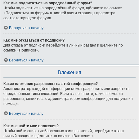
Как мне подписаться на определённый форум?
Чтобы подписаться на определённый форум, щёлкните по ссылке
«Подписаться на форум» в нижней части страницы просмотра
соответствующего форума.
Вернуться к началу
Как мне отказаться от подписки?
Для отказа от подписки перейдите в личный раздел и щёлкните по
ссылке «Подписки».
Вернуться к началу
Вложения
Какие вложения разрешены на этой конференции?
Администратор каждой конференции может разрешить или запретить
определённые типы вложений. Если вы не знаете, какие вложения
разрешены, свяжитесь с администратором конференции для получения
помощи.
Вернуться к началу
Как мне найти мои вложения?
Чтобы найти список добавленных вами вложений, перейдите в ваш
личный раздел и щёлкните по ссылке «Вложения».