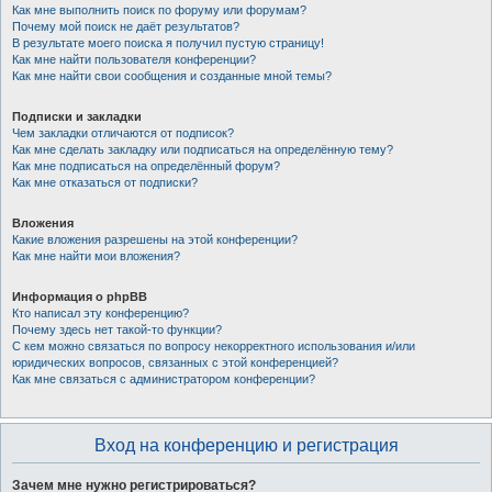
Как мне выполнить поиск по форуму или форумам?
Почему мой поиск не даёт результатов?
В результате моего поиска я получил пустую страницу!
Как мне найти пользователя конференции?
Как мне найти свои сообщения и созданные мной темы?
Подписки и закладки
Чем закладки отличаются от подписок?
Как мне сделать закладку или подписаться на определённую тему?
Как мне подписаться на определённый форум?
Как мне отказаться от подписки?
Вложения
Какие вложения разрешены на этой конференции?
Как мне найти мои вложения?
Информация о phpBB
Кто написал эту конференцию?
Почему здесь нет такой-то функции?
С кем можно связаться по вопросу некорректного использования и/или
юридических вопросов, связанных с этой конференцией?
Как мне связаться с администратором конференции?
Вход на конференцию и регистрация
Зачем мне нужно регистрироваться?