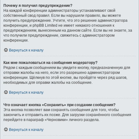
Почему я получил предупреждение?
На каждой конференции администраторы устанавливают свой
собственный свод правил. Если вы нарушили правило, вы можете
получить предупреждение. Учтите, что это решение администратора
конференции, и phpBB Limited не имеет никакого отношения к
предупреждениям, вынесенным на данном сайте. Если вы не знаете, за
что получили предупреждение, свяжитесь с администратором
конференции.
Вернуться к началу
Как мне пожаловаться на сообщения модератору?
Рядом с каждым сообщением вы увидите кнопку, предназначенную для
отправки жалобы на него, если это разрешено администратором
конференции. Щёлкнув по этой кнопке, вы пройдёте через ряд шагов,
необходимых для оправки жалобы на сообщение.
Вернуться к началу
Что означает кнопка «Сохранить» при создании сообщения?
Эта кнопка позволяет вам сохранять сообщения для того, чтобы
закончить и отправить их позже. Для загрузки сохранённого сообщения
перейдите в параграф «Черновики» личного раздела.
Вернуться к началу