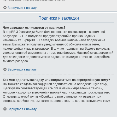
Вернуться к началу
Подписки и закладки
Чем закладки отличаются от подписок?
В phpBB 3.0 закладки были больше похожи на закладки в вашем веб-
браузере. Вы не получали предупреждений о произошедших
изменениях. В phpBB 3.1 закладки больше напоминают подписки на
темы. Вы можете получать уведомления об обновлениях в теме,
находящейся у вас в закладках. В случае подписки, вы будете получать
уведомления об изменениях в теме или форуме. Настройки уведомлений
для закладок и подписок можно задать на вкладке «Личные настройки»
личного раздела.
Вернуться к началу
Как мне сделать закладку или подписаться на определённую тему?
Вы можете создать закладку или подписаться на определённую тему,
щёлкнув по соответствующей ссылке в меню «Управление темой»,
которое находится в верхней и нижней части страницы просмотра тем.
Отметив галочкой пункт «Сообщать мне о получении ответа» при
отправке сообщения, вы также подпишетесь на соответствующую тему.
Вернуться к началу