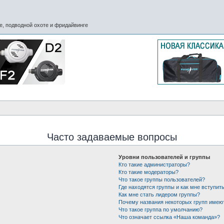
, подводной охоте и фридайвинге
Часто задаваемые вопросы
Уровни пользователей и группы
Кто такие администраторы?
Кто такие модераторы?
Что такое группы пользователей?
Где находятся группы и как мне вступить
Как мне стать лидером группы?
Почему названия некоторых групп имею
Что такое группа по умолчанию?
Что означает ссылка «Наша команда»?