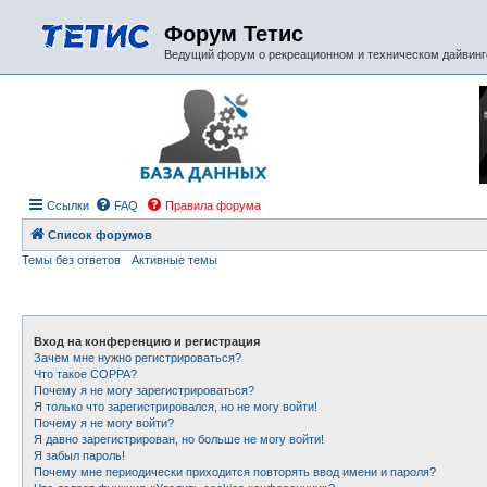
Форум Тетис
Ведущий форум о рекреационном и техническом дайвинге
Ссылки
FAQ
Правила форума
Список форумов
Темы без ответов
Активные темы
Вход на конференцию и регистрация
Зачем мне нужно регистрироваться?
Что такое COPPA?
Почему я не могу зарегистрироваться?
Я только что зарегистрировался, но не могу войти!
Почему я не могу войти?
Я давно зарегистрирован, но больше не могу войти!
Я забыл пароль!
Почему мне периодически приходится повторять ввод имени и пароля?