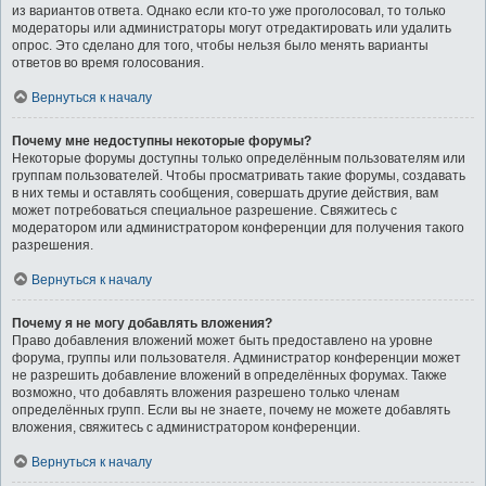
из вариантов ответа. Однако если кто-то уже проголосовал, то только
модераторы или администраторы могут отредактировать или удалить
опрос. Это сделано для того, чтобы нельзя было менять варианты
ответов во время голосования.
Вернуться к началу
Почему мне недоступны некоторые форумы?
Некоторые форумы доступны только определённым пользователям или
группам пользователей. Чтобы просматривать такие форумы, создавать
в них темы и оставлять сообщения, совершать другие действия, вам
может потребоваться специальное разрешение. Свяжитесь с
модератором или администратором конференции для получения такого
разрешения.
Вернуться к началу
Почему я не могу добавлять вложения?
Право добавления вложений может быть предоставлено на уровне
форума, группы или пользователя. Администратор конференции может
не разрешить добавление вложений в определённых форумах. Также
возможно, что добавлять вложения разрешено только членам
определённых групп. Если вы не знаете, почему не можете добавлять
вложения, свяжитесь с администратором конференции.
Вернуться к началу