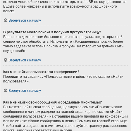
включал много общих слов, поиск по которым в phpBB не осуществляется.
Будьте более конкретны и используйте возможности расширенного
поиска.
Вернуться к началу
В результате моего поиска я получил пустую страницу!
Ваш поиск дал слишком большое количество результатов, которые веб-
сервер не смог обработать. Используйте «Расширенный поиск», более
точно задавайте условия поиска и форумы, на которых он должен быть
осуществлён.
Вернуться к началу
Как мне найти пользователя конференции?
Перейдите на страницу «Пользователи» и щёлкните по ссылке «Найти
пользователя».
Вернуться к началу
Как мне найти свои сообщения и созданные мной темы?
Вы можете найти свои сообщения, щёлкнув по ссылке «Показать ваши
сообщения» в личном разделе на главной странице, по ссылке «Найти
сообщения пользователя» на странице вашего профиля на конференции
или по ссылке «Ваши сообщения» в меню «Ссылки» на главной странице.
Чтобы найти созданные вами темы, используйте страницу расширенного
поиска, заполнив соответствующие поля.