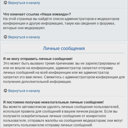
Вернуться к началу
Что означает ссылка «Наша команда»?
На этой странице вы найдёте список администраторов и модераторов
конференции и другую информацию, такую как сведения о форумах,
которые они модерируют.
Вернуться к началу
Личные сообщения
Я не могу отправить личные сообщения!
Это может быть вызвано тремя причинами: вы не зарегистрированы и/
или не вошли на конференцию, администратор запретил отправку
личных сообщений на всей конференции или же администратор
запретил это вам лично. Свяжитесь с администратором конференции для
получения дополнительной информации.
Вернуться к началу
Я постоянно получаю нежелательные личные сообщения!
Вы можете автоматически удалять личные сообщения пользователей,
используя правила для сообщений в вашем личном разделе. Если вы
получаете оскорбительные личные сообщения от конкретного
пользователя, отправьте жалобы на сообщения модераторам; они могут
запретить пользователю отправку личных сообщений.