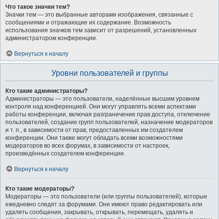
Что такое значки тем?
Значки тем — это выбранные авторами изображения, связанные с
сообщениями и отражающие их содержание. Возможность
использования значков тем зависит от разрешений, установленных
администратором конференции.
Вернуться к началу
Уровни пользователей и группы
Кто такие администраторы?
Администраторы — это пользователи, наделённые высшим уровнем
контроля над конференцией. Они могут управлять всеми аспектами
работы конференции, включая разграничение прав доступа, отключение
пользователей, создание групп пользователей, назначение модераторов
и т. п., в зависимости от прав, предоставленных им создателем
конференции. Они также могут обладать всеми возможностями
модераторов во всех форумах, в зависимости от настроек,
произведённых создателем конференции.
Вернуться к началу
Кто такие модераторы?
Модераторы — это пользователи (или группы пользователей), которые
ежедневно следят за форумами. Они имеют право редактировать или
удалять сообщения, закрывать, открывать, перемещать, удалять и