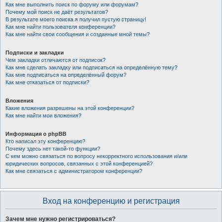
Как мне выполнить поиск по форуму или форумам?
Почему мой поиск не даёт результатов?
В результате моего поиска я получил пустую страницу!
Как мне найти пользователя конференции?
Как мне найти свои сообщения и созданные мной темы?
Подписки и закладки
Чем закладки отличаются от подписок?
Как мне сделать закладку или подписаться на определённую тему?
Как мне подписаться на определённый форум?
Как мне отказаться от подписки?
Вложения
Какие вложения разрешены на этой конференции?
Как мне найти мои вложения?
Информация о phpBB
Кто написал эту конференцию?
Почему здесь нет такой-то функции?
С кем можно связаться по вопросу некорректного использования и/или
юридических вопросов, связанных с этой конференцией?
Как мне связаться с администратором конференции?
Вход на конференцию и регистрация
Зачем мне нужно регистрироваться?