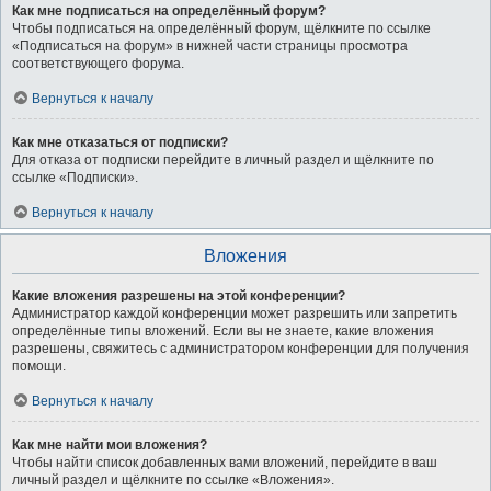
Как мне подписаться на определённый форум?
Чтобы подписаться на определённый форум, щёлкните по ссылке
«Подписаться на форум» в нижней части страницы просмотра
соответствующего форума.
Вернуться к началу
Как мне отказаться от подписки?
Для отказа от подписки перейдите в личный раздел и щёлкните по
ссылке «Подписки».
Вернуться к началу
Вложения
Какие вложения разрешены на этой конференции?
Администратор каждой конференции может разрешить или запретить
определённые типы вложений. Если вы не знаете, какие вложения
разрешены, свяжитесь с администратором конференции для получения
помощи.
Вернуться к началу
Как мне найти мои вложения?
Чтобы найти список добавленных вами вложений, перейдите в ваш
личный раздел и щёлкните по ссылке «Вложения».