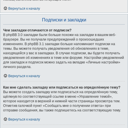
Вернуться к началу
Подписки и закладки
Чем закладки отличаются от подписок?
В phpBB 3.0 закладки были больше похожи на закладки в вашем веб-
браузере. Вы не получали предупреждений о произошедших
изменениях. В phpBB 3.1 закладки больше напоминают подписки на
темы. Вы можете получать уведомления об обновлениях в теме,
находящейся у вас в закладках. В случае подписки, вы будете получать
уведомления об изменениях в теме или форуме. Настройки уведомлений
для закладок и подписок можно задать на вкладке «Личные настройки»
личного раздела.
Вернуться к началу
Как мне сделать закладку или подписаться на определённую тему?
Вы можете создать закладку или подписаться на определённую тему,
щёлкнув по соответствующей ссылке в меню «Управление темой»,
которое находится в верхней и нижней части страницы просмотра тем.
Отметив галочкой пункт «Сообщать мне о получении ответа» при
отправке сообщения, вы также подпишетесь на соответствующую тему.
Вернуться к началу