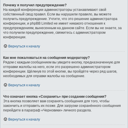
Почему я получил предупреждение?
На каждой конференции администраторы устанавливают свой
собственный свод правил. Если вы нарушили правило, вы можете
получить предупреждение. Учтите, что это решение администратора
конференции, и phpBB Limited не имеет никакого отношения к
предупреждениям, вынесенным на данном сайте. Если вы не знаете, за
что получили предупреждение, свяжитесь с администратором
конференции.
Вернуться к началу
Как мне пожаловаться на сообщения модератору?
Рядом с каждым сообщением вы увидите кнопку, предназначенную для
отправки жалобы на него, если это разрешено администратором
конференции. Щёлкнув по этой кнопке, вы пройдёте через ряд шагов,
необходимых для оправки жалобы на сообщение.
Вернуться к началу
Что означает кнопка «Сохранить» при создании сообщения?
Эта кнопка позволяет вам сохранять сообщения для того, чтобы
закончить и отправить их позже. Для загрузки сохранённого сообщения
перейдите в параграф «Черновики» личного раздела.
Вернуться к началу