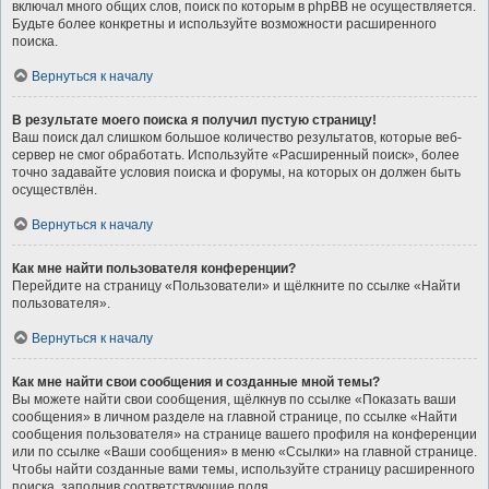
включал много общих слов, поиск по которым в phpBB не осуществляется.
Будьте более конкретны и используйте возможности расширенного
поиска.
Вернуться к началу
В результате моего поиска я получил пустую страницу!
Ваш поиск дал слишком большое количество результатов, которые веб-
сервер не смог обработать. Используйте «Расширенный поиск», более
точно задавайте условия поиска и форумы, на которых он должен быть
осуществлён.
Вернуться к началу
Как мне найти пользователя конференции?
Перейдите на страницу «Пользователи» и щёлкните по ссылке «Найти
пользователя».
Вернуться к началу
Как мне найти свои сообщения и созданные мной темы?
Вы можете найти свои сообщения, щёлкнув по ссылке «Показать ваши
сообщения» в личном разделе на главной странице, по ссылке «Найти
сообщения пользователя» на странице вашего профиля на конференции
или по ссылке «Ваши сообщения» в меню «Ссылки» на главной странице.
Чтобы найти созданные вами темы, используйте страницу расширенного
поиска, заполнив соответствующие поля.