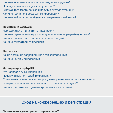
Как мне выполнить поиск по форуму или форумам?
Почему мой поиск не даёт результатов?
В результате моего поиска я получил пустую страницу!
Как мне найти пользователя конференции?
Как мне найти свои сообщения и созданные мной темы?
Подписки и закладки
Чем закладки отличаются от подписок?
Как мне сделать закладку или подписаться на определённую тему?
Как мне подписаться на определённый форум?
Как мне отказаться от подписки?
Вложения
Какие вложения разрешены на этой конференции?
Как мне найти мои вложения?
Информация о phpBB
Кто написал эту конференцию?
Почему здесь нет такой-то функции?
С кем можно связаться по вопросу некорректного использования и/или
юридических вопросов, связанных с этой конференцией?
Как мне связаться с администратором конференции?
Вход на конференцию и регистрация
Зачем мне нужно регистрироваться?