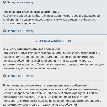
Вернуться к началу
Что означает ссылка «Наша команда»?
На этой странице вы найдёте список администраторов и модераторов
конференции и другую информацию, такую как сведения о форумах,
которые они модерируют.
Вернуться к началу
Личные сообщения
Я не могу отправить личные сообщения!
Это может быть вызвано тремя причинами: вы не зарегистрированы и/
или не вошли на конференцию, администратор запретил отправку
личных сообщений на всей конференции или же администратор
запретил это вам лично. Свяжитесь с администратором конференции для
получения дополнительной информации.
Вернуться к началу
Я постоянно получаю нежелательные личные сообщения!
Вы можете автоматически удалять личные сообщения пользователей,
используя правила для сообщений в вашем личном разделе. Если вы
получаете оскорбительные личные сообщения от конкретного
пользователя, отправьте жалобы на сообщения модераторам; они могут
запретить пользователю отправку личных сообщений.