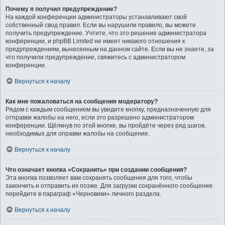
Почему я получил предупреждение?
На каждой конференции администраторы устанавливают свой
собственный свод правил. Если вы нарушили правило, вы можете
получить предупреждение. Учтите, что это решение администратора
конференции, и phpBB Limited не имеет никакого отношения к
предупреждениям, вынесенным на данном сайте. Если вы не знаете, за
что получили предупреждение, свяжитесь с администратором
конференции.
Вернуться к началу
Как мне пожаловаться на сообщения модератору?
Рядом с каждым сообщением вы увидите кнопку, предназначенную для
отправки жалобы на него, если это разрешено администратором
конференции. Щёлкнув по этой кнопке, вы пройдёте через ряд шагов,
необходимых для оправки жалобы на сообщение.
Вернуться к началу
Что означает кнопка «Сохранить» при создании сообщения?
Эта кнопка позволяет вам сохранять сообщения для того, чтобы
закончить и отправить их позже. Для загрузки сохранённого сообщения
перейдите в параграф «Черновики» личного раздела.
Вернуться к началу