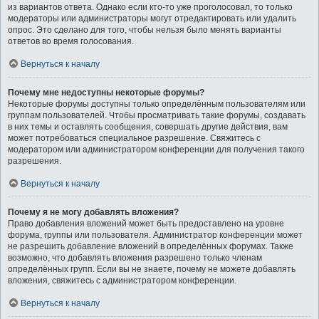
из вариантов ответа. Однако если кто-то уже проголосовал, то только
модераторы или администраторы могут отредактировать или удалить
опрос. Это сделано для того, чтобы нельзя было менять варианты
ответов во время голосования.
Вернуться к началу
Почему мне недоступны некоторые форумы?
Некоторые форумы доступны только определённым пользователям или
группам пользователей. Чтобы просматривать такие форумы, создавать
в них темы и оставлять сообщения, совершать другие действия, вам
может потребоваться специальное разрешение. Свяжитесь с
модератором или администратором конференции для получения такого
разрешения.
Вернуться к началу
Почему я не могу добавлять вложения?
Право добавления вложений может быть предоставлено на уровне
форума, группы или пользователя. Администратор конференции может
не разрешить добавление вложений в определённых форумах. Также
возможно, что добавлять вложения разрешено только членам
определённых групп. Если вы не знаете, почему не можете добавлять
вложения, свяжитесь с администратором конференции.
Вернуться к началу