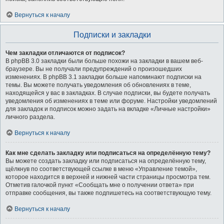
Вернуться к началу
Подписки и закладки
Чем закладки отличаются от подписок?
В phpBB 3.0 закладки были больше похожи на закладки в вашем веб-
браузере. Вы не получали предупреждений о произошедших
изменениях. В phpBB 3.1 закладки больше напоминают подписки на
темы. Вы можете получать уведомления об обновлениях в теме,
находящейся у вас в закладках. В случае подписки, вы будете получать
уведомления об изменениях в теме или форуме. Настройки уведомлений
для закладок и подписок можно задать на вкладке «Личные настройки»
личного раздела.
Вернуться к началу
Как мне сделать закладку или подписаться на определённую тему?
Вы можете создать закладку или подписаться на определённую тему,
щёлкнув по соответствующей ссылке в меню «Управление темой»,
которое находится в верхней и нижней части страницы просмотра тем.
Отметив галочкой пункт «Сообщать мне о получении ответа» при
отправке сообщения, вы также подпишетесь на соответствующую тему.
Вернуться к началу