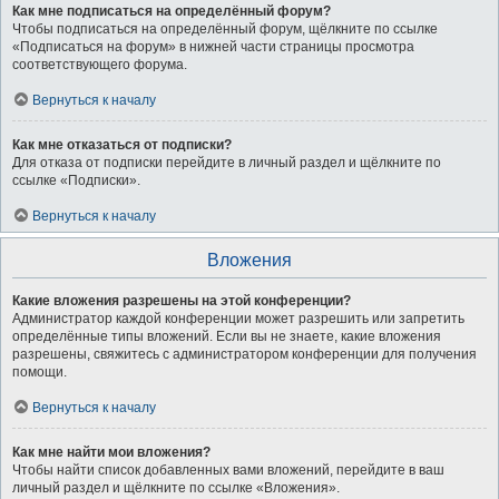
Как мне подписаться на определённый форум?
Чтобы подписаться на определённый форум, щёлкните по ссылке
«Подписаться на форум» в нижней части страницы просмотра
соответствующего форума.
Вернуться к началу
Как мне отказаться от подписки?
Для отказа от подписки перейдите в личный раздел и щёлкните по
ссылке «Подписки».
Вернуться к началу
Вложения
Какие вложения разрешены на этой конференции?
Администратор каждой конференции может разрешить или запретить
определённые типы вложений. Если вы не знаете, какие вложения
разрешены, свяжитесь с администратором конференции для получения
помощи.
Вернуться к началу
Как мне найти мои вложения?
Чтобы найти список добавленных вами вложений, перейдите в ваш
личный раздел и щёлкните по ссылке «Вложения».