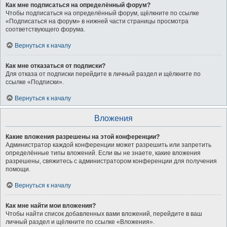
Как мне подписаться на определённый форум?
Чтобы подписаться на определённый форум, щёлкните по ссылке
«Подписаться на форум» в нижней части страницы просмотра
соответствующего форума.
Вернуться к началу
Как мне отказаться от подписки?
Для отказа от подписки перейдите в личный раздел и щёлкните по
ссылке «Подписки».
Вернуться к началу
Вложения
Какие вложения разрешены на этой конференции?
Администратор каждой конференции может разрешить или запретить
определённые типы вложений. Если вы не знаете, какие вложения
разрешены, свяжитесь с администратором конференции для получения
помощи.
Вернуться к началу
Как мне найти мои вложения?
Чтобы найти список добавленных вами вложений, перейдите в ваш
личный раздел и щёлкните по ссылке «Вложения».