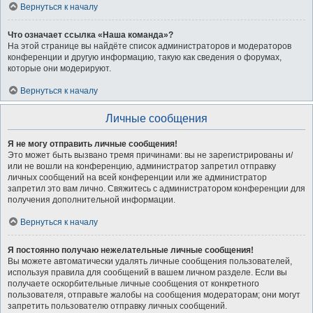
Вернуться к началу
Что означает ссылка «Наша команда»?
На этой странице вы найдёте список администраторов и модераторов
конференции и другую информацию, такую как сведения о форумах,
которые они модерируют.
Вернуться к началу
Личные сообщения
Я не могу отправить личные сообщения!
Это может быть вызвано тремя причинами: вы не зарегистрированы и/
или не вошли на конференцию, администратор запретил отправку
личных сообщений на всей конференции или же администратор
запретил это вам лично. Свяжитесь с администратором конференции для
получения дополнительной информации.
Вернуться к началу
Я постоянно получаю нежелательные личные сообщения!
Вы можете автоматически удалять личные сообщения пользователей,
используя правила для сообщений в вашем личном разделе. Если вы
получаете оскорбительные личные сообщения от конкретного
пользователя, отправьте жалобы на сообщения модераторам; они могут
запретить пользователю отправку личных сообщений.