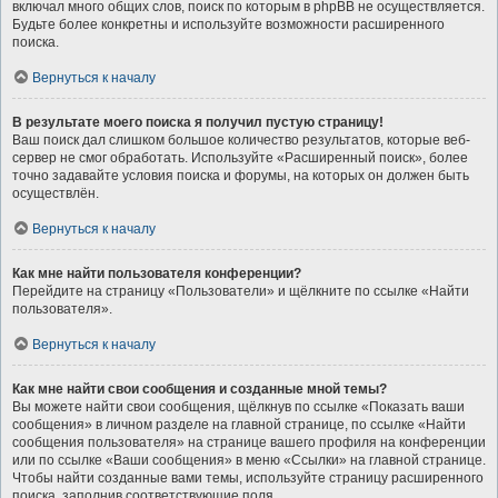
включал много общих слов, поиск по которым в phpBB не осуществляется.
Будьте более конкретны и используйте возможности расширенного
поиска.
Вернуться к началу
В результате моего поиска я получил пустую страницу!
Ваш поиск дал слишком большое количество результатов, которые веб-
сервер не смог обработать. Используйте «Расширенный поиск», более
точно задавайте условия поиска и форумы, на которых он должен быть
осуществлён.
Вернуться к началу
Как мне найти пользователя конференции?
Перейдите на страницу «Пользователи» и щёлкните по ссылке «Найти
пользователя».
Вернуться к началу
Как мне найти свои сообщения и созданные мной темы?
Вы можете найти свои сообщения, щёлкнув по ссылке «Показать ваши
сообщения» в личном разделе на главной странице, по ссылке «Найти
сообщения пользователя» на странице вашего профиля на конференции
или по ссылке «Ваши сообщения» в меню «Ссылки» на главной странице.
Чтобы найти созданные вами темы, используйте страницу расширенного
поиска, заполнив соответствующие поля.