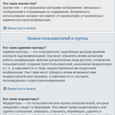
Что такое значки тем?
Значки тем — это выбранные авторами изображения, связанные с
сообщениями и отражающие их содержание. Возможность
использования значков тем зависит от разрешений, установленных
администратором конференции.
Вернуться к началу
Уровни пользователей и группы
Кто такие администраторы?
Администраторы — это пользователи, наделённые высшим уровнем
контроля над конференцией. Они могут управлять всеми аспектами
работы конференции, включая разграничение прав доступа, отключение
пользователей, создание групп пользователей, назначение модераторов
и т. п., в зависимости от прав, предоставленных им создателем
конференции. Они также могут обладать всеми возможностями
модераторов во всех форумах, в зависимости от настроек,
произведённых создателем конференции.
Вернуться к началу
Кто такие модераторы?
Модераторы — это пользователи (или группы пользователей), которые
ежедневно следят за форумами. Они имеют право редактировать или
удалять сообщения, закрывать, открывать, перемещать, удалять и