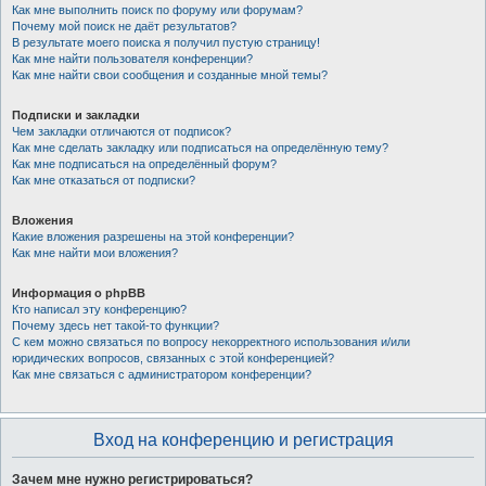
Как мне выполнить поиск по форуму или форумам?
Почему мой поиск не даёт результатов?
В результате моего поиска я получил пустую страницу!
Как мне найти пользователя конференции?
Как мне найти свои сообщения и созданные мной темы?
Подписки и закладки
Чем закладки отличаются от подписок?
Как мне сделать закладку или подписаться на определённую тему?
Как мне подписаться на определённый форум?
Как мне отказаться от подписки?
Вложения
Какие вложения разрешены на этой конференции?
Как мне найти мои вложения?
Информация о phpBB
Кто написал эту конференцию?
Почему здесь нет такой-то функции?
С кем можно связаться по вопросу некорректного использования и/или
юридических вопросов, связанных с этой конференцией?
Как мне связаться с администратором конференции?
Вход на конференцию и регистрация
Зачем мне нужно регистрироваться?