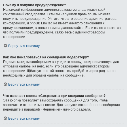
Почему я получил предупреждение?
На каждой конференции администраторы устанавливают свой
собственный свод правил. Если вы нарушили правило, вы можете
получить предупреждение. Учтите, что это решение администратора
конференции, и phpBB Limited не имеет никакого отношения к
предупреждениям, вынесенным на данном сайте. Если вы не знаете, за
что получили предупреждение, свяжитесь с администратором
конференции.
Вернуться к началу
Как мне пожаловаться на сообщения модератору?
Рядом с каждым сообщением вы увидите кнопку, предназначенную для
отправки жалобы на него, если это разрешено администратором
конференции. Щёлкнув по этой кнопке, вы пройдёте через ряд шагов,
необходимых для оправки жалобы на сообщение.
Вернуться к началу
Что означает кнопка «Сохранить» при создании сообщения?
Эта кнопка позволяет вам сохранять сообщения для того, чтобы
закончить и отправить их позже. Для загрузки сохранённого сообщения
перейдите в параграф «Черновики» личного раздела.
Вернуться к началу