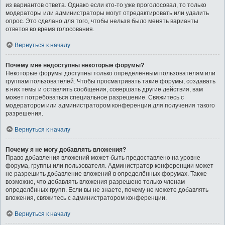
из вариантов ответа. Однако если кто-то уже проголосовал, то только
модераторы или администраторы могут отредактировать или удалить
опрос. Это сделано для того, чтобы нельзя было менять варианты
ответов во время голосования.
Вернуться к началу
Почему мне недоступны некоторые форумы?
Некоторые форумы доступны только определённым пользователям или
группам пользователей. Чтобы просматривать такие форумы, создавать
в них темы и оставлять сообщения, совершать другие действия, вам
может потребоваться специальное разрешение. Свяжитесь с
модератором или администратором конференции для получения такого
разрешения.
Вернуться к началу
Почему я не могу добавлять вложения?
Право добавления вложений может быть предоставлено на уровне
форума, группы или пользователя. Администратор конференции может
не разрешить добавление вложений в определённых форумах. Также
возможно, что добавлять вложения разрешено только членам
определённых групп. Если вы не знаете, почему не можете добавлять
вложения, свяжитесь с администратором конференции.
Вернуться к началу