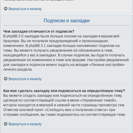
Вернуться к началу
Подписки и закладки
Чем закладки отличаются от подписок?
В phpBB 3.0 закладки были больше похожи на закладки в вашем веб-
браузере. Вы не получали предупреждений о произошедших
изменениях. В phpBB 3.1 закладки больше напоминают подписки на
темы. Вы можете получать уведомления об обновлениях в теме,
находящейся у вас в закладках. В случае подписки, вы будете получать
уведомления об изменениях в теме или форуме. Настройки уведомлений
для закладок и подписок можно задать на вкладке «Личные настройки»
личного раздела.
Вернуться к началу
Как мне сделать закладку или подписаться на определённую тему?
Вы можете создать закладку или подписаться на определённую тему,
щёлкнув по соответствующей ссылке в меню «Управление темой»,
которое находится в верхней и нижней части страницы просмотра тем.
Отметив галочкой пункт «Сообщать мне о получении ответа» при
отправке сообщения, вы также подпишетесь на соответствующую тему.
Вернуться к началу