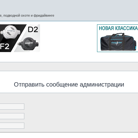
, подводной охоте и фридайвинге
Отправить сообщение администрации