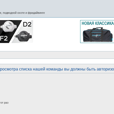
, подводной охоте и фридайвинге
росмотра списка нашей команды вы должны быть авториз
от раз