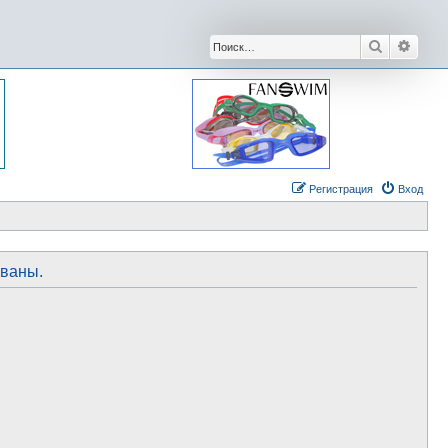
Поиск
Расши
Регистрация
Вход
ованы.