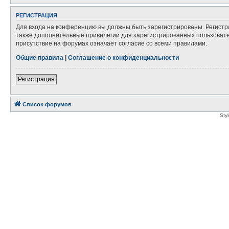
РЕГИСТРАЦИЯ
Для входа на конференцию вы должны быть зарегистрированы. Регистр
также дополнительные привилегии для зарегистрированных пользовател
присутствие на форумах означает согласие со всеми правилами.
Общие правила
|
Соглашение о конфиденциальности
Регистрация
Список форумов
Sty