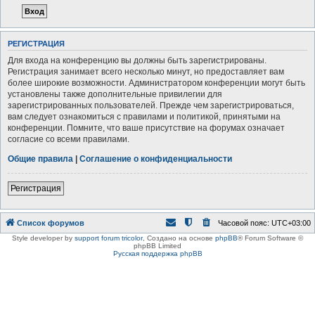
РЕГИСТРАЦИЯ
Для входа на конференцию вы должны быть зарегистрированы.
Регистрация занимает всего несколько минут, но предоставляет вам
более широкие возможности. Администратором конференции могут быть
установлены также дополнительные привилегии для
зарегистрированных пользователей. Прежде чем зарегистрироваться,
вам следует ознакомиться с правилами и политикой, принятыми на
конференции. Помните, что ваше присутствие на форумах означает
согласие со всеми правилами.
Общие правила
|
Соглашение о конфиденциальности
Регистрация
Список форумов
Часовой пояс:
UTC+03:00
Style developer by
support forum tricolor
,
Создано на основе
phpBB
® Forum Software ©
phpBB Limited
Русская поддержка phpBB