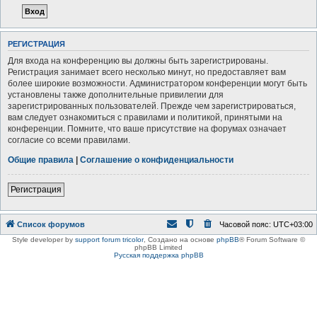
РЕГИСТРАЦИЯ
Для входа на конференцию вы должны быть зарегистрированы.
Регистрация занимает всего несколько минут, но предоставляет вам
более широкие возможности. Администратором конференции могут быть
установлены также дополнительные привилегии для
зарегистрированных пользователей. Прежде чем зарегистрироваться,
вам следует ознакомиться с правилами и политикой, принятыми на
конференции. Помните, что ваше присутствие на форумах означает
согласие со всеми правилами.
Общие правила
|
Соглашение о конфиденциальности
Регистрация
Список форумов
Часовой пояс:
UTC+03:00
Style developer by
support forum tricolor
,
Создано на основе
phpBB
® Forum Software ©
phpBB Limited
Русская поддержка phpBB