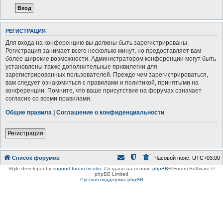
РЕГИСТРАЦИЯ
Для входа на конференцию вы должны быть зарегистрированы.
Регистрация занимает всего несколько минут, но предоставляет вам
более широкие возможности. Администратором конференции могут быть
установлены также дополнительные привилегии для
зарегистрированных пользователей. Прежде чем зарегистрироваться,
вам следует ознакомиться с правилами и политикой, принятыми на
конференции. Помните, что ваше присутствие на форумах означает
согласие со всеми правилами.
Общие правила
|
Соглашение о конфиденциальности
Регистрация
Список форумов
Часовой пояс:
UTC+03:00
Style developer by
support forum tricolor
,
Создано на основе
phpBB
® Forum Software ©
phpBB Limited
Русская поддержка phpBB