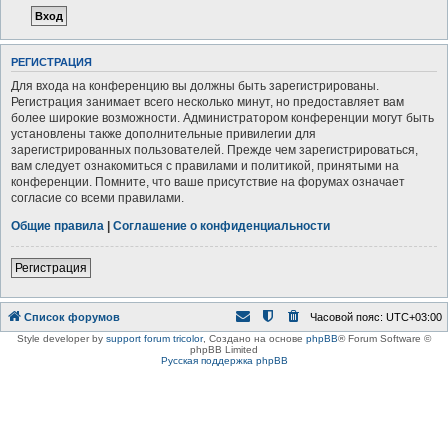
РЕГИСТРАЦИЯ
Для входа на конференцию вы должны быть зарегистрированы.
Регистрация занимает всего несколько минут, но предоставляет вам
более широкие возможности. Администратором конференции могут быть
установлены также дополнительные привилегии для
зарегистрированных пользователей. Прежде чем зарегистрироваться,
вам следует ознакомиться с правилами и политикой, принятыми на
конференции. Помните, что ваше присутствие на форумах означает
согласие со всеми правилами.
Общие правила
|
Соглашение о конфиденциальности
Регистрация
Список форумов
Часовой пояс:
UTC+03:00
Style developer by
support forum tricolor
,
Создано на основе
phpBB
® Forum Software ©
phpBB Limited
Русская поддержка phpBB