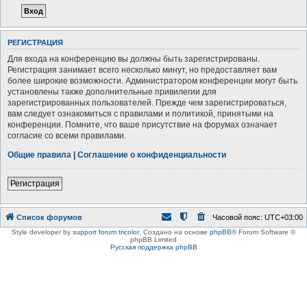
РЕГИСТРАЦИЯ
Для входа на конференцию вы должны быть зарегистрированы.
Регистрация занимает всего несколько минут, но предоставляет вам
более широкие возможности. Администратором конференции могут быть
установлены также дополнительные привилегии для
зарегистрированных пользователей. Прежде чем зарегистрироваться,
вам следует ознакомиться с правилами и политикой, принятыми на
конференции. Помните, что ваше присутствие на форумах означает
согласие со всеми правилами.
Общие правила
|
Соглашение о конфиденциальности
Регистрация
Список форумов
Часовой пояс:
UTC+03:00
Style developer by
support forum tricolor
,
Создано на основе
phpBB
® Forum Software ©
phpBB Limited
Русская поддержка phpBB