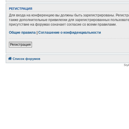
РЕГИСТРАЦИЯ
Для входа на конференцию вы должны быть зарегистрированы. Регистр
также дополнительные привилегии для зарегистрированных пользовател
присутствие на форумах означает согласие со всеми правилами.
Общие правила
|
Соглашение о конфиденциальности
Регистрация
Список форумов
Sty