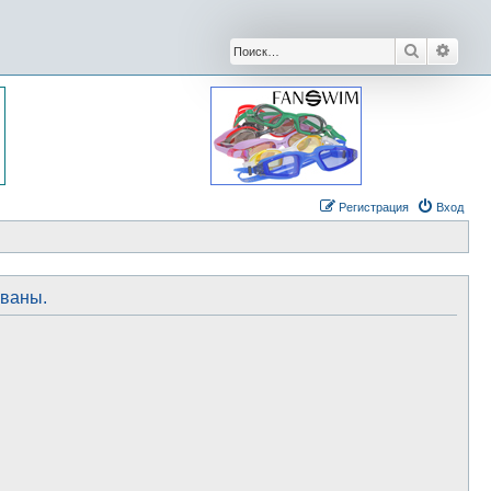
Поиск
Расши
Регистрация
Вход
ованы.