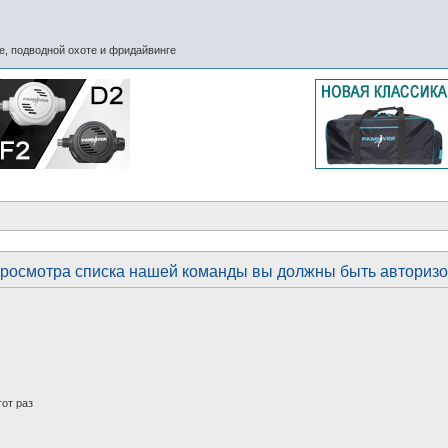
, подводной охоте и фридайвинге
росмотра списка нашей команды вы должны быть авториз
от раз