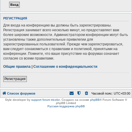
РЕГИСТРАЦИЯ
Для входа на конференцию вы должны быть зарегистрированы.
Регистрация занимает всего несколько минут, но предоставляет вам
более широкие возможности. Администратором конференции могут быть
установлены также дополнительные привилегии для
зарегистрированных пользователей. Прежде чем зарегистрироваться,
вам следует ознакомиться с правилами и политикой, принятыми на
конференции. Помните, что ваше присутствие на форумах означает
согласие со всеми правилами.
Общие правила
|
Соглашение о конфиденциальности
Регистрация
Список форумов
Часовой пояс:
UTC+03:00
Style developer by
support forum tricolor
,
Создано на основе
phpBB
® Forum Software ©
phpBB Limited
Русская поддержка phpBB