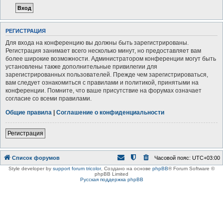
РЕГИСТРАЦИЯ
Для входа на конференцию вы должны быть зарегистрированы.
Регистрация занимает всего несколько минут, но предоставляет вам
более широкие возможности. Администратором конференции могут быть
установлены также дополнительные привилегии для
зарегистрированных пользователей. Прежде чем зарегистрироваться,
вам следует ознакомиться с правилами и политикой, принятыми на
конференции. Помните, что ваше присутствие на форумах означает
согласие со всеми правилами.
Общие правила
|
Соглашение о конфиденциальности
Регистрация
Список форумов
Часовой пояс:
UTC+03:00
Style developer by
support forum tricolor
,
Создано на основе
phpBB
® Forum Software ©
phpBB Limited
Русская поддержка phpBB