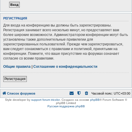
РЕГИСТРАЦИЯ
Для входа на конференцию вы должны быть зарегистрированы.
Регистрация занимает всего несколько минут, но предоставляет вам
более широкие возможности. Администратором конференции могут быть
установлены также дополнительные привилегии для
зарегистрированных пользователей. Прежде чем зарегистрироваться,
вам следует ознакомиться с правилами и политикой, принятыми на
конференции. Помните, что ваше присутствие на форумах означает
согласие со всеми правилами.
Общие правила
|
Соглашение о конфиденциальности
Регистрация
Список форумов
Часовой пояс:
UTC+03:00
Style developer by
support forum tricolor
,
Создано на основе
phpBB
® Forum Software ©
phpBB Limited
Русская поддержка phpBB