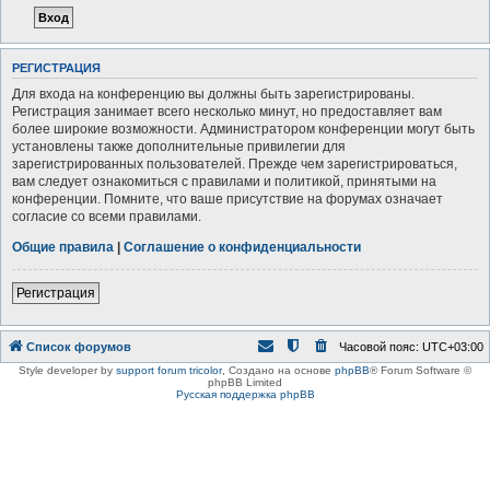
РЕГИСТРАЦИЯ
Для входа на конференцию вы должны быть зарегистрированы.
Регистрация занимает всего несколько минут, но предоставляет вам
более широкие возможности. Администратором конференции могут быть
установлены также дополнительные привилегии для
зарегистрированных пользователей. Прежде чем зарегистрироваться,
вам следует ознакомиться с правилами и политикой, принятыми на
конференции. Помните, что ваше присутствие на форумах означает
согласие со всеми правилами.
Общие правила
|
Соглашение о конфиденциальности
Регистрация
Список форумов
Часовой пояс:
UTC+03:00
Style developer by
support forum tricolor
,
Создано на основе
phpBB
® Forum Software ©
phpBB Limited
Русская поддержка phpBB