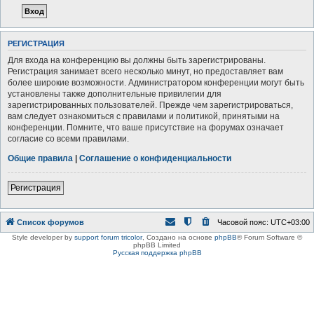
РЕГИСТРАЦИЯ
Для входа на конференцию вы должны быть зарегистрированы.
Регистрация занимает всего несколько минут, но предоставляет вам
более широкие возможности. Администратором конференции могут быть
установлены также дополнительные привилегии для
зарегистрированных пользователей. Прежде чем зарегистрироваться,
вам следует ознакомиться с правилами и политикой, принятыми на
конференции. Помните, что ваше присутствие на форумах означает
согласие со всеми правилами.
Общие правила
|
Соглашение о конфиденциальности
Регистрация
Список форумов
Часовой пояс:
UTC+03:00
Style developer by
support forum tricolor
,
Создано на основе
phpBB
® Forum Software ©
phpBB Limited
Русская поддержка phpBB