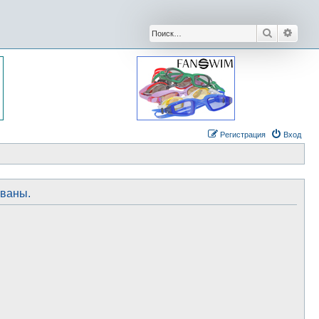
Поиск
Расши
Регистрация
Вход
ованы.