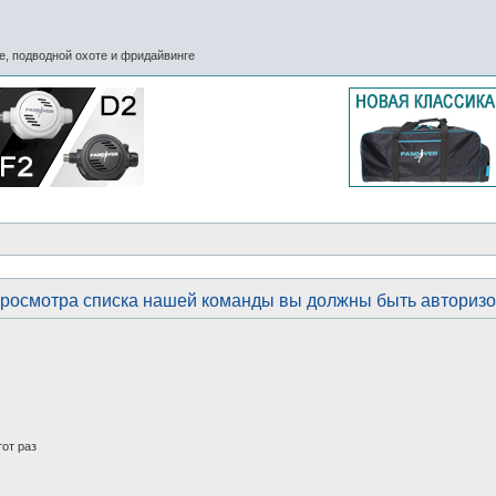
, подводной охоте и фридайвинге
росмотра списка нашей команды вы должны быть авториз
от раз