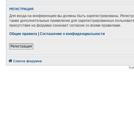
РЕГИСТРАЦИЯ
Для входа на конференцию вы должны быть зарегистрированы. Регистр
также дополнительные привилегии для зарегистрированных пользовател
присутствие на форумах означает согласие со всеми правилами.
Общие правила
|
Соглашение о конфиденциальности
Регистрация
Список форумов
Sty