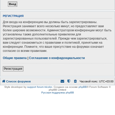
РЕГИСТРАЦИЯ
Для входа на конференцию вы должны быть зарегистрированы.
Регистрация занимает всего несколько минут, но предоставляет вам
более широкие возможности. Администратором конференции могут быть
установлены также дополнительные привилегии для
зарегистрированных пользователей. Прежде чем зарегистрироваться,
вам следует ознакомиться с правилами и политикой, принятыми на
конференции. Помните, что ваше присутствие на форумах означает
согласие со всеми правилами.
Общие правила
|
Соглашение о конфиденциальности
Регистрация
Список форумов
Часовой пояс:
UTC+03:00
Style developer by
support forum tricolor
,
Создано на основе
phpBB
® Forum Software ©
phpBB Limited
Русская поддержка phpBB