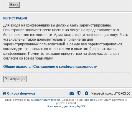
РЕГИСТРАЦИЯ
Для входа на конференцию вы должны быть зарегистрированы.
Регистрация занимает всего несколько минут, но предоставляет вам
более широкие возможности. Администратором конференции могут быть
установлены также дополнительные привилегии для
зарегистрированных пользователей. Прежде чем зарегистрироваться,
вам следует ознакомиться с правилами и политикой, принятыми на
конференции. Помните, что ваше присутствие на форумах означает
согласие со всеми правилами.
Общие правила
|
Соглашение о конфиденциальности
Регистрация
Список форумов
Часовой пояс:
UTC+03:00
Style developer by
support forum tricolor
,
Создано на основе
phpBB
® Forum Software ©
phpBB Limited
Русская поддержка phpBB