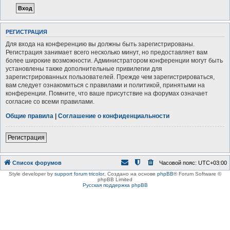
РЕГИСТРАЦИЯ
Для входа на конференцию вы должны быть зарегистрированы.
Регистрация занимает всего несколько минут, но предоставляет вам
более широкие возможности. Администратором конференции могут быть
установлены также дополнительные привилегии для
зарегистрированных пользователей. Прежде чем зарегистрироваться,
вам следует ознакомиться с правилами и политикой, принятыми на
конференции. Помните, что ваше присутствие на форумах означает
согласие со всеми правилами.
Общие правила
|
Соглашение о конфиденциальности
Регистрация
Список форумов
Часовой пояс:
UTC+03:00
Style developer by
support forum tricolor
,
Создано на основе
phpBB
® Forum Software ©
phpBB Limited
Русская поддержка phpBB