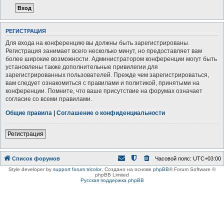
РЕГИСТРАЦИЯ
Для входа на конференцию вы должны быть зарегистрированы.
Регистрация занимает всего несколько минут, но предоставляет вам
более широкие возможности. Администратором конференции могут быть
установлены также дополнительные привилегии для
зарегистрированных пользователей. Прежде чем зарегистрироваться,
вам следует ознакомиться с правилами и политикой, принятыми на
конференции. Помните, что ваше присутствие на форумах означает
согласие со всеми правилами.
Общие правила
|
Соглашение о конфиденциальности
Регистрация
Список форумов
Часовой пояс:
UTC+03:00
Style developer by
support forum tricolor
,
Создано на основе
phpBB
® Forum Software ©
phpBB Limited
Русская поддержка phpBB