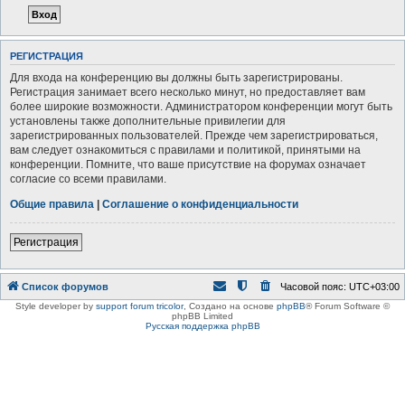
РЕГИСТРАЦИЯ
Для входа на конференцию вы должны быть зарегистрированы.
Регистрация занимает всего несколько минут, но предоставляет вам
более широкие возможности. Администратором конференции могут быть
установлены также дополнительные привилегии для
зарегистрированных пользователей. Прежде чем зарегистрироваться,
вам следует ознакомиться с правилами и политикой, принятыми на
конференции. Помните, что ваше присутствие на форумах означает
согласие со всеми правилами.
Общие правила
|
Соглашение о конфиденциальности
Регистрация
Список форумов
Часовой пояс:
UTC+03:00
Style developer by
support forum tricolor
,
Создано на основе
phpBB
® Forum Software ©
phpBB Limited
Русская поддержка phpBB