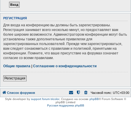
РЕГИСТРАЦИЯ
Для входа на конференцию вы должны быть зарегистрированы.
Регистрация занимает всего несколько минут, но предоставляет вам
более широкие возможности. Администратором конференции могут быть
установлены также дополнительные привилегии для
зарегистрированных пользователей. Прежде чем зарегистрироваться,
вам следует ознакомиться с правилами и политикой, принятыми на
конференции. Помните, что ваше присутствие на форумах означает
согласие со всеми правилами.
Общие правила
|
Соглашение о конфиденциальности
Регистрация
Список форумов
Часовой пояс:
UTC+03:00
Style developer by
support forum tricolor
,
Создано на основе
phpBB
® Forum Software ©
phpBB Limited
Русская поддержка phpBB