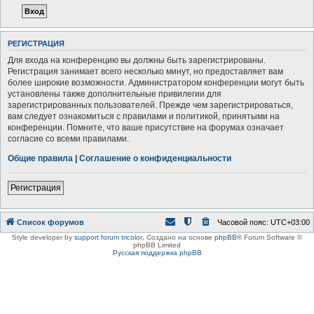
РЕГИСТРАЦИЯ
Для входа на конференцию вы должны быть зарегистрированы.
Регистрация занимает всего несколько минут, но предоставляет вам
более широкие возможности. Администратором конференции могут быть
установлены также дополнительные привилегии для
зарегистрированных пользователей. Прежде чем зарегистрироваться,
вам следует ознакомиться с правилами и политикой, принятыми на
конференции. Помните, что ваше присутствие на форумах означает
согласие со всеми правилами.
Общие правила
|
Соглашение о конфиденциальности
Регистрация
Список форумов
Часовой пояс:
UTC+03:00
Style developer by
support forum tricolor
,
Создано на основе
phpBB
® Forum Software ©
phpBB Limited
Русская поддержка phpBB