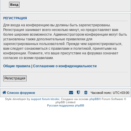
РЕГИСТРАЦИЯ
Для входа на конференцию вы должны быть зарегистрированы.
Регистрация занимает всего несколько минут, но предоставляет вам
более широкие возможности. Администратором конференции могут быть
установлены также дополнительные привилегии для
зарегистрированных пользователей. Прежде чем зарегистрироваться,
вам следует ознакомиться с правилами и политикой, принятыми на
конференции. Помните, что ваше присутствие на форумах означает
согласие со всеми правилами.
Общие правила
|
Соглашение о конфиденциальности
Регистрация
Список форумов
Часовой пояс:
UTC+03:00
Style developer by
support forum tricolor
,
Создано на основе
phpBB
® Forum Software ©
phpBB Limited
Русская поддержка phpBB