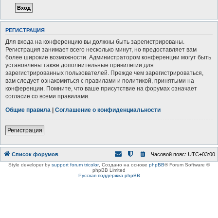
РЕГИСТРАЦИЯ
Для входа на конференцию вы должны быть зарегистрированы.
Регистрация занимает всего несколько минут, но предоставляет вам
более широкие возможности. Администратором конференции могут быть
установлены также дополнительные привилегии для
зарегистрированных пользователей. Прежде чем зарегистрироваться,
вам следует ознакомиться с правилами и политикой, принятыми на
конференции. Помните, что ваше присутствие на форумах означает
согласие со всеми правилами.
Общие правила
|
Соглашение о конфиденциальности
Регистрация
Список форумов
Часовой пояс:
UTC+03:00
Style developer by
support forum tricolor
,
Создано на основе
phpBB
® Forum Software ©
phpBB Limited
Русская поддержка phpBB