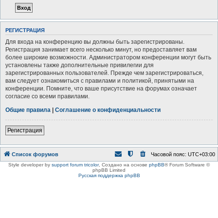
РЕГИСТРАЦИЯ
Для входа на конференцию вы должны быть зарегистрированы.
Регистрация занимает всего несколько минут, но предоставляет вам
более широкие возможности. Администратором конференции могут быть
установлены также дополнительные привилегии для
зарегистрированных пользователей. Прежде чем зарегистрироваться,
вам следует ознакомиться с правилами и политикой, принятыми на
конференции. Помните, что ваше присутствие на форумах означает
согласие со всеми правилами.
Общие правила
|
Соглашение о конфиденциальности
Регистрация
Список форумов
Часовой пояс:
UTC+03:00
Style developer by
support forum tricolor
,
Создано на основе
phpBB
® Forum Software ©
phpBB Limited
Русская поддержка phpBB