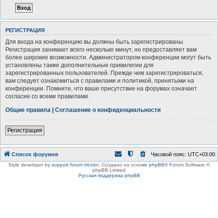
РЕГИСТРАЦИЯ
Для входа на конференцию вы должны быть зарегистрированы.
Регистрация занимает всего несколько минут, но предоставляет вам
более широкие возможности. Администратором конференции могут быть
установлены также дополнительные привилегии для
зарегистрированных пользователей. Прежде чем зарегистрироваться,
вам следует ознакомиться с правилами и политикой, принятыми на
конференции. Помните, что ваше присутствие на форумах означает
согласие со всеми правилами.
Общие правила
|
Соглашение о конфиденциальности
Регистрация
Список форумов
Часовой пояс:
UTC+03:00
Style developer by
support forum tricolor
,
Создано на основе
phpBB
® Forum Software ©
phpBB Limited
Русская поддержка phpBB