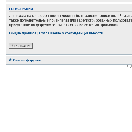
РЕГИСТРАЦИЯ
Для входа на конференцию вы должны быть зарегистрированы. Регистр
также дополнительные привилегии для зарегистрированных пользовател
присутствие на форумах означает согласие со всеми правилами.
Общие правила
|
Соглашение о конфиденциальности
Регистрация
Список форумов
Sty