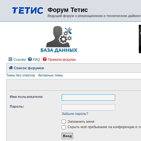
Форум Тетис
Ведущий форум о рекреационном и техническом дайвинге
Ссылки
FAQ
Правила форума
Список форумов
Темы без ответов
Активные темы
Имя пользователя:
Пароль:
Забыли пароль?
Запомнить меня
Скрыть моё пребывание на конференции в эт