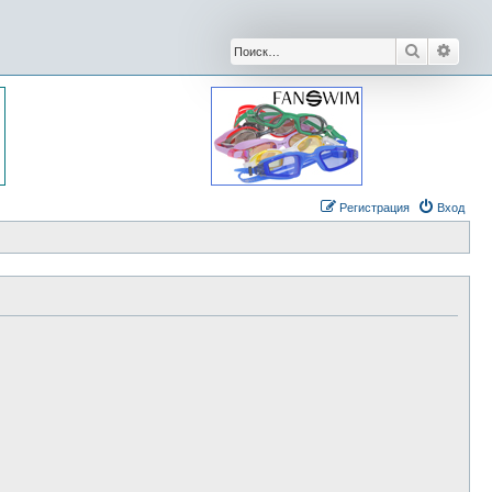
Поиск
Расши
Регистрация
Вход