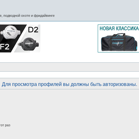
, подводной охоте и фридайвинге
Для просмотра профилей вы должны быть авторизованы.
от раз