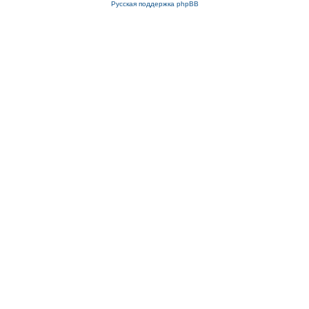
Русская поддержка phpBB