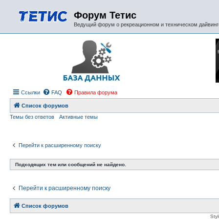
Форум Тетис
Ведущий форум о рекреационном и техническом дайвинге
Ссылки
FAQ
Правила форума
Список форумов
Темы без ответов
Активные темы
Перейти к расширенному поиску
Подходящих тем или сообщений не найдено.
Перейти к расширенному поиску
Список форумов
Sty